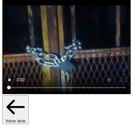
Volver atrás