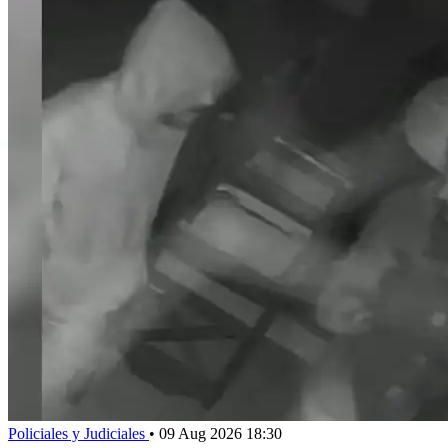
Policiales y Judiciales
•
09 Aug 2026 18:30