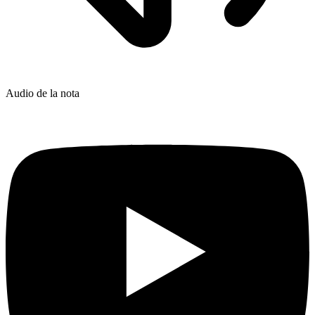
Audio de la nota