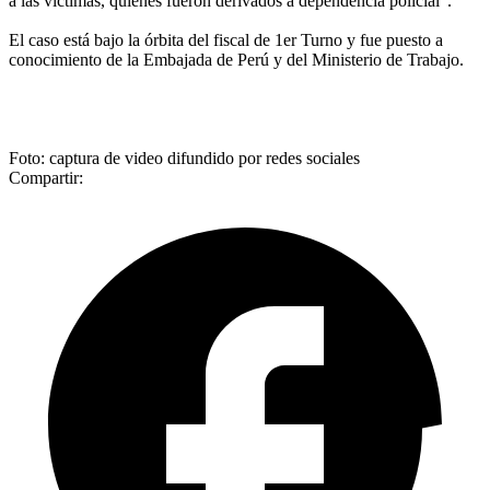
a las víctimas, quienes fueron derivados a dependencia policial”.
El caso está bajo la órbita del fiscal de 1er Turno y fue puesto a
conocimiento de la Embajada de Perú y del Ministerio de Trabajo.
Foto: captura de video difundido por redes sociales
Compartir: