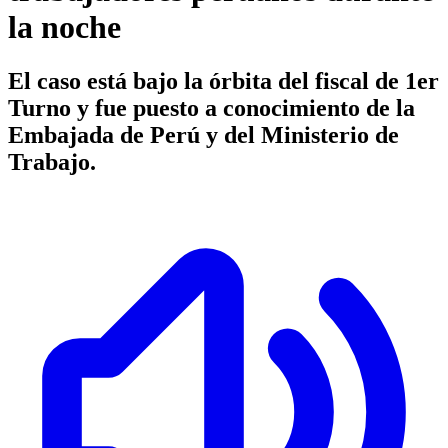
la noche
El caso está bajo la órbita del fiscal de 1er
Turno y fue puesto a conocimiento de la
Embajada de Perú y del Ministerio de
Trabajo.