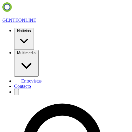
GENTE
ONLINE
Noticias
Multimedia
Entrevistas
Contacto