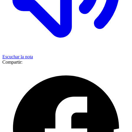
Escuchar la nota
Compartir: