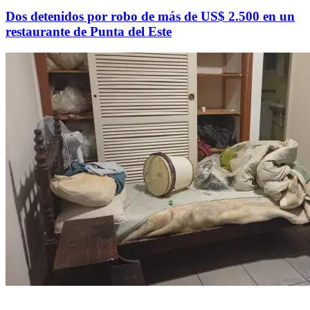
Dos detenidos por robo de más de US$ 2.500 en un
restaurante de Punta del Este