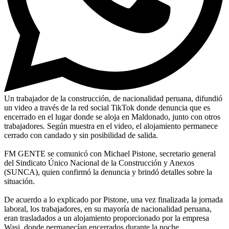
Un trabajador de la construcción, de nacionalidad peruana, difundió
un video a través de la red social TikTok donde denuncia que es
encerrado en el lugar donde se aloja en Maldonado, junto con otros
trabajadores. Según muestra en el video, el alojamiento permanece
cerrado con candado y sin posibilidad de salida.
FM GENTE se comunicó con Michael Pistone, secretario general
del Sindicato Único Nacional de la Construcción y Anexos
(SUNCA), quien confirmó la denuncia y brindó detalles sobre la
situación.
De acuerdo a lo explicado por Pistone, una vez finalizada la jornada
laboral, los trabajadores, en su mayoría de nacionalidad peruana,
eran trasladados a un alojamiento proporcionado por la empresa
Wasi, donde permanecían encerrados durante la noche.