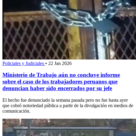
Policiales y Judiciales
•
22 Jan 2026
Ministerio de Trabajo aún no concluye informe
sobre el caso de los trabajadores peruanos que
denuncian haber sido encerrados por su jefe
El hecho fue denunciado la semana pasada pero no fue hasta ayer
que cobró notoriedad pública a partir de la divulgación en medios de
comunicación.