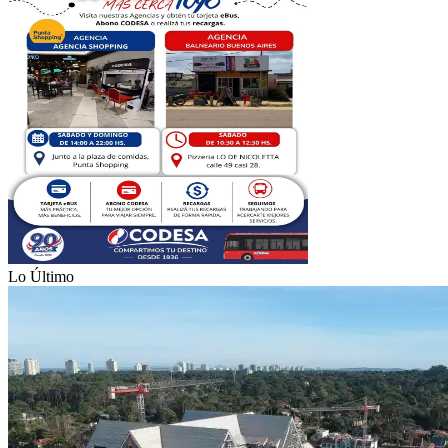
Lo Último