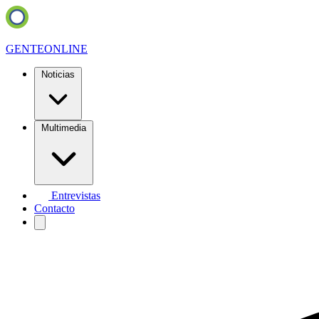
GENTE
ONLINE
Noticias
Multimedia
Entrevistas
Contacto