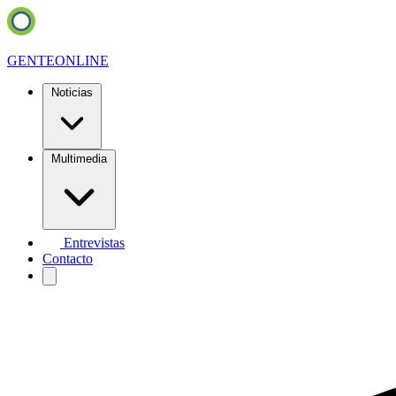
GENTE
ONLINE
Noticias
Multimedia
Entrevistas
Contacto