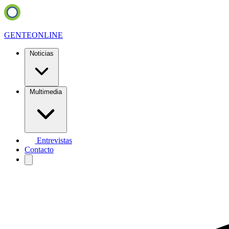
GENTE
ONLINE
Noticias
Multimedia
Entrevistas
Contacto