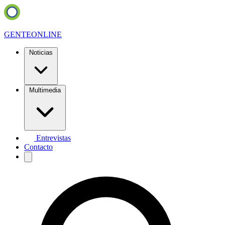
GENTE
ONLINE
Noticias
Multimedia
Entrevistas
Contacto