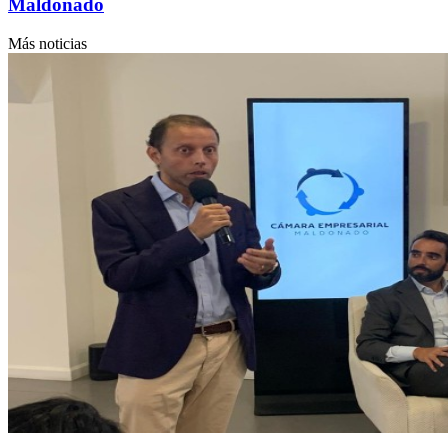
Maldonado
Más noticias