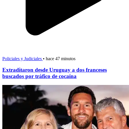
Policiales y Judiciales
•
hace 47 minutos
Extraditaron desde Uruguay a dos franceses
buscados por tráfico de cocaína