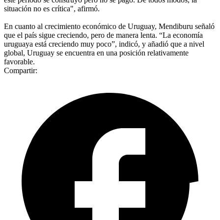
situación no es crítica", afirmó.
En cuanto al crecimiento económico de Uruguay, Mendiburu señaló
que el país sigue creciendo, pero de manera lenta. “La economía
uruguaya está creciendo muy poco”, indicó, y añadió que a nivel
global, Uruguay se encuentra en una posición relativamente
favorable.
Compartir: