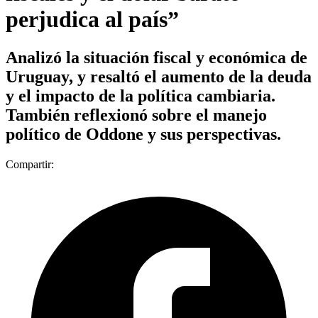
perjudica al país”
Analizó la situación fiscal y económica de
Uruguay, y resaltó el aumento de la deuda
y el impacto de la política cambiaria.
También reflexionó sobre el manejo
político de Oddone y sus perspectivas.
Compartir: