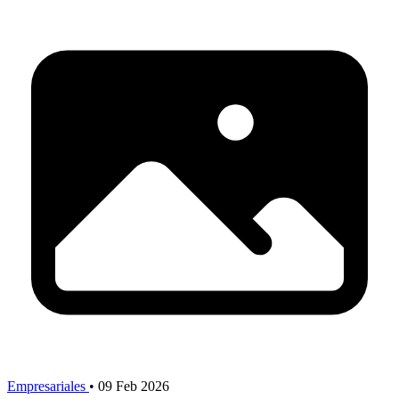
Empresariales
•
09 Feb 2026