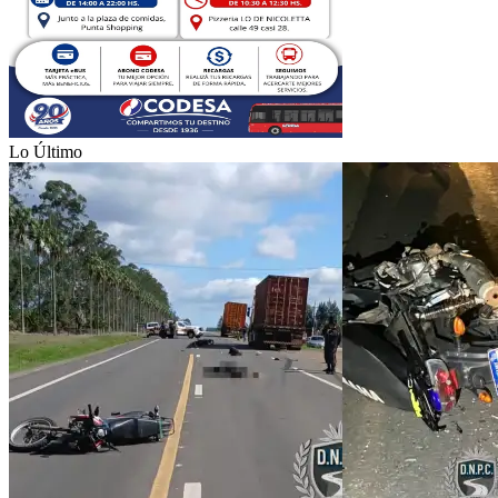
Lo Último