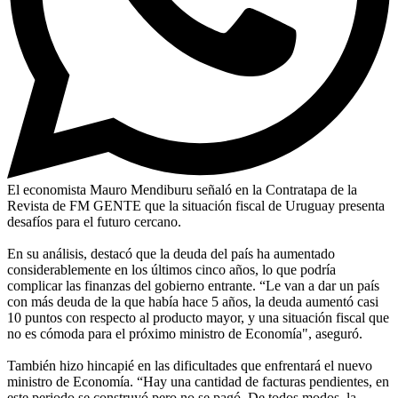
El economista Mauro Mendiburu señaló en la Contratapa de la
Revista de FM GENTE que la situación fiscal de Uruguay presenta
desafíos para el futuro cercano.
En su análisis, destacó que la deuda del país ha aumentado
considerablemente en los últimos cinco años, lo que podría
complicar las finanzas del gobierno entrante. “Le van a dar un país
con más deuda de la que había hace 5 años, la deuda aumentó casi
10 puntos con respecto al producto mayor, y una situación fiscal que
no es cómoda para el próximo ministro de Economía", aseguró.
También hizo hincapié en las dificultades que enfrentará el nuevo
ministro de Economía. “Hay una cantidad de facturas pendientes, en
este periodo se construyó pero no se pagó. De todos modos, la