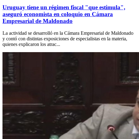
Uruguay tiene un régimen fiscal "que estimula",
aseguró economista en coloquio en Cámara
Empresarial de Maldonado
La actividad se desarrolló en la Cámara Empresarial de Maldonado
y contó con distintas exposiciones de especialistas en la materia,
quienes explicaron los atrac...