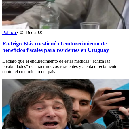
Política
•
05 Dec 2025
Rodrigo Blás cuestionó el endurecimiento de
beneficios fiscales para residentes en Uruguay
Declaró que el endurecimiento de estas medidas “achica las
posibilidades” de atraer nuevos residentes y atenta directamente
contra el crecimiento del país.