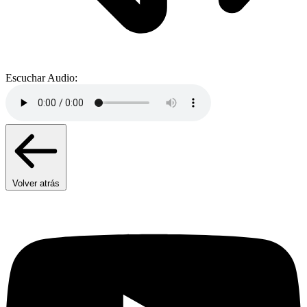
Escuchar Audio:
Volver atrás