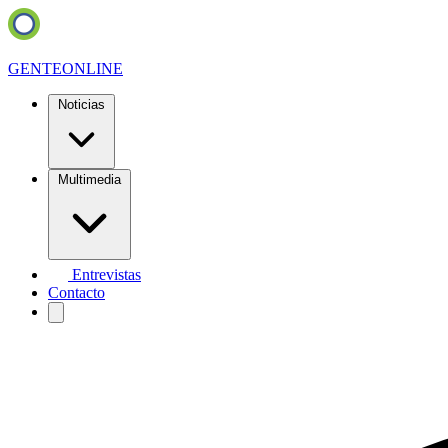
GENTE
ONLINE
Noticias
Multimedia
Entrevistas
Contacto