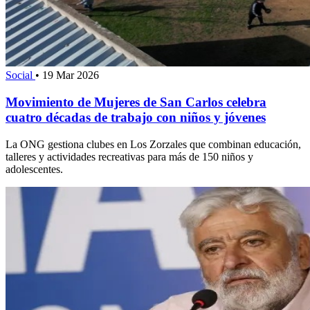
Social
•
19 Mar 2026
Movimiento de Mujeres de San Carlos celebra
cuatro décadas de trabajo con niños y jóvenes
La ONG gestiona clubes en Los Zorzales que combinan educación,
talleres y actividades recreativas para más de 150 niños y
adolescentes.