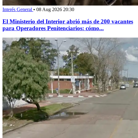
Interés General
•
08 Aug 2026 20:30
El Ministerio del Interior abrió más de 200 vacantes
para Operadores Penitenciarios: cómo...