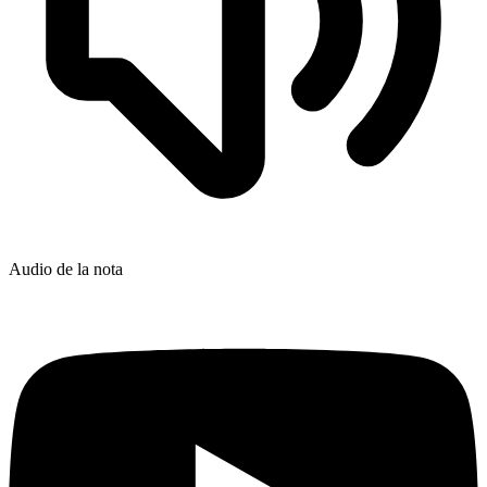
Audio de la nota