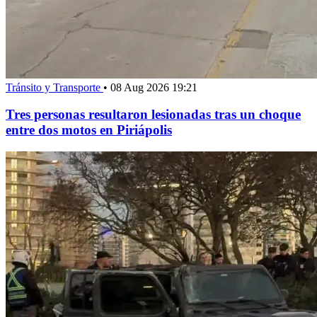
Tránsito y Transporte
•
08 Aug 2026 19:21
Tres personas resultaron lesionadas tras un choque
entre dos motos en Piriápolis