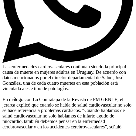
Las enfermedades cardiovasculares continúan siendo la principal
causa de muerte en mujeres adultas en Uruguay. De acuerdo con
datos mencionados por el director departamental de Salud, José
González, una de cada cuatro muertes en esta población está
vinculada a este tipo de patologías.
En diálogo con La Contratapa de la Revista de FM GENTE, el
jerarca explicó que cuando se habla de salud cardiovascular no solo
se hace referencia a problemas cardíacos. “Cuando hablamos de
salud cardiovascular no solo hablamos de infarto agudo de
miocardio, también debemos pensar en la enfermedad
cerebrovascular y en los accidentes cerebrovasculares”, señaló.