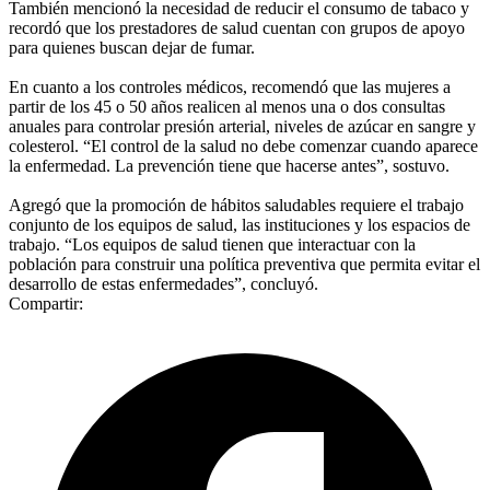
También mencionó la necesidad de reducir el consumo de tabaco y
recordó que los prestadores de salud cuentan con grupos de apoyo
para quienes buscan dejar de fumar.
En cuanto a los controles médicos, recomendó que las mujeres a
partir de los 45 o 50 años realicen al menos una o dos consultas
anuales para controlar presión arterial, niveles de azúcar en sangre y
colesterol. “El control de la salud no debe comenzar cuando aparece
la enfermedad. La prevención tiene que hacerse antes”, sostuvo.
Agregó que la promoción de hábitos saludables requiere el trabajo
conjunto de los equipos de salud, las instituciones y los espacios de
trabajo. “Los equipos de salud tienen que interactuar con la
población para construir una política preventiva que permita evitar el
desarrollo de estas enfermedades”, concluyó.
Compartir: