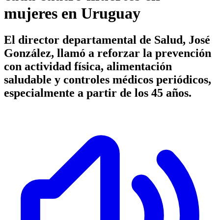
mujeres en Uruguay
El director departamental de Salud, José
González, llamó a reforzar la prevención
con actividad física, alimentación
saludable y controles médicos periódicos,
especialmente a partir de los 45 años.