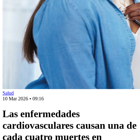
Salud
10 Mar 2026
•
09:16
Las enfermedades
cardiovasculares causan una de
cada cuatro muertes en