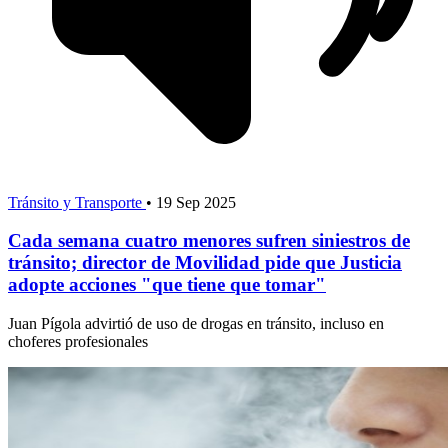
Tránsito y Transporte
•
19 Sep 2025
Cada semana cuatro menores sufren siniestros de
tránsito; director de Movilidad pide que Justicia
adopte acciones "que tiene que tomar"
Juan Pígola advirtió de uso de drogas en tránsito, incluso en
choferes profesionales