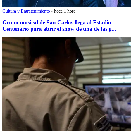
Cultura y Entretenimiento
•
hace 1 hora
Grupo musical de San Carlos llega al Estadio
Centenario para abrir el show de una de las g...