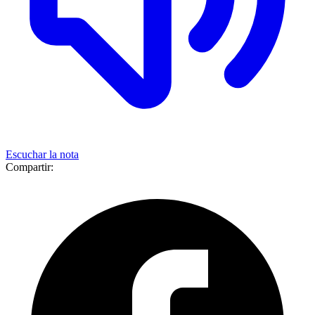
Escuchar la nota
Compartir: