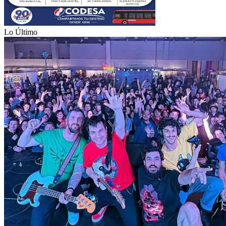
Lo Último