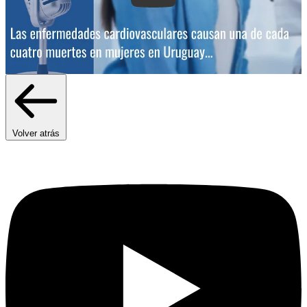
Volver atrás