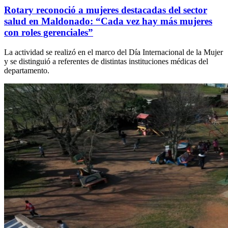
Rotary reconoció a mujeres destacadas del sector
salud en Maldonado: “Cada vez hay más mujeres
con roles gerenciales”
La actividad se realizó en el marco del Día Internacional de la Mujer
y se distinguió a referentes de distintas instituciones médicas del
departamento.