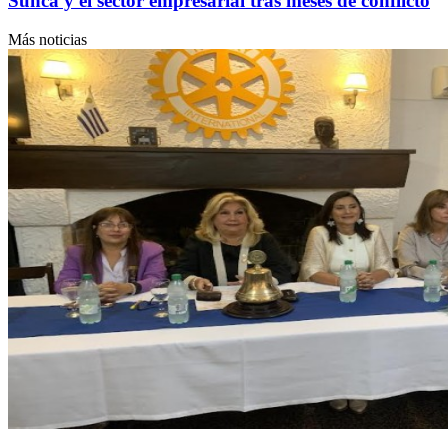
Sunca y el sector empresarial tras meses de conflicto
Más noticias