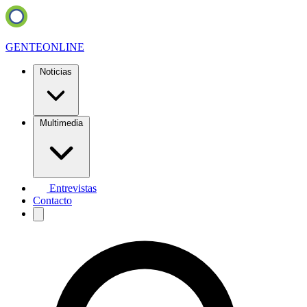
GENTE
ONLINE
Noticias
Multimedia
Entrevistas
Contacto