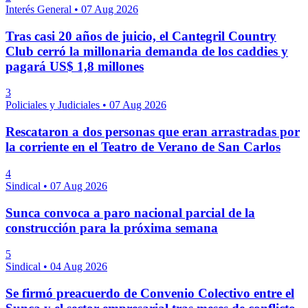
Interés General
•
07 Aug 2026
Tras casi 20 años de juicio, el Cantegril Country
Club cerró la millonaria demanda de los caddies y
pagará US$ 1,8 millones
3
Policiales y Judiciales
•
07 Aug 2026
Rescataron a dos personas que eran arrastradas por
la corriente en el Teatro de Verano de San Carlos
4
Sindical
•
07 Aug 2026
Sunca convoca a paro nacional parcial de la
construcción para la próxima semana
5
Sindical
•
04 Aug 2026
Se firmó preacuerdo de Convenio Colectivo entre el