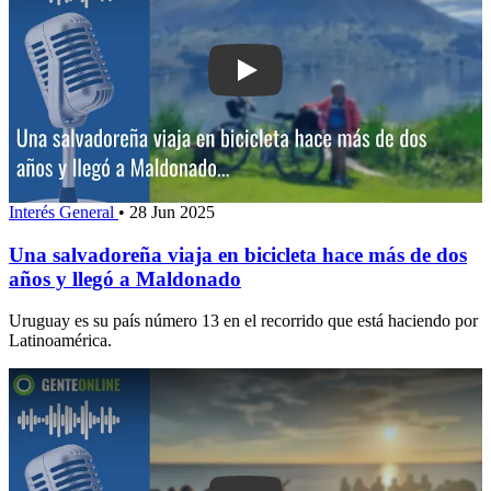
Play: Una salvadoreña viaja en bicicl
Interés General
•
28 Jun 2025
Una salvadoreña viaja en bicicleta hace más de dos
años y llegó a Maldonado
Uruguay es su país número 13 en el recorrido que está haciendo por
Latinoamérica.