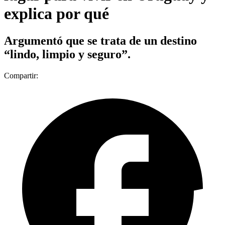
explica por qué
Argumentó que se trata de un destino
“lindo, limpio y seguro”.
Compartir: