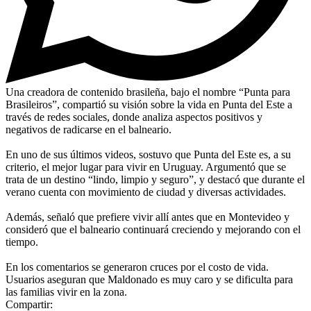
Una creadora de contenido brasileña, bajo el nombre “Punta para
Brasileiros”, compartió su visión sobre la vida en Punta del Este a
través de redes sociales, donde analiza aspectos positivos y
negativos de radicarse en el balneario.
En uno de sus últimos videos, sostuvo que Punta del Este es, a su
criterio, el mejor lugar para vivir en Uruguay. Argumentó que se
trata de un destino “lindo, limpio y seguro”, y destacó que durante el
verano cuenta con movimiento de ciudad y diversas actividades.
Además, señaló que prefiere vivir allí antes que en Montevideo y
consideró que el balneario continuará creciendo y mejorando con el
tiempo.
En los comentarios se generaron cruces por el costo de vida.
Usuarios aseguran que Maldonado es muy caro y se dificulta para
las familias vivir en la zona.
Compartir: