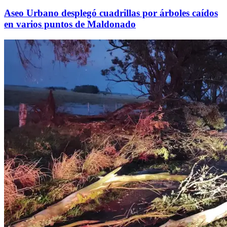
Aseo Urbano desplegó cuadrillas por árboles caídos
en varios puntos de Maldonado