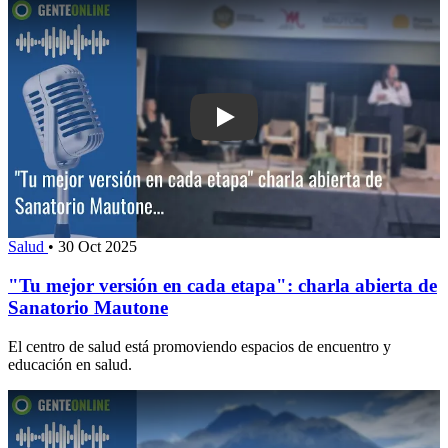
Play: "Tu mejor versión en cada etapa"
Salud
•
30 Oct 2025
"Tu mejor versión en cada etapa": charla abierta de
Sanatorio Mautone
El centro de salud está promoviendo espacios de encuentro y
educación en salud.