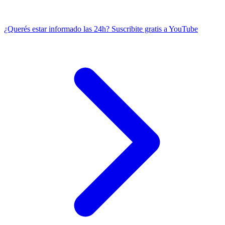
¿Querés estar informado las 24h?
Suscribite gratis a YouTube