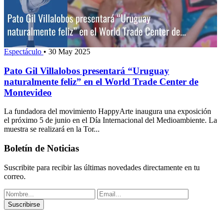
Espectáculo
•
30 May 2025
Pato Gil Villalobos presentará “Uruguay
naturalmente feliz” en el World Trade Center de
Montevideo
La fundadora del movimiento HappyArte inaugura una exposición
el próximo 5 de junio en el Día Internacional del Medioambiente. La
muestra se realizará en la Tor...
Boletín de Noticias
Suscribite para recibir las últimas novedades directamente en tu
correo.
Suscribirse