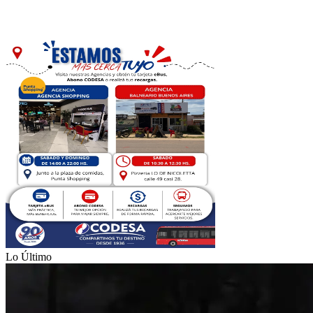
Lo Último