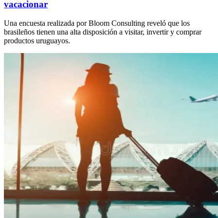
vacacionar
Una encuesta realizada por Bloom Consulting reveló que los
brasileños tienen una alta disposición a visitar, invertir y comprar
productos uruguayos.