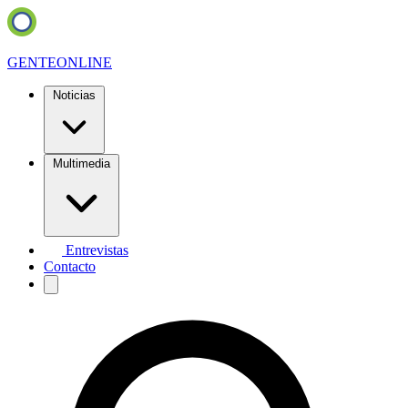
GENTE
ONLINE
Noticias
Multimedia
Entrevistas
Contacto