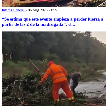
Interés General
•
06 Aug 2026 21:55
“Se estima que este evento empieza a perder fuerza a
partir de las 2 de la madrugada”: el...