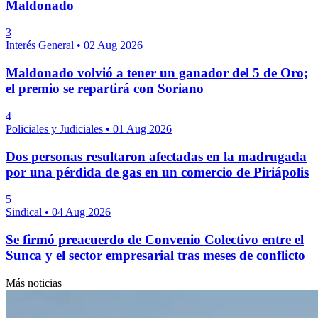
Maldonado
3
Interés General
•
02 Aug 2026
Maldonado volvió a tener un ganador del 5 de Oro;
el premio se repartirá con Soriano
4
Policiales y Judiciales
•
01 Aug 2026
Dos personas resultaron afectadas en la madrugada
por una pérdida de gas en un comercio de Piriápolis
5
Sindical
•
04 Aug 2026
Se firmó preacuerdo de Convenio Colectivo entre el
Sunca y el sector empresarial tras meses de conflicto
Más noticias