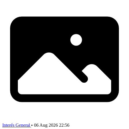
Interés General
•
06 Aug 2026 22:56