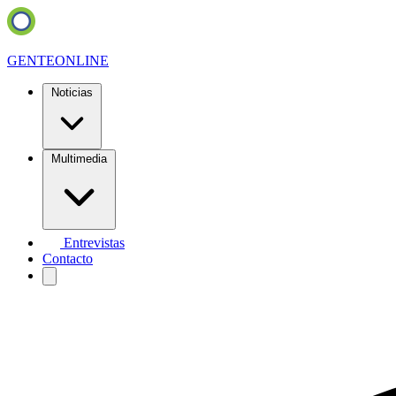
GENTE
ONLINE
Noticias
Multimedia
Entrevistas
Contacto