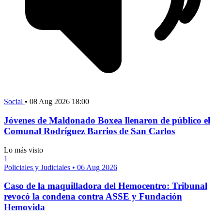
Social
•
08 Aug 2026 18:00
Jóvenes de Maldonado Boxea llenaron de público el
Comunal Rodríguez Barrios de San Carlos
Lo más visto
1
Policiales y Judiciales
•
06 Aug 2026
Caso de la maquilladora del Hemocentro: Tribunal
revocó la condena contra ASSE y Fundación
Hemovida