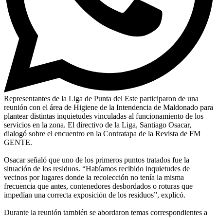
Representantes de la Liga de Punta del Este participaron de una
reunión con el área de Higiene de la Intendencia de Maldonado para
plantear distintas inquietudes vinculadas al funcionamiento de los
servicios en la zona. El directivo de la Liga, Santiago Osacar,
dialogó sobre el encuentro en la Contratapa de la Revista de FM
GENTE.
Osacar señaló que uno de los primeros puntos tratados fue la
situación de los residuos. “Habíamos recibido inquietudes de
vecinos por lugares donde la recolección no tenía la misma
frecuencia que antes, contenedores desbordados o roturas que
impedían una correcta exposición de los residuos”, explicó.
Durante la reunión también se abordaron temas correspondientes a