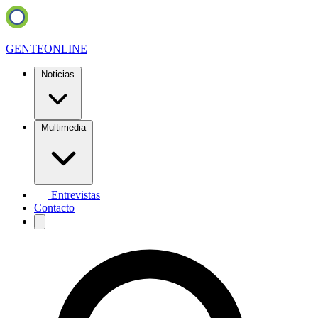
GENTE
ONLINE
Noticias
Multimedia
Entrevistas
Contacto