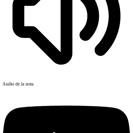
Audio de la nota