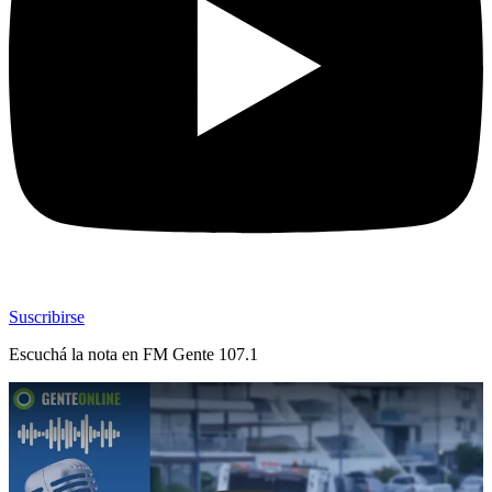
Suscribirse
Escuchá la nota en
FM Gente 107.1