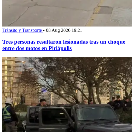
Tránsito y Transporte
•
08 Aug 2026 19:21
Tres personas resultaron lesionadas tras un choque
entre dos motos en Piriápolis