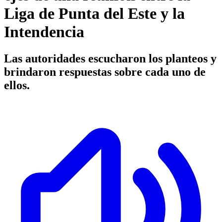
Liga de Punta del Este y la
Intendencia
Las autoridades escucharon los planteos y
brindaron respuestas sobre cada uno de
ellos.