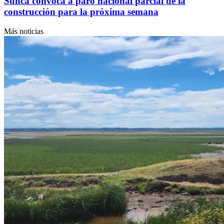
Sunca convoca a paro nacional parcial de la
construcción para la próxima semana
Más noticias