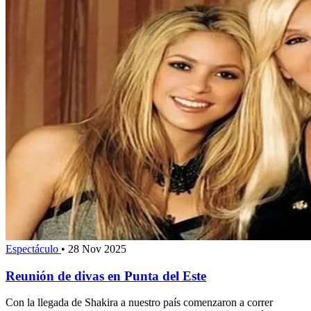
Espectáculo
•
28 Nov 2025
Reunión de divas en Punta del Este
Con la llegada de Shakira a nuestro país comenzaron a correr