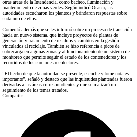
otras áreas de la Intendencia, como bacheo, iluminación y
mantenimiento de zonas verdes. Según indicó Osacar, las
autoridades escucharon los planteos y brindaron respuestas sobre
cada uno de ellos.
Comentó además que se les informó sobre un proceso de transición
hacia un nuevo sistema, que incluye proyectos de plantas de
generación y tratamiento de residuos y cambios en la gestión
vinculados al reciclaje. También se hizo referencia a picos de
sobrecarga en algunas zonas y al funcionamiento de un sistema de
monitoreo que permite seguir el estado de los contenedores y los
recorridos de los camiones recolectores.
“El hecho de que la autoridad se presente, escuche y tome nota es
importante”, señaló y destacó que las inquietudes planteadas fueron
derivadas a las áreas correspondientes y que se realizará un
seguimiento de los temas tratados.
Compartir: