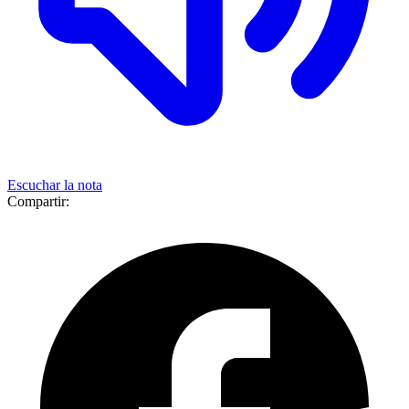
Escuchar la nota
Compartir: