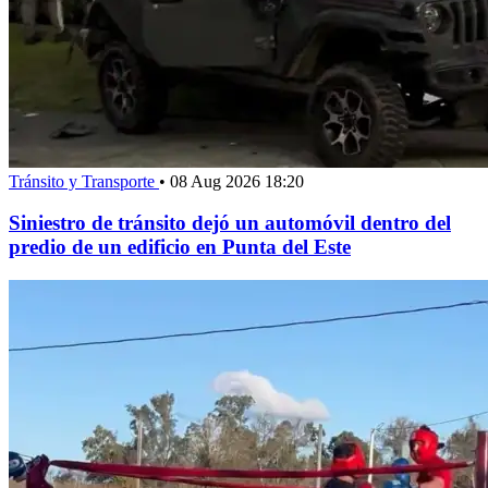
Tránsito y Transporte
•
08 Aug 2026 18:20
Siniestro de tránsito dejó un automóvil dentro del
predio de un edificio en Punta del Este