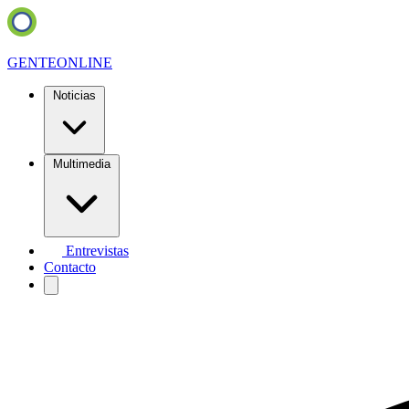
GENTE
ONLINE
Noticias
Multimedia
Entrevistas
Contacto