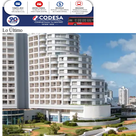
Lo Último