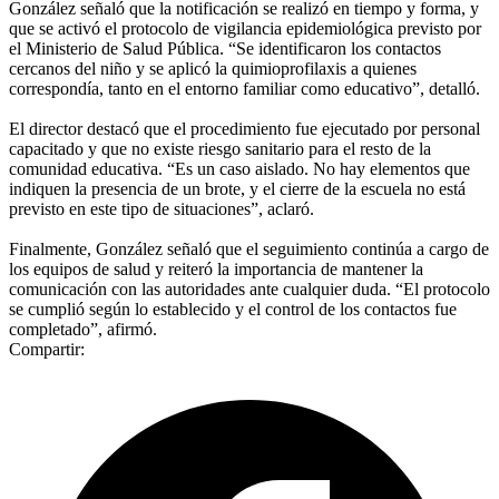
González señaló que la notificación se realizó en tiempo y forma, y
que se activó el protocolo de vigilancia epidemiológica previsto por
el Ministerio de Salud Pública. “Se identificaron los contactos
cercanos del niño y se aplicó la quimioprofilaxis a quienes
correspondía, tanto en el entorno familiar como educativo”, detalló.
El director destacó que el procedimiento fue ejecutado por personal
capacitado y que no existe riesgo sanitario para el resto de la
comunidad educativa. “Es un caso aislado. No hay elementos que
indiquen la presencia de un brote, y el cierre de la escuela no está
previsto en este tipo de situaciones”, aclaró.
Finalmente, González señaló que el seguimiento continúa a cargo de
los equipos de salud y reiteró la importancia de mantener la
comunicación con las autoridades ante cualquier duda. “El protocolo
se cumplió según lo establecido y el control de los contactos fue
completado”, afirmó.
Compartir: