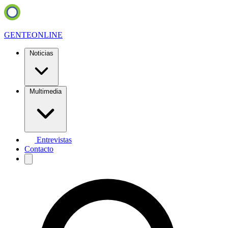
GENTE
ONLINE
Noticias
Multimedia
Entrevistas
Contacto