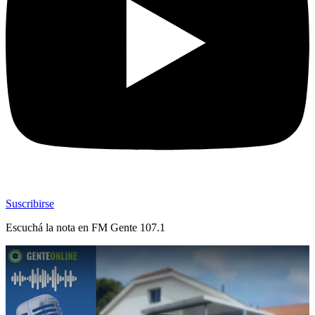
Suscribirse
Escuchá la nota en
FM Gente 107.1