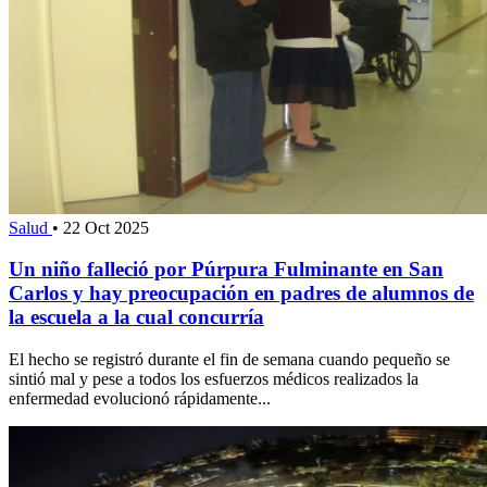
Salud
•
22 Oct 2025
Un niño falleció por Púrpura Fulminante en San
Carlos y hay preocupación en padres de alumnos de
la escuela a la cual concurría
El hecho se registró durante el fin de semana cuando pequeño se
sintió mal y pese a todos los esfuerzos médicos realizados la
enfermedad evolucionó rápidamente...