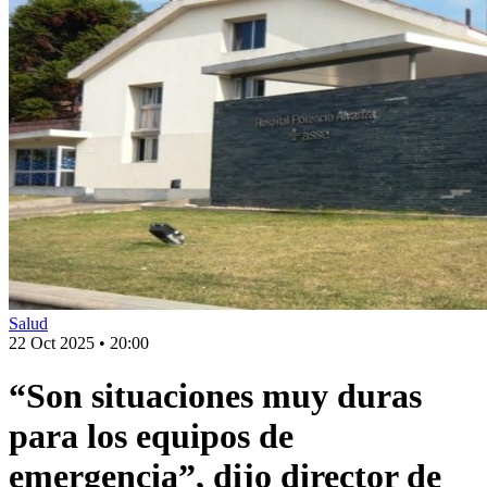
Salud
22 Oct 2025
•
20:00
“Son situaciones muy duras
para los equipos de
emergencia”, dijo director de