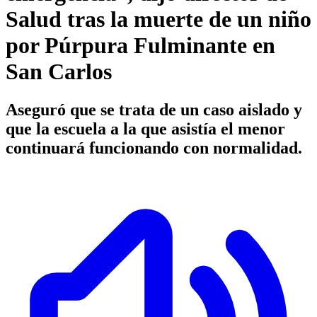
Salud tras la muerte de un niño
por Púrpura Fulminante en
San Carlos
Aseguró que se trata de un caso aislado y
que la escuela a la que asistía el menor
continuará funcionando con normalidad.