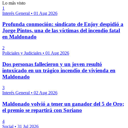
Lo más visto
1
Interés General
•
01 Aug 2026
Profunda conmoción: sindicato de Enjoy despidió a
Jorge Pintos, una de las víctimas del incendio fatal
en Maldonado
2
Policiales y Judiciales
•
01 Aug 2026
Dos personas fallecieron y un joven resultó
intoxicado en un trágico incendio de vivienda en
Maldonado
3
Interés General
•
02 Aug 2026
Maldonado volvió a tener un ganador del 5 de Oro;
el premio se repartirá con Soriano
4
Social
•
31 Jul 2026