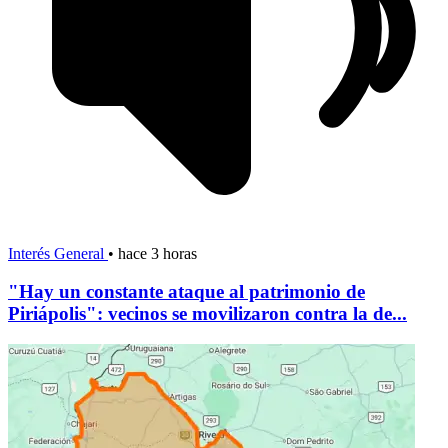
Interés General
•
hace 3 horas
"Hay un constante ataque al patrimonio de
Piriápolis": vecinos se movilizaron contra la de...