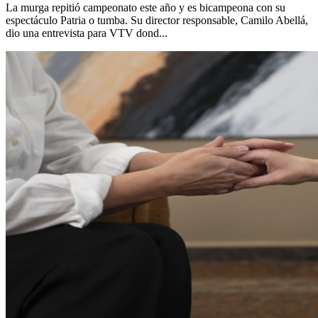
La murga repitió campeonato este año y es bicampeona con su
espectáculo Patria o tumba. Su director responsable, Camilo Abellá,
dio una entrevista para VTV dond...