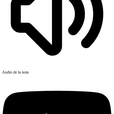
Audio de la nota