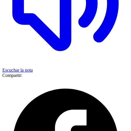
Escuchar la nota
Compartir: