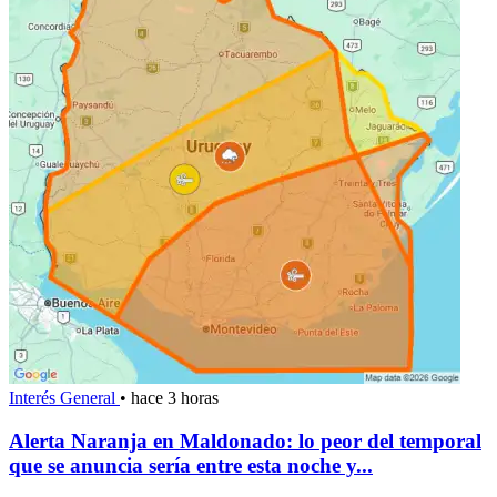
Interés General
•
hace 3 horas
Alerta Naranja en Maldonado: lo peor del temporal
que se anuncia sería entre esta noche y...