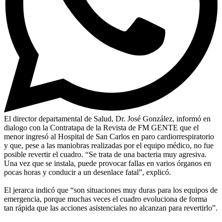
El director departamental de Salud, Dr. José González, informó en
dialogo con la Contratapa de la Revista de FM GENTE que el
menor ingresó al Hospital de San Carlos en paro cardiorrespiratorio
y que, pese a las maniobras realizadas por el equipo médico, no fue
posible revertir el cuadro. “Se trata de una bacteria muy agresiva.
Una vez que se instala, puede provocar fallas en varios órganos en
pocas horas y conducir a un desenlace fatal”, explicó.
El jerarca indicó que “son situaciones muy duras para los equipos de
emergencia, porque muchas veces el cuadro evoluciona de forma
tan rápida que las acciones asistenciales no alcanzan para revertirlo”.