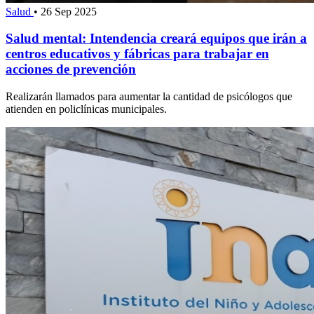
Salud
•
26 Sep 2025
Salud mental: Intendencia creará equipos que irán a
centros educativos y fábricas para trabajar en
acciones de prevención
Realizarán llamados para aumentar la cantidad de psicólogos que
atienden en policlínicas municipales.