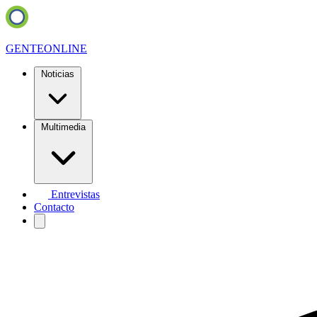
GENTE
ONLINE
Noticias
Multimedia
Entrevistas
Contacto