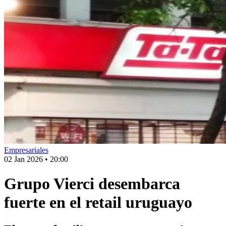
Empresariales
02 Jan 2026
•
20:00
Grupo Vierci desembarca
fuerte en el retail uruguayo