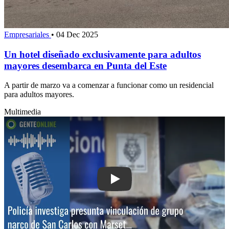
Empresariales
•
04 Dec 2025
Un hotel diseñado exclusivamente para adultos
mayores desembarca en Punta del Este
A partir de marzo va a comenzar a funcionar como un residencial
para adultos mayores.
Multimedia
Play: Policía investiga presunta vincu