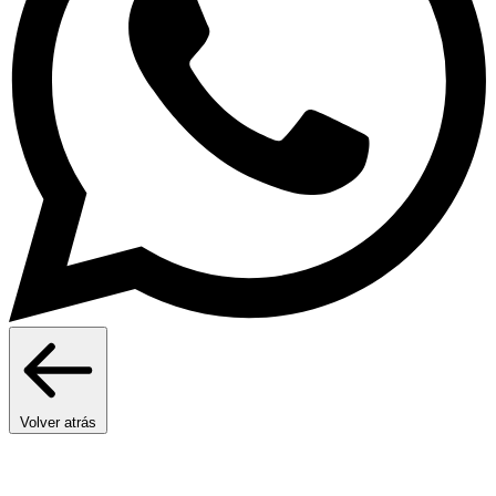
Volver atrás