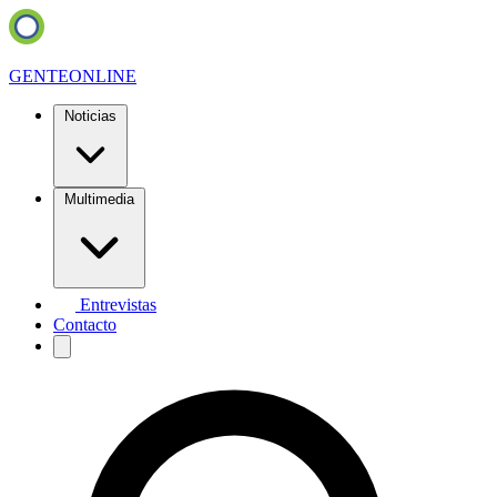
GENTE
ONLINE
Noticias
Multimedia
Entrevistas
Contacto