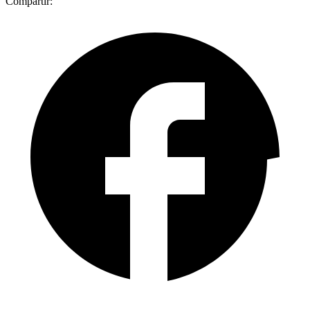
Compartir: