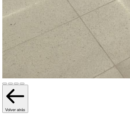
Volver atrás