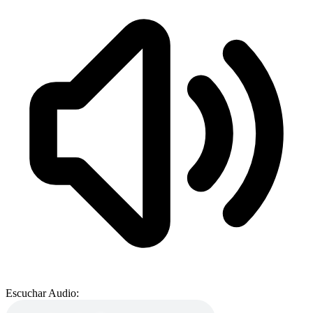
Escuchar Audio: