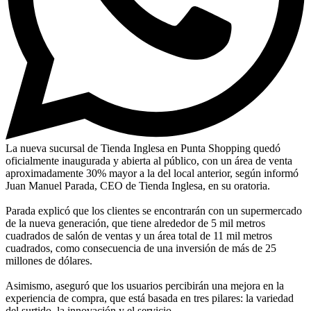
La nueva sucursal de Tienda Inglesa en Punta Shopping quedó
oficialmente inaugurada y abierta al público, con un área de venta
aproximadamente 30% mayor a la del local anterior, según informó
Juan Manuel Parada, CEO de Tienda Inglesa, en su oratoria.
Parada explicó que los clientes se encontrarán con un supermercado
de la nueva generación, que tiene alrededor de 5 mil metros
cuadrados de salón de ventas y un área total de 11 mil metros
cuadrados, como consecuencia de una inversión de más de 25
millones de dólares.
Asimismo, aseguró que los usuarios percibirán una mejora en la
experiencia de compra, que está basada en tres pilares: la variedad
del surtido, la innovación y el servicio.