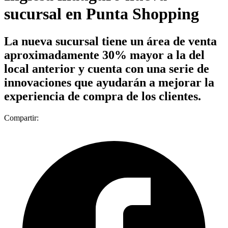
sucursal en Punta Shopping
La nueva sucursal tiene un área de venta
aproximadamente 30% mayor a la del
local anterior y cuenta con una serie de
innovaciones que ayudarán a mejorar la
experiencia de compra de los clientes.
Compartir: