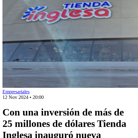
Empresariales
12 Nov 2024
•
20:00
Con una inversión de más de
25 millones de dólares Tienda
Inglesa inauguró nueva