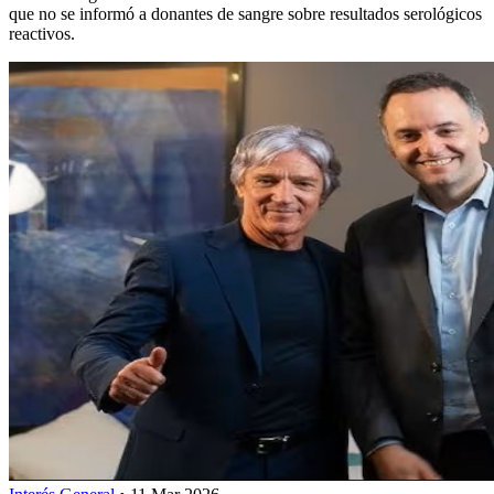
que no se informó a donantes de sangre sobre resultados serológicos
reactivos.