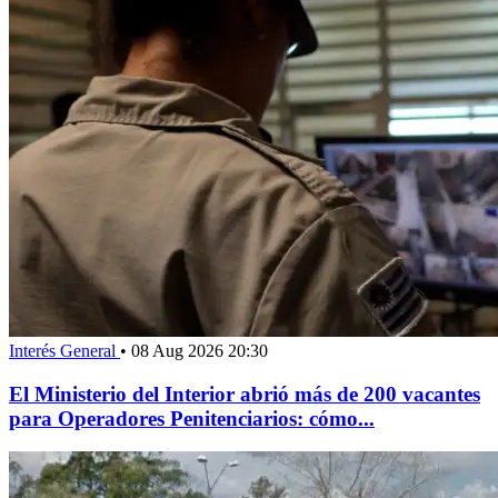
Interés General
•
08 Aug 2026 20:30
El Ministerio del Interior abrió más de 200 vacantes
para Operadores Penitenciarios: cómo...