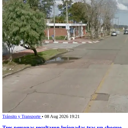
Tránsito y Transporte
•
08 Aug 2026 19:21
Tres personas resultaron lesionadas tras un choque