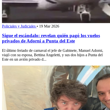
Policiales y Judiciales
•
19 Mar 2026
Sigue el escándalo: revelan quién pagó los vuelos
privados de Adorni a Punta del Este
El último feriado de carnaval el jefe de Gabinete, Manuel Adorni,
viajó con su esposa, Bettina Angeletti, y sus dos hijos a Punta del
Este en un avión privado d...