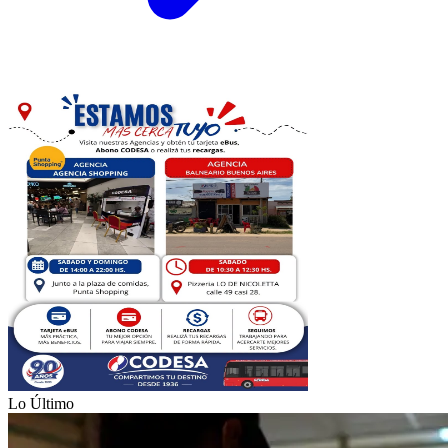
Lo Último