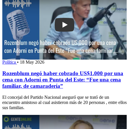
Play: Rozenblum negó haber cobrado 
Política
•
18 May 2026
Rozenblum negó haber cobrado US$1.000 por una
cena con Adorni en Punta del Este: “Fue una cena
familiar, de camaradería”
El concejal del Partido Nacional aseguró que se trató de un
encuentro amistoso al cual asistieron más de 20 personas , entre ellos
sus familias.