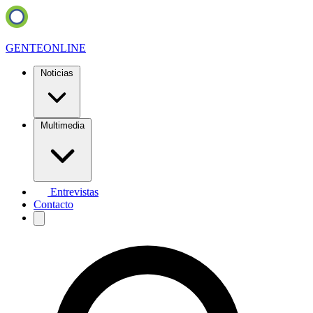
GENTE
ONLINE
Noticias
Multimedia
Entrevistas
Contacto