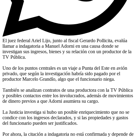
El juez federal Ariel Lijo, junto al fiscal Gerardo Pollicita, evalúa
llamar a indagatoria a Manuel Adorni en una causa donde se
investigan sus ingresos, bienes y su relación con un productor de la
TV Pública.
Uno de los puntos centrales es un viaje a Punta del Este en avión
privado, que según la investigación habría sido pagado por el
productor Marcelo Grandío, algo que el funcionario niega.
También se analizan contratos de una productora con la TV Pública
y posibles contactos entre los involucrados, además de movimientos
de dinero previos a que Adorni asumiera su cargo.
La Justicia investiga si hubo un posible enriquecimiento que no se
condice con los ingresos declarados, y si las propiedades y gastos
del funcionario pueden ser justificados.
Por ahora, la citación a indagatoria no está confirmada y depende de