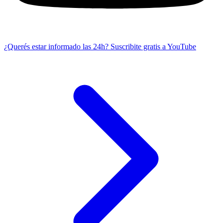
¿Querés estar informado las 24h?
Suscribite gratis a YouTube