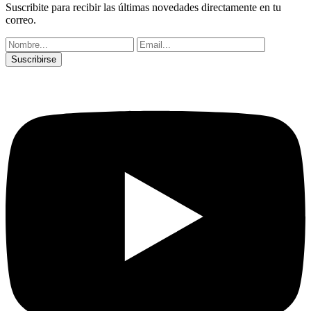
Suscribite para recibir las últimas novedades directamente en tu
correo.
Suscribirse