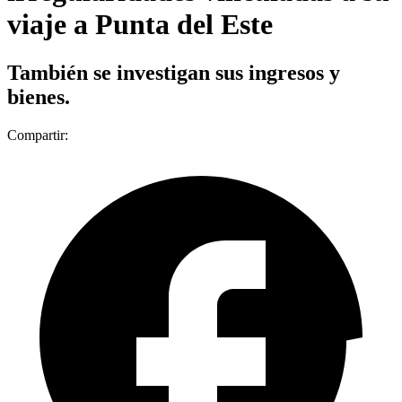
viaje a Punta del Este
También se investigan sus ingresos y
bienes.
Compartir: