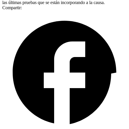
las últimas pruebas que se están incorporando a la causa.
Compartir: