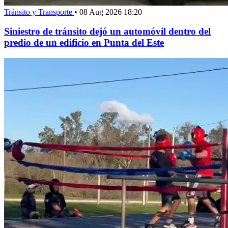
Tránsito y Transporte
•
08 Aug 2026 18:20
Siniestro de tránsito dejó un automóvil dentro del
predio de un edificio en Punta del Este