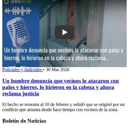
Play: Un hombre denuncia que vecinos 
Policiales y Judiciales
•
30 Mar 2026
Un hombre denuncia que vecinos lo atacaron con
palos y hierros, lo hirieron en la cabeza y ahora
reclama justicia
El hecho se remonta al 10 de febrero y señaló que se originó por un
conflicto que arrastra desde hace tiempo con vecinos de la zona.
Boletín de Noticias