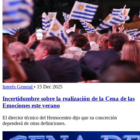
Interés General
•
15 Dec 2025
Incertidumbre sobre la realización de la Cena de las
Emociones este verano
El director técnico del Hemocentro dijo que su concreción
dependerá de otras definiciones.