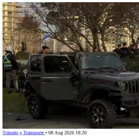
Tránsito y Transporte
•
08 Aug 2026 18:20