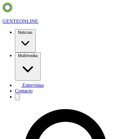
GENTE
ONLINE
Noticias
Multimedia
Entrevistas
Contacto