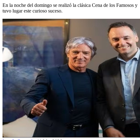
En la noche del domingo se realizó la clásica Cena de los Famosos y
tuvo lugar este curioso suceso.