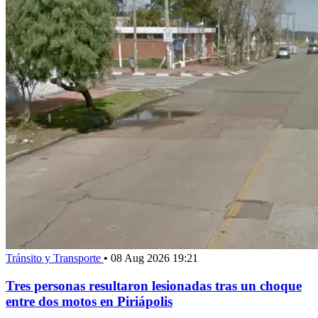
Tránsito y Transporte
•
08 Aug 2026 19:21
Tres personas resultaron lesionadas tras un choque
entre dos motos en Piriápolis