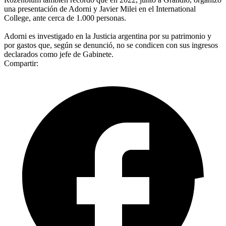
una presentación de Adorni y Javier Milei en el International
College, ante cerca de 1.000 personas.
Adorni es investigado en la Justicia argentina por su patrimonio y
por gastos que, según se denunció, no se condicen con sus ingresos
declarados como jefe de Gabinete.
Compartir: