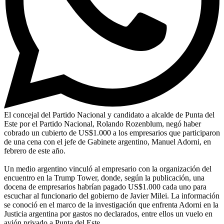
El concejal del Partido Nacional y candidato a alcalde de Punta del
Este por el Partido Nacional, Rolando Rozenblum, negó haber
cobrado un cubierto de US$1.000 a los empresarios que participaron
de una cena con el jefe de Gabinete argentino, Manuel Adorni, en
febrero de este año.
Un medio argentino vinculó al empresario con la organización del
encuentro en la Trump Tower, donde, según la publicación, una
docena de empresarios habrían pagado US$1.000 cada uno para
escuchar al funcionario del gobierno de Javier Milei. La información
se conoció en el marco de la investigación que enfrenta Adorni en la
Justicia argentina por gastos no declarados, entre ellos un vuelo en
avión privado a Punta del Este.