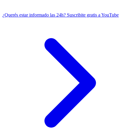
¿Querés estar informado las 24h?
Suscribite gratis a YouTube