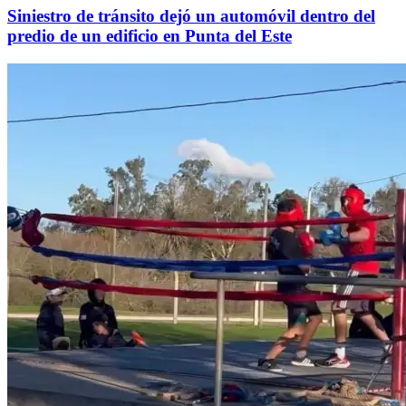
Siniestro de tránsito dejó un automóvil dentro del
predio de un edificio en Punta del Este