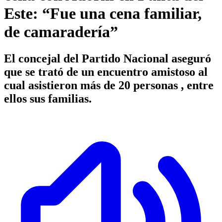
Este: “Fue una cena familiar,
de camaradería”
El concejal del Partido Nacional aseguró
que se trató de un encuentro amistoso al
cual asistieron más de 20 personas , entre
ellos sus familias.