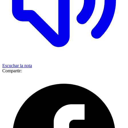
Escuchar la nota
Compartir: