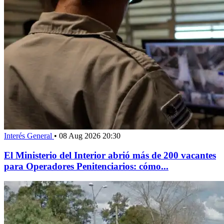
Interés General
•
08 Aug 2026 20:30
El Ministerio del Interior abrió más de 200 vacantes
para Operadores Penitenciarios: cómo...