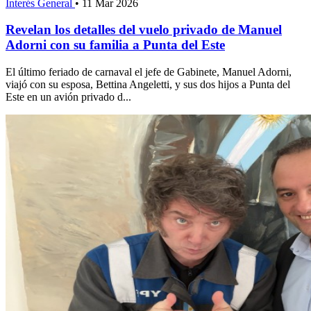
Interés General
•
11 Mar 2026
Revelan los detalles del vuelo privado de Manuel
Adorni con su familia a Punta del Este
El último feriado de carnaval el jefe de Gabinete, Manuel Adorni,
viajó con su esposa, Bettina Angeletti, y sus dos hijos a Punta del
Este en un avión privado d...