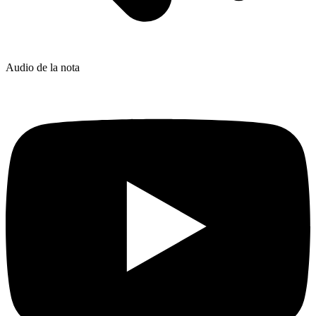
Audio de la nota