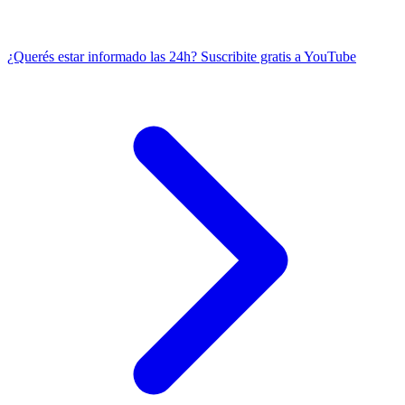
¿Querés estar informado las 24h?
Suscribite gratis a YouTube