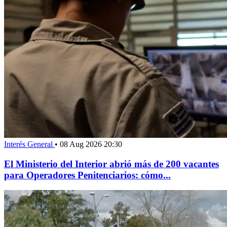
Interés General
•
08 Aug 2026 20:30
El Ministerio del Interior abrió más de 200 vacantes
para Operadores Penitenciarios: cómo...