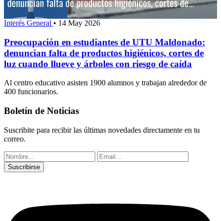
Interés General
•
14 May 2026
Preocupación en estudiantes de UTU Maldonado:
denuncian falta de productos higiénicos, cortes de
luz cuando llueve y árboles con riesgo de caída
Al centro educativo asisten 1900 alumnos y trabajan alrededor de
400 funcionarios.
Boletín de Noticias
Suscribite para recibir las últimas novedades directamente en tu
correo.
Suscribirse