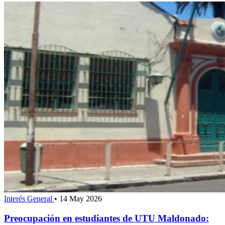
Interés General
•
14 May 2026
Preocupación en estudiantes de UTU Maldonado: