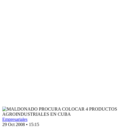
Empresariales
29 Oct 2008
•
15:15