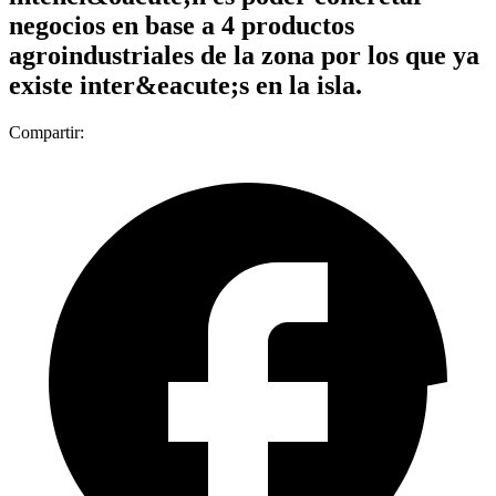
negocios en base a 4 productos
agroindustriales de la zona por los que ya
existe inter&eacute;s en la isla.
Compartir: