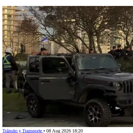
Tránsito y Transporte
•
08 Aug 2026 18:20