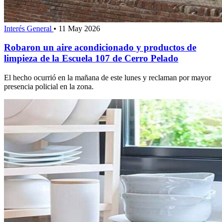
Interés General
•
11 May 2026
Robaron un aire acondicionado y productos de
limpieza de la Escuela 107 de Cerro Pelado
El hecho ocurrió en la mañana de este lunes y reclaman por mayor
presencia policial en la zona.