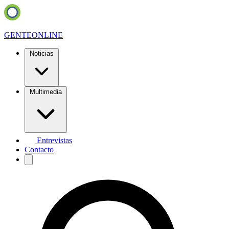
GENTE
ONLINE
Noticias
Multimedia
Entrevistas
Contacto