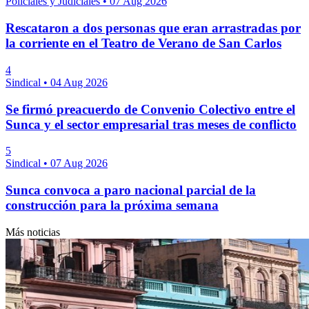
Policiales y Judiciales
•
07 Aug 2026
Rescataron a dos personas que eran arrastradas por
la corriente en el Teatro de Verano de San Carlos
4
Sindical
•
04 Aug 2026
Se firmó preacuerdo de Convenio Colectivo entre el
Sunca y el sector empresarial tras meses de conflicto
5
Sindical
•
07 Aug 2026
Sunca convoca a paro nacional parcial de la
construcción para la próxima semana
Más noticias