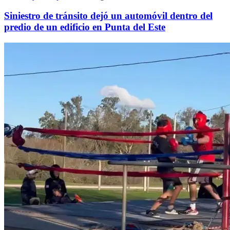
Siniestro de tránsito dejó un automóvil dentro del
predio de un edificio en Punta del Este