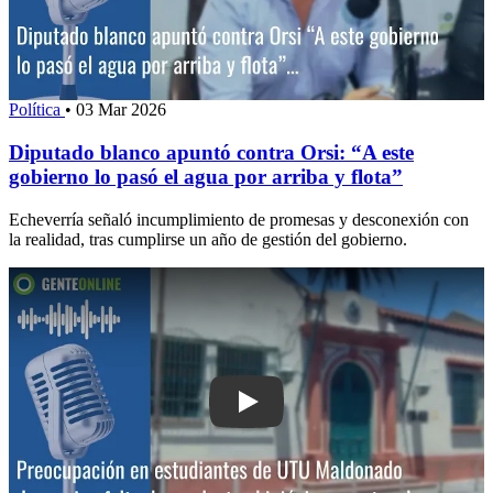
Política
•
03 Mar 2026
Diputado blanco apuntó contra Orsi: “A este
gobierno lo pasó el agua por arriba y flota”
Echeverría señaló incumplimiento de promesas y desconexión con
la realidad, tras cumplirse un año de gestión del gobierno.
Play: Preocupación en estudiantes de