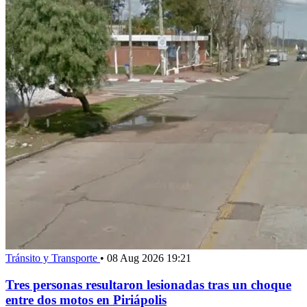
Tránsito y Transporte
•
08 Aug 2026 19:21
Tres personas resultaron lesionadas tras un choque
entre dos motos en Piriápolis