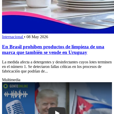
Internacional
•
08 May 2026
En Brasil prohíben productos de limpieza de una
marca que también se vende en Uruguay
La medida afecta a detergentes y desinfectantes cuyos lotes terminen
en el número 1. Se detectaron fallas críticas en los procesos de
fabricación que podrían de...
Multimedia