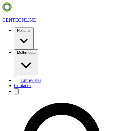
GENTE
ONLINE
Noticias
Multimedia
Entrevistas
Contacto