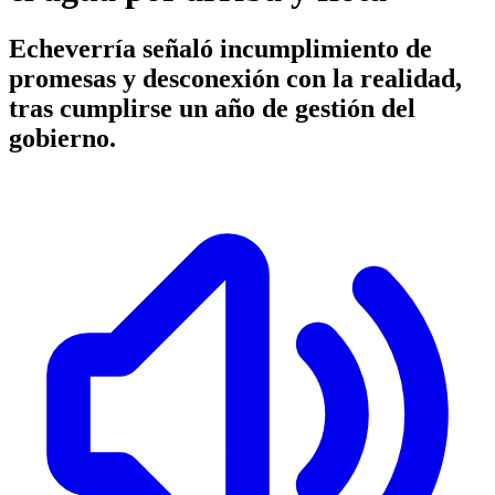
Echeverría señaló incumplimiento de
promesas y desconexión con la realidad,
tras cumplirse un año de gestión del
gobierno.