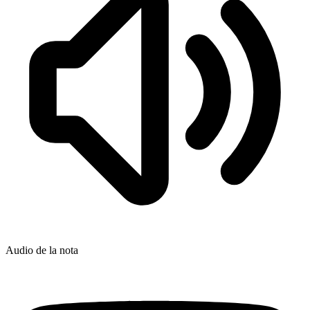
Audio de la nota