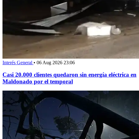
Interés General
•
06 Aug 2026 23:06
Casi 20.000 clientes quedaron sin energía eléctrica en
Maldonado por el temporal