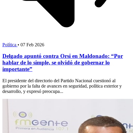
Política
•
07 Feb 2026
Delgado apuntó contra Orsi en Maldonado: “Por
hablar de lo simple, se olvidó de gobernar lo
importante”
El presidente del directorio del Partido Nacional cuestionó al
gobierno por la falta de avances en seguridad, política exterior y
desarrollo, y expresó preocupa...