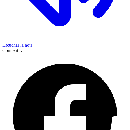
Escuchar la nota
Compartir: