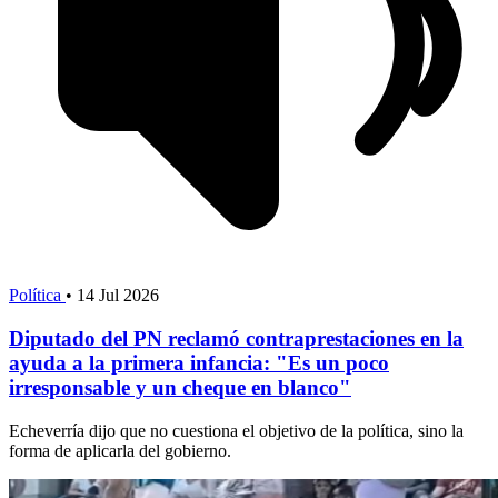
Política
•
14 Jul 2026
Diputado del PN reclamó contraprestaciones en la
ayuda a la primera infancia: "Es un poco
irresponsable y un cheque en blanco"
Echeverría dijo que no cuestiona el objetivo de la política, sino la
forma de aplicarla del gobierno.