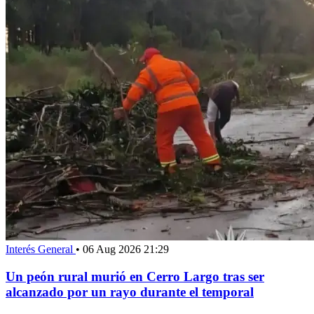
Interés General
•
06 Aug 2026 21:29
Un peón rural murió en Cerro Largo tras ser
alcanzado por un rayo durante el temporal