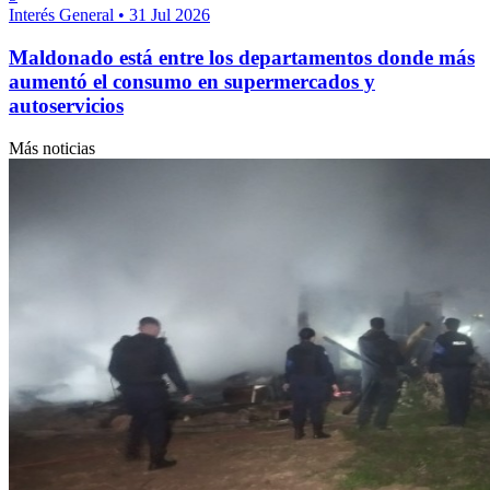
Interés General
•
31 Jul 2026
Maldonado está entre los departamentos donde más
aumentó el consumo en supermercados y
autoservicios
Más noticias