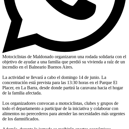
Motociclistas de Maldonado organizaron una rodada solidaria con el
objetivo de ayudar a una familia que perdió su vivienda a raíz de un
incendio en el Balneario Buenos Aires.
La actividad se llevará a cabo el domingo 14 de junio. La
concentración está prevista para las 13:30 horas en el Parque El
Placer, en La Barra, desde donde partirá la caravana hacia el hogar
de la familia afectada.
Los organizadores convocan a motociclistas, clubes y grupos de
todo el departamento a participar de la iniciativa y colaborar con
alimentos no perecederos para atender las necesidades más urgentes
de los damnificados.