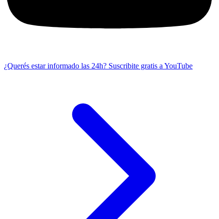
¿Querés estar informado las 24h?
Suscribite gratis a YouTube