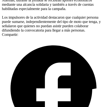
Además, durante la jornada se recibirán aportes económicos
mediante una alcancía solidaria y también a través de cuentas
habilitadas especialmente para la campaña.
Los impulsores de la actividad destacaron que cualquier persona
puede sumarse, independientemente del tipo de moto que tenga, y
señalaron que quienes no puedan asistir pueden colaborar
difundiendo la convocatoria para llegar a más personas.
Compartir: