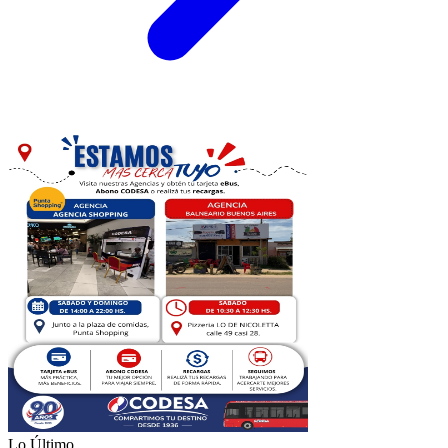
Lo Último