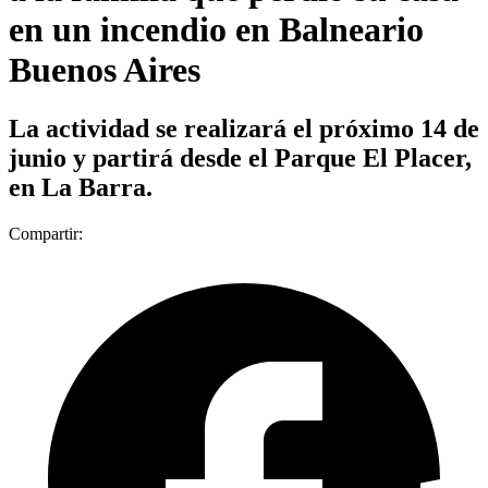
en un incendio en Balneario
Buenos Aires
La actividad se realizará el próximo 14 de
junio y partirá desde el Parque El Placer,
en La Barra.
Compartir: