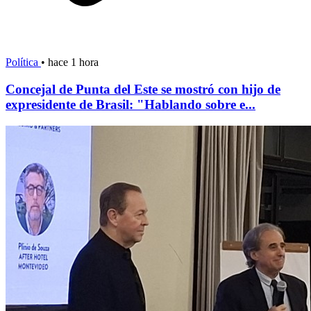
Política
•
hace 1 hora
Concejal de Punta del Este se mostró con hijo de
expresidente de Brasil: "Hablando sobre e...