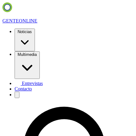
GENTE
ONLINE
Noticias
Multimedia
Entrevistas
Contacto