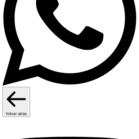
Volver atrás