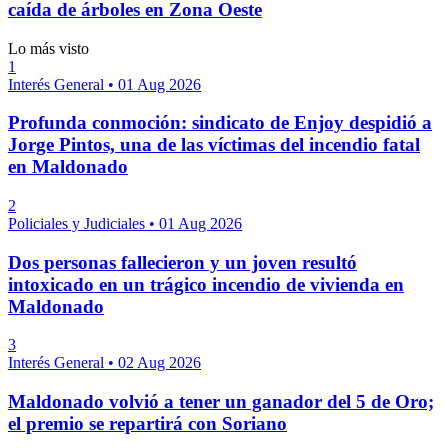
caída de árboles en Zona Oeste
Lo más visto
1
Interés General
•
01 Aug 2026
Profunda conmoción: sindicato de Enjoy despidió a
Jorge Pintos, una de las víctimas del incendio fatal
en Maldonado
2
Policiales y Judiciales
•
01 Aug 2026
Dos personas fallecieron y un joven resultó
intoxicado en un trágico incendio de vivienda en
Maldonado
3
Interés General
•
02 Aug 2026
Maldonado volvió a tener un ganador del 5 de Oro;
el premio se repartirá con Soriano