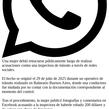
Una mujer debió retractarse públicamente luego de realizar
acusaciones contra una inspectora de tránsito a través de redes
sociales.
El hecho se originó el 29 de julio de 2025 durante un operativo de
tránsito realizado en Balneario Buenos Aires, donde una conductora
fue multada por no contar con la documentación correspondiente al
momento del control.
Tras el procedimiento, la mujer publicó fotografías y comentarios en
Facebook acusando a la inspectora de haberle robado 200 dólares y