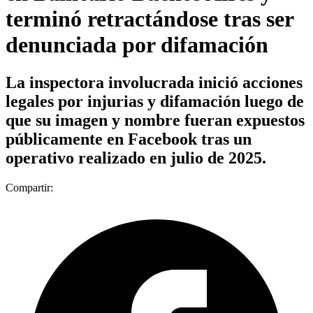
terminó retractándose tras ser
denunciada por difamación
La inspectora involucrada inició acciones
legales por injurias y difamación luego de
que su imagen y nombre fueran expuestos
públicamente en Facebook tras un
operativo realizado en julio de 2025.
Compartir: