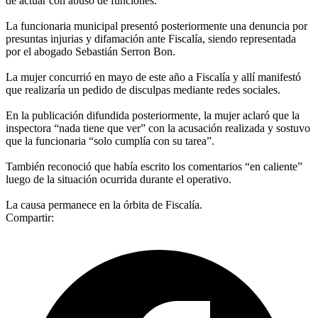
de actuar con abuso de funciones.
La funcionaria municipal presentó posteriormente una denuncia por
presuntas injurias y difamación ante Fiscalía, siendo representada
por el abogado Sebastián Serron Bon.
La mujer concurrió en mayo de este año a Fiscalía y allí manifestó
que realizaría un pedido de disculpas mediante redes sociales.
En la publicación difundida posteriormente, la mujer aclaró que la
inspectora “nada tiene que ver” con la acusación realizada y sostuvo
que la funcionaria “solo cumplía con su tarea”.
También reconoció que había escrito los comentarios “en caliente”
luego de la situación ocurrida durante el operativo.
La causa permanece en la órbita de Fiscalía.
Compartir: