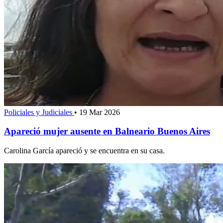
Policiales y Judiciales
•
19 Mar 2026
Apareció mujer ausente en Balneario Buenos Aires
Carolina García apareció y se encuentra en su casa.