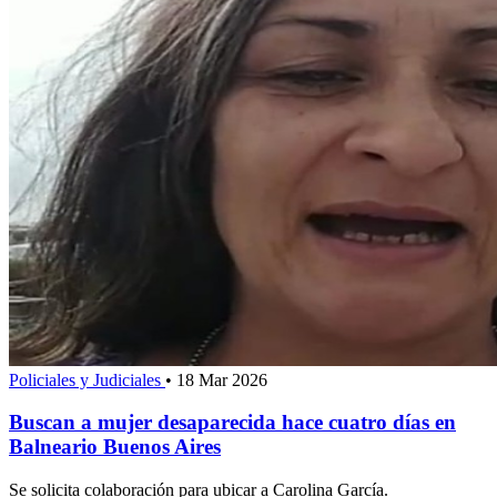
Policiales y Judiciales
•
18 Mar 2026
Buscan a mujer desaparecida hace cuatro días en
Balneario Buenos Aires
Se solicita colaboración para ubicar a Carolina García.