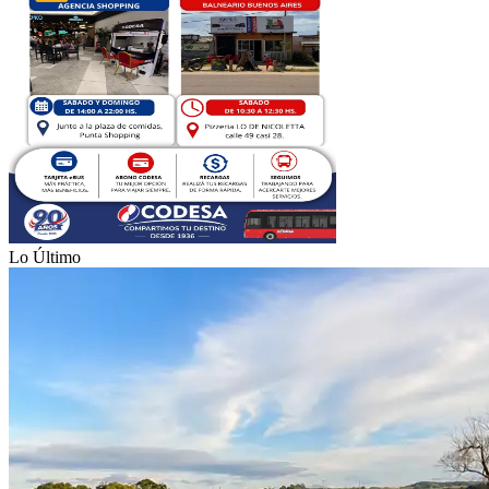
Lo Último