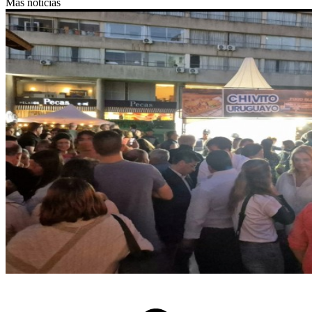
Más noticias