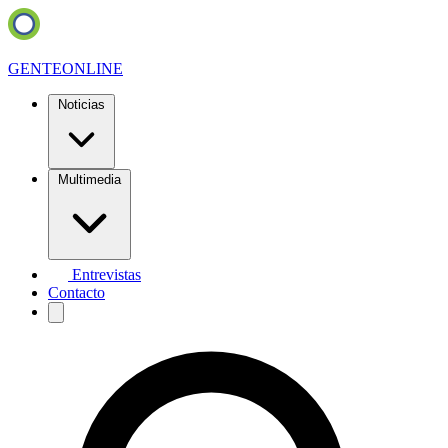
GENTE
ONLINE
Noticias
Multimedia
Entrevistas
Contacto