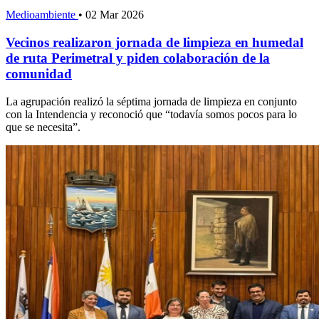
Medioambiente
•
02 Mar 2026
Vecinos realizaron jornada de limpieza en humedal
de ruta Perimetral y piden colaboración de la
comunidad
La agrupación realizó la séptima jornada de limpieza en conjunto
con la Intendencia y reconoció que “todavía somos pocos para lo
que se necesita”.