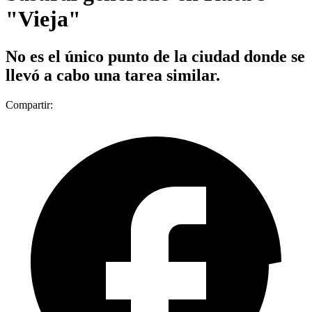
"Vieja"
No es el único punto de la ciudad donde se
llevó a cabo una tarea similar.
Compartir: