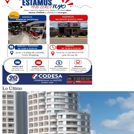
Lo Último