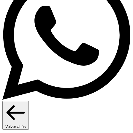
Volver atrás