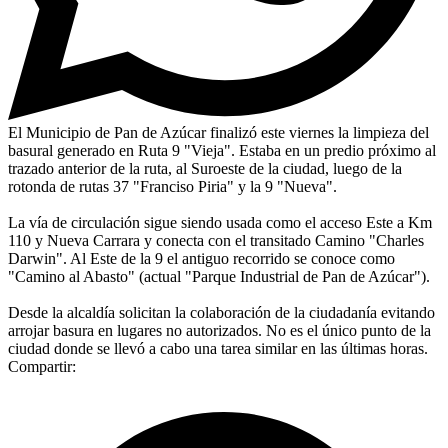
El Municipio de Pan de Azúcar finalizó este viernes la limpieza del
basural generado en Ruta 9 "Vieja". Estaba en un predio próximo al
trazado anterior de la ruta, al Suroeste de la ciudad, luego de la
rotonda de rutas 37 "Franciso Piria" y la 9 "Nueva".
La vía de circulación sigue siendo usada como el acceso Este a Km
110 y Nueva Carrara y conecta con el transitado Camino "Charles
Darwin". Al Este de la 9 el antiguo recorrido se conoce como
"Camino al Abasto" (actual "Parque Industrial de Pan de Azúcar").
Desde la alcaldía solicitan la colaboración de la ciudadanía evitando
arrojar basura en lugares no autorizados. No es el único punto de la
ciudad donde se llevó a cabo una tarea similar en las últimas horas.
Compartir: