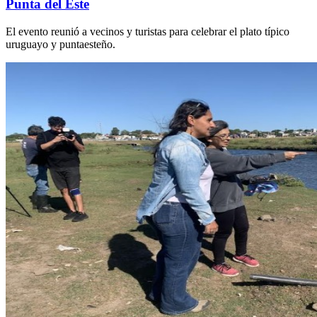
Punta del Este
El evento reunió a vecinos y turistas para celebrar el plato típico
uruguayo y puntaesteño.