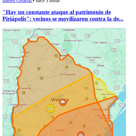
Interés General
•
hace 3 horas
"Hay un constante ataque al patrimonio de
Piriápolis": vecinos se movilizaron contra la de...