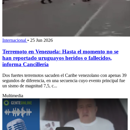
Internacional
•
25 Jun 2026
Terremoto en Venezuela: Hasta el momento no se
han reportado uruguayos heridos o fallecidos,
informa Cancillería
Dos fuertes terremotos sacuden el Caribe venezolano con apenas 39
segundos de diferencia, en una secuencia cuyo evento principal fue
un sismo de magnitud 7,5, c...
Multimedia