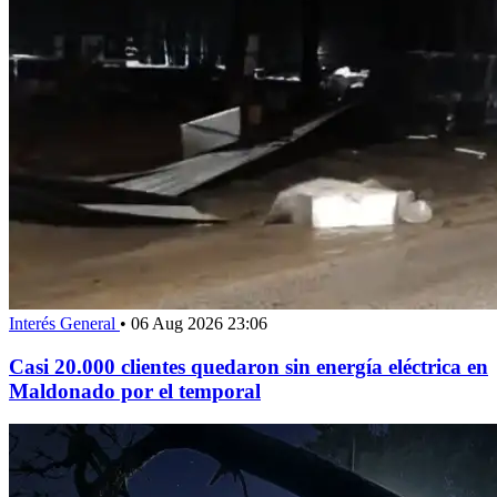
Interés General
•
06 Aug 2026 23:06
Casi 20.000 clientes quedaron sin energía eléctrica en
Maldonado por el temporal