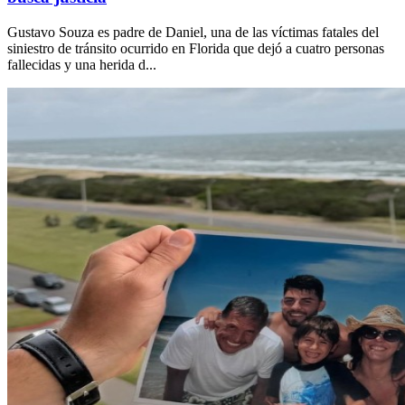
Gustavo Souza es padre de Daniel, una de las víctimas fatales del
siniestro de tránsito ocurrido en Florida que dejó a cuatro personas
fallecidas y una herida d...