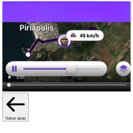
Volver atrás