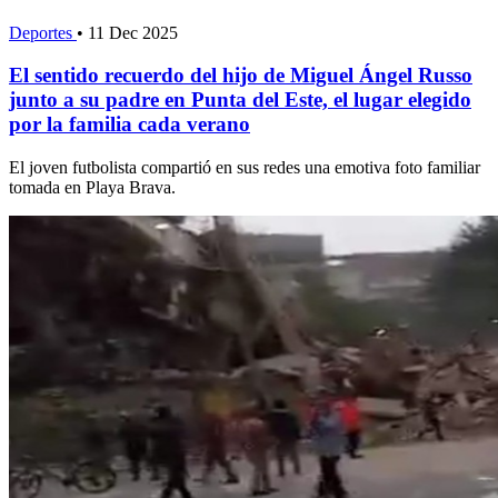
Deportes
•
11 Dec 2025
El sentido recuerdo del hijo de Miguel Ángel Russo
junto a su padre en Punta del Este, el lugar elegido
por la familia cada verano
El joven futbolista compartió en sus redes una emotiva foto familiar
tomada en Playa Brava.