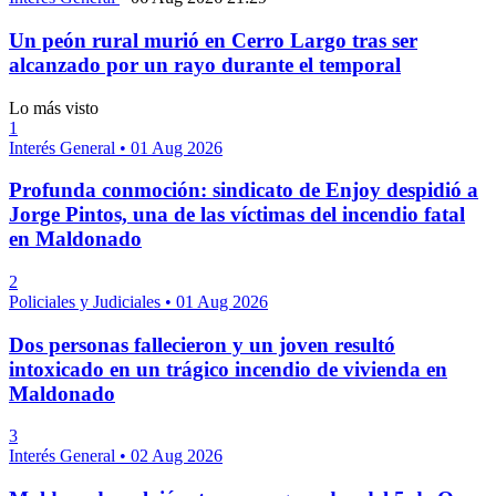
Un peón rural murió en Cerro Largo tras ser
alcanzado por un rayo durante el temporal
Lo más visto
1
Interés General
•
01 Aug 2026
Profunda conmoción: sindicato de Enjoy despidió a
Jorge Pintos, una de las víctimas del incendio fatal
en Maldonado
2
Policiales y Judiciales
•
01 Aug 2026
Dos personas fallecieron y un joven resultó
intoxicado en un trágico incendio de vivienda en
Maldonado
3
Interés General
•
02 Aug 2026