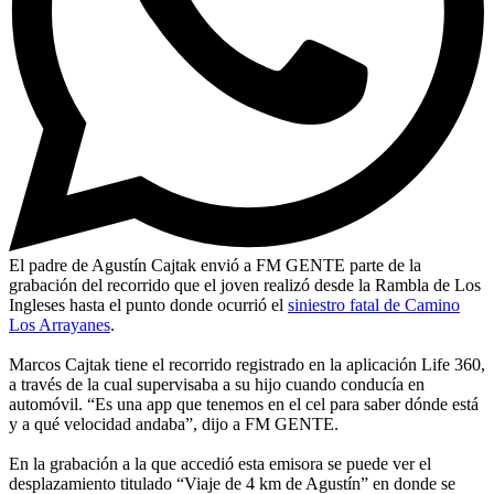
El padre de Agustín Cajtak envió a FM GENTE parte de la
grabación del recorrido que el joven realizó desde la Rambla de Los
Ingleses hasta el punto donde ocurrió el
siniestro fatal de Camino
Los Arrayanes
.
Marcos Cajtak tiene el recorrido registrado en la aplicación Life 360,
a través de la cual supervisaba a su hijo cuando conducía en
automóvil. “Es una app que tenemos en el cel para saber dónde está
y a qué velocidad andaba”, dijo a FM GENTE.
En la grabación a la que accedió esta emisora se puede ver el
desplazamiento titulado “Viaje de 4 km de Agustín” en donde se