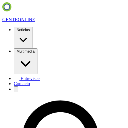
GENTE
ONLINE
Noticias
Multimedia
Entrevistas
Contacto