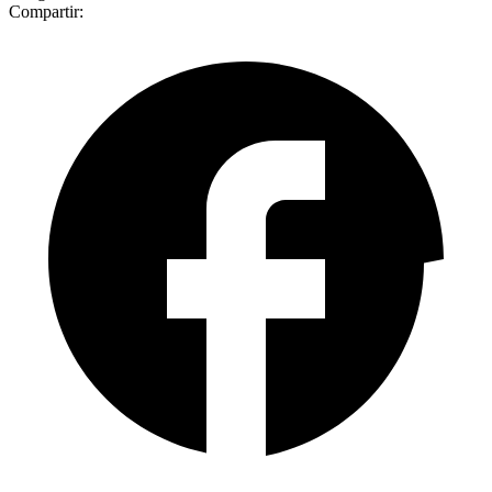
Compartir: