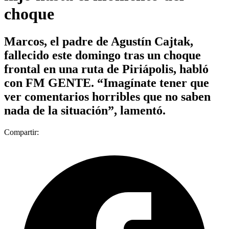
choque
Marcos, el padre de Agustín Cajtak,
fallecido este domingo tras un choque
frontal en una ruta de Piriápolis, habló
con FM GENTE. “Imagínate tener que
ver comentarios horribles que no saben
nada de la situación”, lamentó.
Compartir: