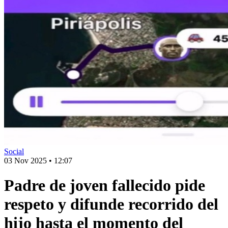
Social
03 Nov 2025
•
12:07
Padre de joven fallecido pide
respeto y difunde recorrido del
hijo hasta el momento del