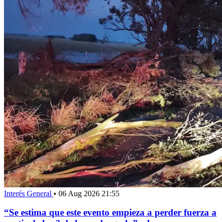
Interés General
•
06 Aug 2026 21:55
“Se estima que este evento empieza a perder fuerza a