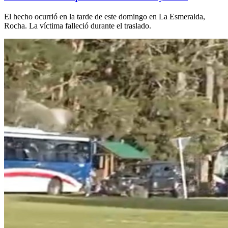
El hecho ocurrió en la tarde de este domingo en La Esmeralda,
Rocha. La víctima falleció durante el traslado.