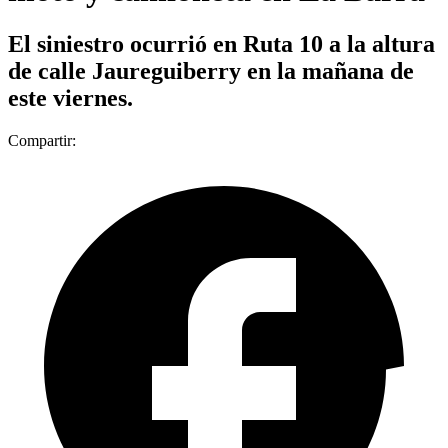
El siniestro ocurrió en Ruta 10 a la altura
de calle Jaureguiberry en la mañana de
este viernes.
Compartir: