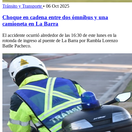
Tránsito y Transporte
•
06 Oct 2025
Choque en cadena entre dos ómnibus y una
camioneta en La Barra
El accidente ocurrió alrededor de las 16:30 de este lunes en la
rotonda de ingreso al puente de La Barra por Rambla Lorenzo
Batlle Pacheco.