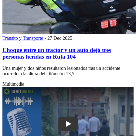
Tránsito y Transporte
•
27 Dec 2025
Choque entre un tractor y un auto dejó tres
personas heridas en Ruta 104
Una mujer y dos niños resultaron lesionados tras un accidente
ocurrido a la altura del kilómetro 13,5.
Multimedia
Play: Defensa del conductor de la cam