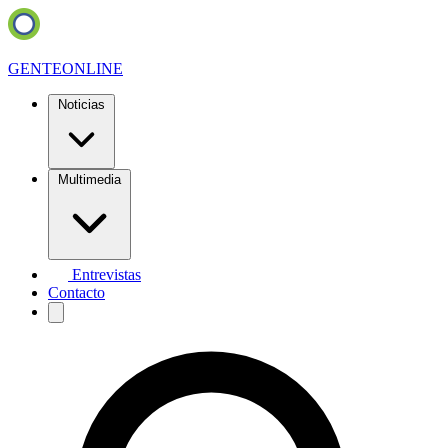
GENTE
ONLINE
Noticias
Multimedia
Entrevistas
Contacto