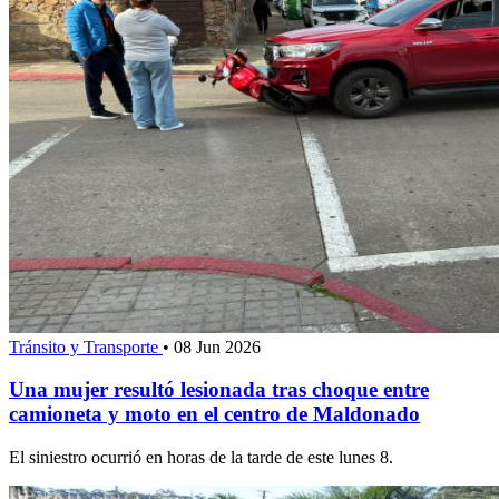
Tránsito y Transporte
•
08 Jun 2026
Una mujer resultó lesionada tras choque entre
camioneta y moto en el centro de Maldonado
El siniestro ocurrió en horas de la tarde de este lunes 8.