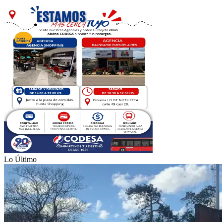
Lo Último