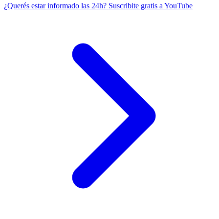
¿Querés estar informado las 24h?
Suscribite gratis a YouTube