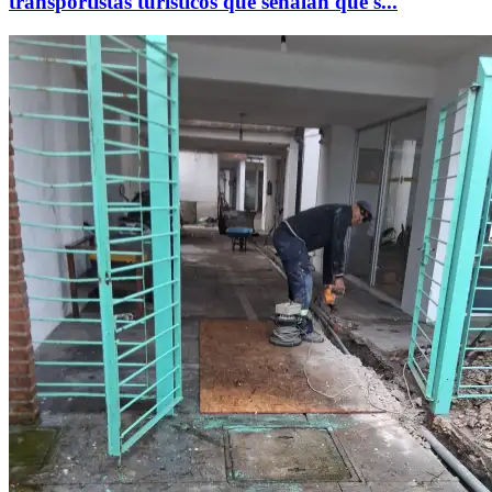
transportistas turísticos que señalan que s...