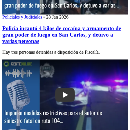
Policiales y Judiciales
•
28 Jan 2026
Policía incautó 4 kilos de cocaína y armamento de
gran poder de fuego en San Carlos, y detuvo a
varias personas
Hay tres personas detenidas a disposición de Fiscalía.
Play: Imponen medidas restrictivas para