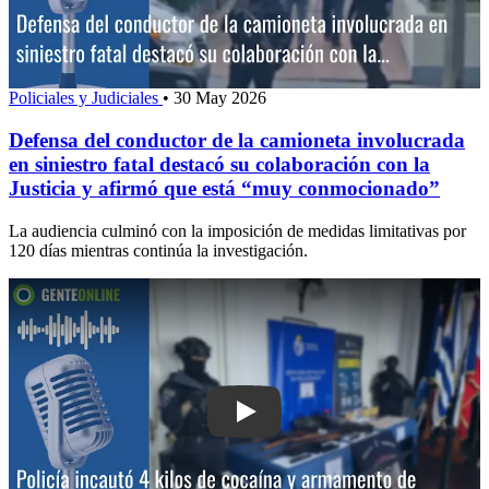
Policiales y Judiciales
•
30 May 2026
Defensa del conductor de la camioneta involucrada
en siniestro fatal destacó su colaboración con la
Justicia y afirmó que está “muy conmocionado”
La audiencia culminó con la imposición de medidas limitativas por
120 días mientras continúa la investigación.
Play: Policía incautó 4 kilos de coca