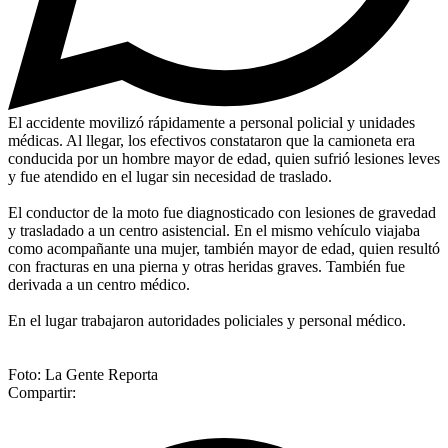
El accidente movilizó rápidamente a personal policial y unidades
médicas. Al llegar, los efectivos constataron que la camioneta era
conducida por un hombre mayor de edad, quien sufrió lesiones leves
y fue atendido en el lugar sin necesidad de traslado.
El conductor de la moto fue diagnosticado con lesiones de gravedad
y trasladado a un centro asistencial. En el mismo vehículo viajaba
como acompañante una mujer, también mayor de edad, quien resultó
con fracturas en una pierna y otras heridas graves. También fue
derivada a un centro médico.
En el lugar trabajaron autoridades policiales y personal médico.
Foto: La Gente Reporta
Compartir: