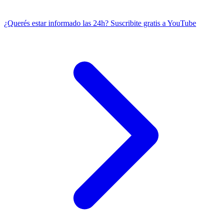
¿Querés estar informado las 24h?
Suscribite gratis a YouTube