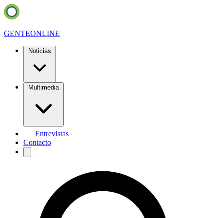
GENTE
ONLINE
Noticias
Multimedia
Entrevistas
Contacto