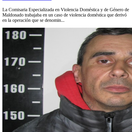
La Comisaria Especializada en Violencia Doméstica y de Género de
Maldonado trabajaba en un caso de violencia doméstica que derivó
en la operación que se denomin...