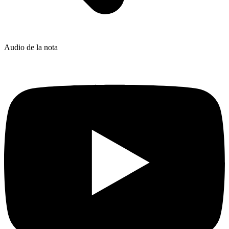
Audio de la nota