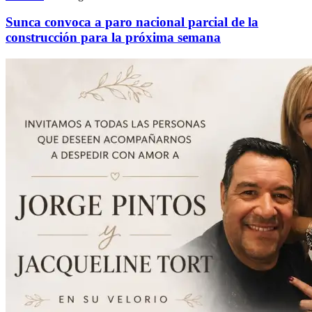
Sunca convoca a paro nacional parcial de la
construcción para la próxima semana