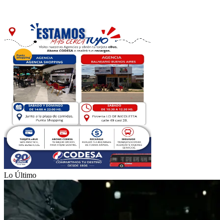
Lo Último