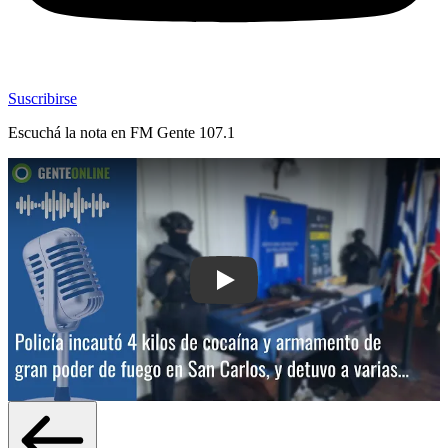
Suscribirse
Escuchá la nota en
FM Gente 107.1
Play: Policía incautó 4 kilos de coca