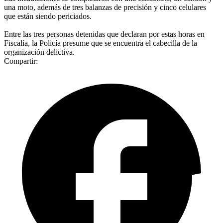
una moto, además de tres balanzas de precisión y cinco celulares
que están siendo periciados.
Entre las tres personas detenidas que declaran por estas horas en
Fiscalía, la Policía presume que se encuentra el cabecilla de la
organización delictiva.
Compartir: