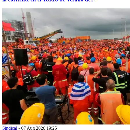
Sindical
•
07 Aug 2026 19:25