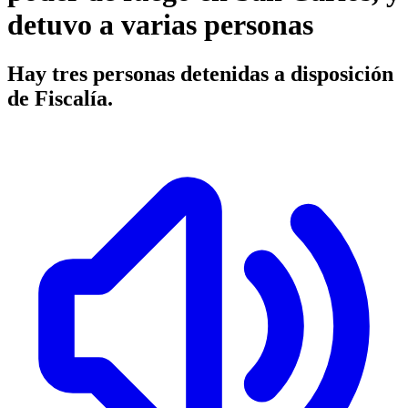
detuvo a varias personas
Hay tres personas detenidas a disposición
de Fiscalía.