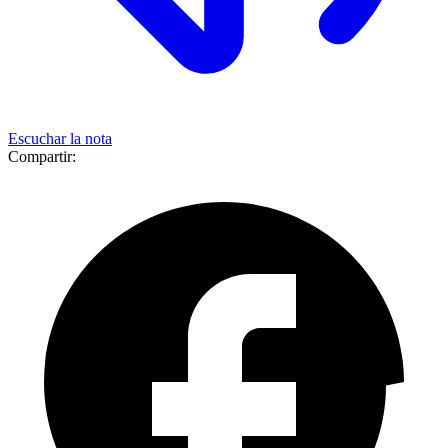
Escuchar la nota
Compartir: