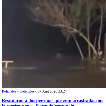
Policiales y Judiciales
•
07 Aug 2026 23:24
Rescataron a dos personas que eran arrastradas por
la corriente en el Teatro de Verano de...