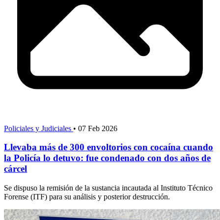
Policiales y Judiciales
•
07 Feb 2026
Llevaba más de 300 envoltorios con cocaína cuando
la Policía lo detuvo: fue condenado con dos años de
cárcel
Se dispuso la remisión de la sustancia incautada al Instituto Técnico
Forense (ITF) para su análisis y posterior destrucción.