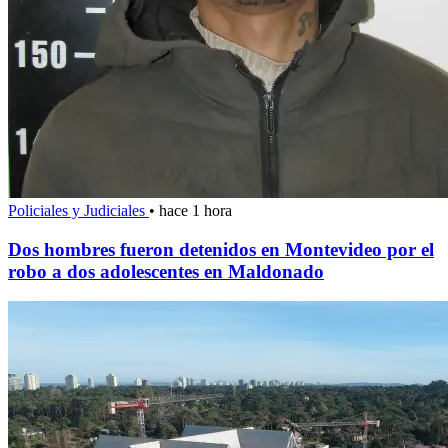
Policiales y Judiciales
•
hace 1 hora
Dos hombres fueron detenidos en Montevideo por el
robo a dos adolescentes en Maldonado