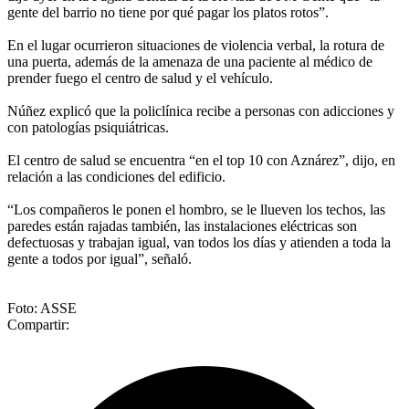
gente del barrio no tiene por qué pagar los platos rotos”.
En el lugar ocurrieron situaciones de violencia verbal, la rotura de
una puerta, además de la amenaza de una paciente al médico de
prender fuego el centro de salud y el vehículo.
Núñez explicó que la policlínica recibe a personas con adicciones y
con patologías psiquiátricas.
El centro de salud se encuentra “en el top 10 con Aznárez”, dijo, en
relación a las condiciones del edificio.
“Los compañeros le ponen el hombro, se le llueven los techos, las
paredes están rajadas también, las instalaciones eléctricas son
defectuosas y trabajan igual, van todos los días y atienden a toda la
gente a todos por igual”, señaló.
Foto: ASSE
Compartir: