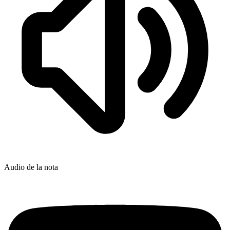
Audio de la nota