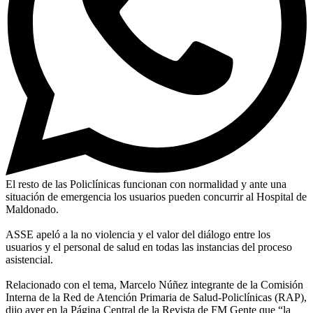
El resto de las Policlínicas funcionan con normalidad y ante una
situación de emergencia los usuarios pueden concurrir al Hospital de
Maldonado.
ASSE apeló a la no violencia y el valor del diálogo entre los
usuarios y el personal de salud en todas las instancias del proceso
asistencial.
Relacionado con el tema, Marcelo Núñez integrante de la Comisión
Interna de la Red de Atención Primaria de Salud-Policlínicas (RAP),
dijo ayer en la Página Central de la Revista de FM Gente que “la