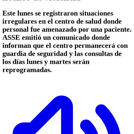
Este lunes se registraron situaciones
irregulares en el centro de salud donde
personal fue amenazado por una paciente.
ASSE emitió un comunicado donde
informan que el centro permanecerá con
guardia de seguridad y las consultas de
los días lunes y martes serán
reprogramadas.