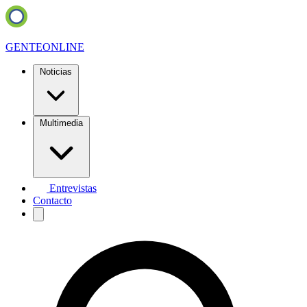
GENTE
ONLINE
Noticias
Multimedia
Entrevistas
Contacto