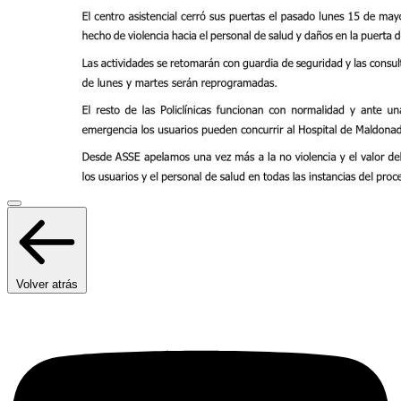
Volver atrás