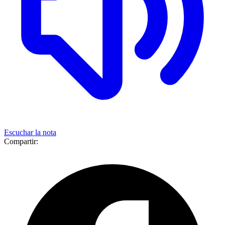
Escuchar la nota
Compartir: