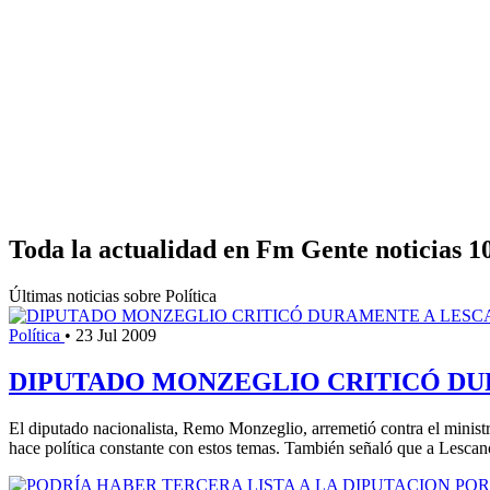
Toda la actualidad en Fm Gente noticias 1
Últimas noticias sobre Política
Política
•
23 Jul 2009
DIPUTADO MONZEGLIO CRITICÓ DUR
El diputado nacionalista, Remo Monzeglio, arremetió contra el ministr
hace política constante con estos temas. También señaló que a Lescano