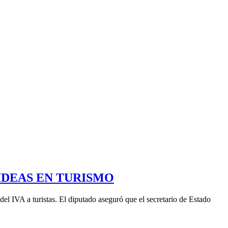
IDEAS EN TURISMO
el IVA a turistas. El diputado aseguró que el secretario de Estado