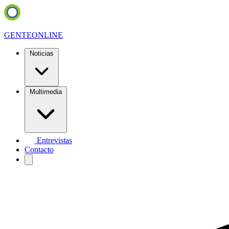
GENTE
ONLINE
Noticias
Multimedia
Entrevistas
Contacto