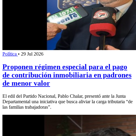
Política
•
29 Jul 2026
Proponen régimen especial para el pago
de contribución inmobiliaria en padrones
de menor valor
El edil del Partido Nacional, Pablo Chalar, presentó ante la Junta
Departamental una iniciativa que busca aliviar la carga tributaria “de
las familias trabajadoras”.