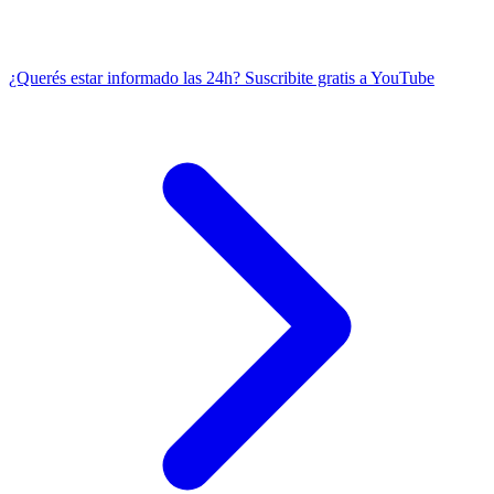
¿Querés estar informado las 24h?
Suscribite gratis a YouTube