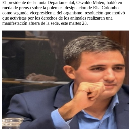
El presidente de la Junta Departamental, Osvaldo Mateu, habló en
rueda de prensa sobre la polémica designación de Rita Colombo
como segunda vicepresidenta del organismo, resolución que motivó
que activistas por los derechos de los animales realizaran una
manifestación afuera de la sede, este martes 28.