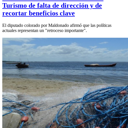
Turismo de falta de dirección y de
recortar beneficios clave
El diputado colorado por Maldonado afirmó que las políticas
actuales representan un "retroceso importante".