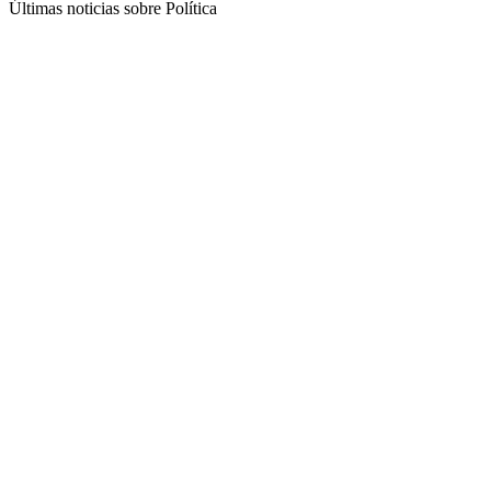
Últimas noticias sobre Política