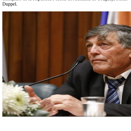
Duppel.