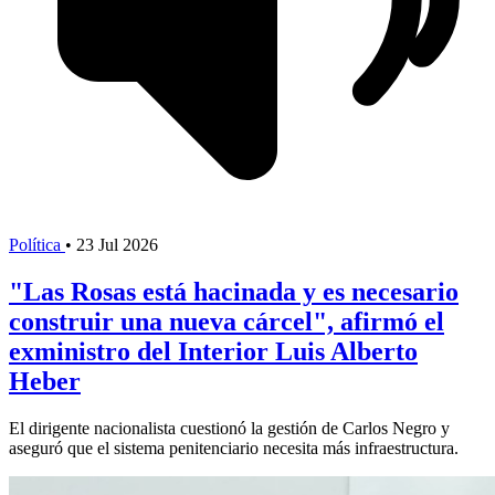
Política
•
23 Jul 2026
"Las Rosas está hacinada y es necesario
construir una nueva cárcel", afirmó el
exministro del Interior Luis Alberto
Heber
El dirigente nacionalista cuestionó la gestión de Carlos Negro y
aseguró que el sistema penitenciario necesita más infraestructura.