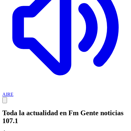
AIRE
Toda la actualidad en Fm Gente noticias
107.1