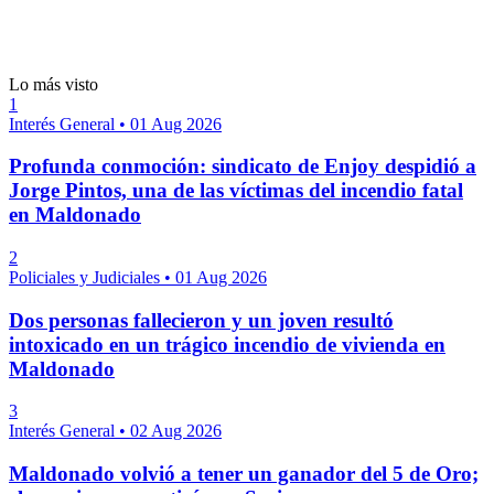
Lo más visto
1
Interés General
•
01 Aug 2026
Profunda conmoción: sindicato de Enjoy despidió a
Jorge Pintos, una de las víctimas del incendio fatal
en Maldonado
2
Policiales y Judiciales
•
01 Aug 2026
Dos personas fallecieron y un joven resultó
intoxicado en un trágico incendio de vivienda en
Maldonado
3
Interés General
•
02 Aug 2026
Maldonado volvió a tener un ganador del 5 de Oro;