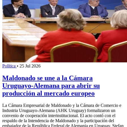
Política
•
25 Jul 2026
Maldonado se une a la Cámara
Uruguayo-Alemana para abrir su
producción al mercado europeo
La Cámara Empresarial de Maldonado y la Cámara de Comercio e
Industria Uruguayo-Alemana (AHK Uruguay) formalizaron un
convenio de cooperación interinstitucional. El acto contó con el
respaldo de la Intendencia de Maldonado y la participación del
embajador de la República Federal de Alemania en Uruguay, Stefan