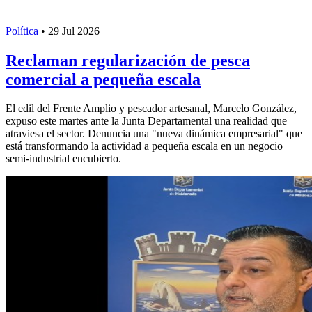
Política
•
29 Jul 2026
Reclaman regularización de pesca
comercial a pequeña escala
El edil del Frente Amplio y pescador artesanal, Marcelo González,
expuso este martes ante la Junta Departamental una realidad que
atraviesa el sector. Denuncia una "nueva dinámica empresarial" que
está transformando la actividad a pequeña escala en un negocio
semi-industrial encubierto.