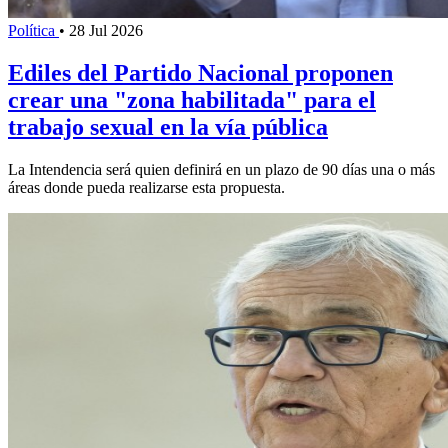
Política
•
28 Jul 2026
Ediles del Partido Nacional proponen
crear una "zona habilitada" para el
trabajo sexual en la vía pública
La Intendencia será quien definirá en un plazo de 90 días una o más
áreas donde pueda realizarse esta propuesta.