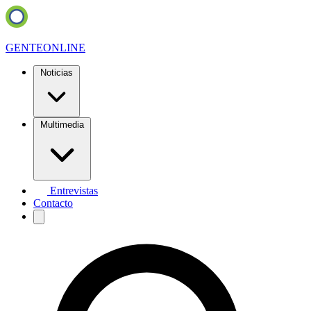
GENTE
ONLINE
Noticias
Multimedia
Entrevistas
Contacto