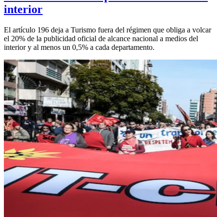
interior
El artículo 196 deja a Turismo fuera del régimen que obliga a volcar
el 20% de la publicidad oficial de alcance nacional a medios del
interior y al menos un 0,5% a cada departamento.