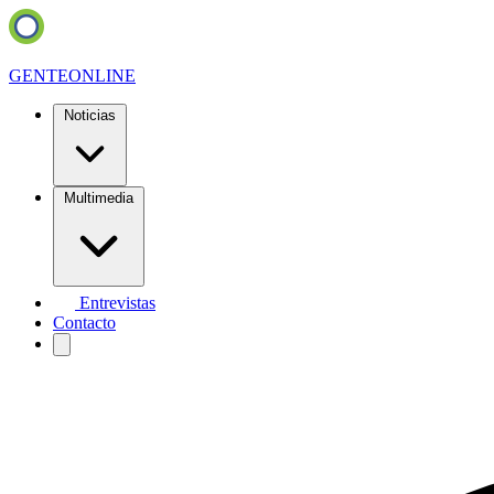
GENTE
ONLINE
Noticias
Multimedia
Entrevistas
Contacto