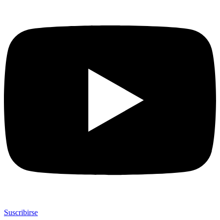
Suscribirse