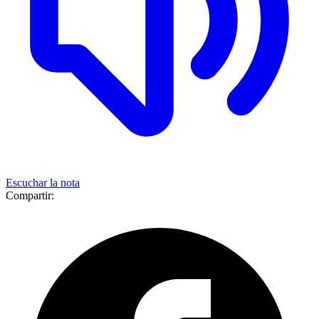
Escuchar la nota
Compartir: