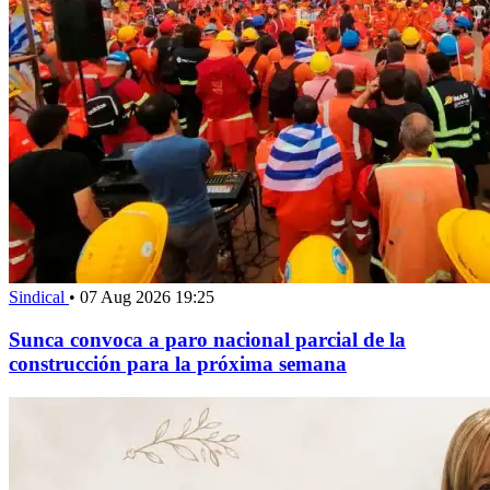
Sindical
•
07 Aug 2026 19:25
Sunca convoca a paro nacional parcial de la
construcción para la próxima semana