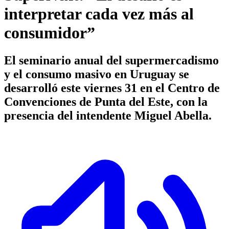
interpretar cada vez más al
consumidor”
El seminario anual del supermercadismo
y el consumo masivo en Uruguay se
desarrolló este viernes 31 en el Centro de
Convenciones de Punta del Este, con la
presencia del intendente Miguel Abella.