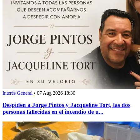
Interés General
•
07 Aug 2026 18:30
Despiden a Jorge Pintos y Jacqueline Tort, las dos
personas fallecidas en el incendio de u...