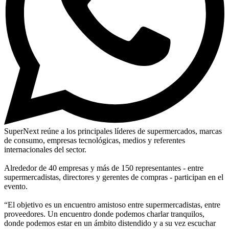
SuperNext reúne a los principales líderes de supermercados, marcas
de consumo, empresas tecnológicas, medios y referentes
internacionales del sector.
Alrededor de 40 empresas y más de 150 representantes - entre
supermercadistas, directores y gerentes de compras - participan en el
evento.
“El objetivo es un encuentro amistoso entre supermercadistas, entre
proveedores. Un encuentro donde podemos charlar tranquilos,
donde podemos estar en un ámbito distendido y a su vez escuchar