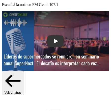
Escuchá la nota en
FM Gente 107.1
Play: Líderes de supermercados se re
Volver atrás