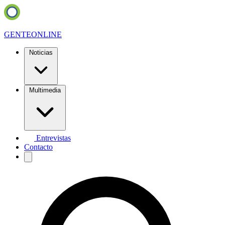
GENTE
ONLINE
Noticias
Multimedia
Entrevistas
Contacto