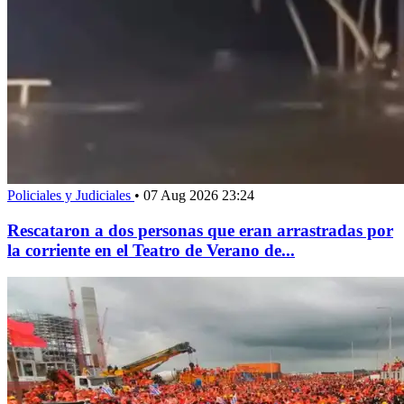
Policiales y Judiciales
•
07 Aug 2026 23:24
Rescataron a dos personas que eran arrastradas por
la corriente en el Teatro de Verano de...