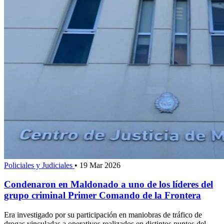
Policiales y Judiciales
•
19 Mar 2026
Condenaron en Maldonado a uno de los líderes del
grupo criminal Primer Comando de la Frontera
Era investigado por su participación en maniobras de tráfico de
drogas vinculadas a operativos realizados en distintos puntos del