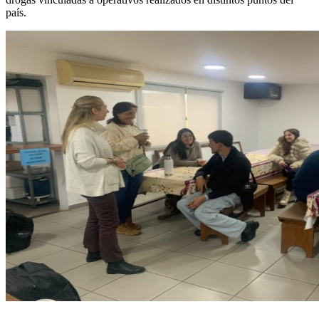
país.