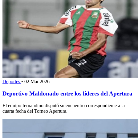
Deportes
•
02 Mar 2026
Deportivo Maldonado entre los líderes del Apertura
El equipo fernandino disputó su encuentro correspondiente a la
cuarta fecha del Torneo Apertura.