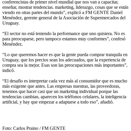
conferencistas de primer nivel mundial que nos van a capacitar,
enseñar, mostrar tendencias. marketing, liderazgo, cosas que se están
viendo en otras partes del mundo”, explicó a FM GENTE Daniel
Menéndez, gerente general de la Asociación de Supermercados del
Uruguay.
“El sector no está teniendo la performance que uno quisiera. No es
para preocuparse, pero tampoco estamos muy conformes”, confesó
Menéndez.
“Lo que queremos hacer es que la gente pueda comprar tranquila en
Uruguay, que los precios sean los adecuados, que la experiencia de
compra sea la mejor. Esas son las preocupaciones más importantes”,
indicó.
“El desafío es interpretar cada vez más al consumidor que es mucho
más exigente que antes. Las empresas nuestras, las proveedoras,
tenemos que hacer casi que un marketing individual porque las
tendencias cambian, aparecen los teléfonos celulares, la inteligencia
artificial, y hay que empezar a adaptarse a todo eso”, añadió.
Foto: Carlos Praino / FM GENTE