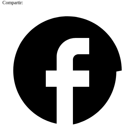
Compartir: