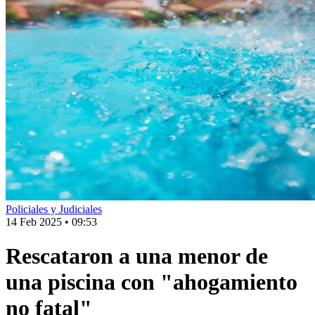
Policiales y Judiciales
14 Feb 2025
•
09:53
Rescataron a una menor de
una piscina con "ahogamiento
no fatal"