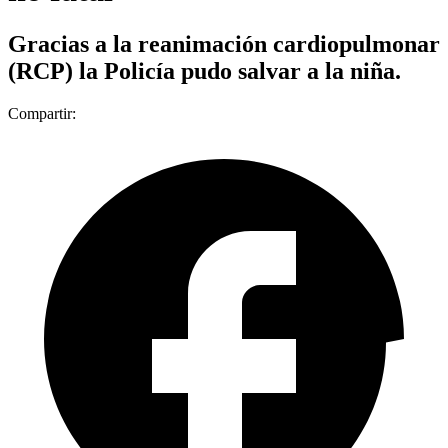
Gracias a la reanimación cardiopulmonar
(RCP) la Policía pudo salvar a la niña.
Compartir: