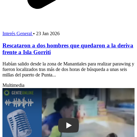
Interés General
•
23 Jan 2026
Rescataron a dos hombres que quedaron a la deriva
frente a Isla Gorriti
Habían salido desde la zona de Manantiales para realizar parawing y
fueron localizados tras más de dos horas de búsqueda a unas seis
millas del puerto de Punta...
Multimedia
Play: "Hace 11 años que vengo luchan