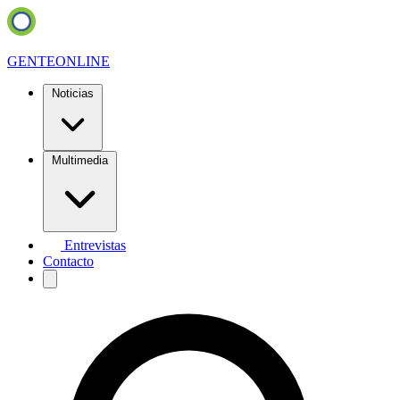
GENTE
ONLINE
Noticias
Multimedia
Entrevistas
Contacto