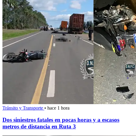
Tránsito y Transporte
•
hace 1 hora
Dos siniestros fatales en pocas horas y a escasos
metros de distancia en Ruta 3