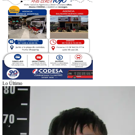
Lo Último