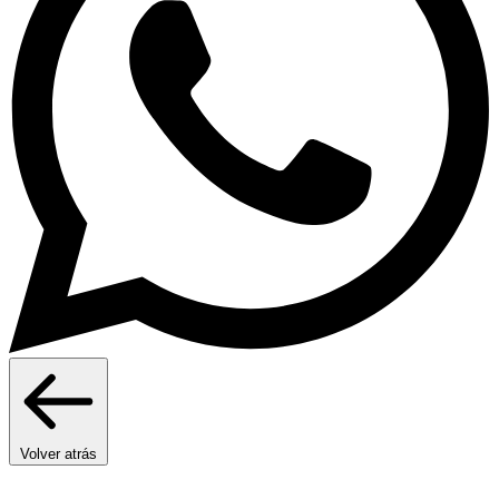
Volver atrás