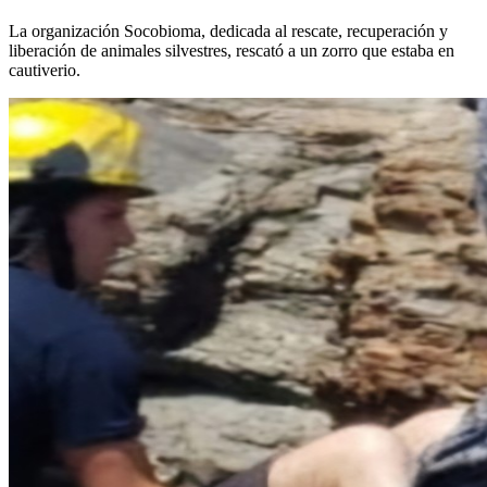
La organización Socobioma, dedicada al rescate, recuperación y
liberación de animales silvestres, rescató a un zorro que estaba en
cautiverio.