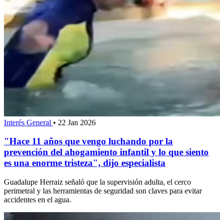
Interés General
•
22 Jan 2026
"Hace 11 años que vengo luchando por la
prevención del ahogamiento infantil y lo que siento
es una enorme tristeza", dijo especialista
Guadalupe Herraiz señaló que la supervisión adulta, el cerco
perimetral y las herramientas de seguridad son claves para evitar
accidentes en el agua.