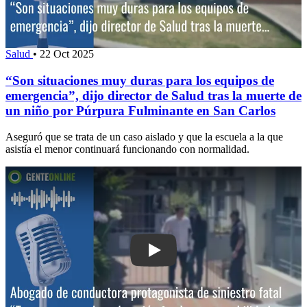
Salud
•
22 Oct 2025
“Son situaciones muy duras para los equipos de
emergencia”, dijo director de Salud tras la muerte de
un niño por Púrpura Fulminante en San Carlos
Aseguró que se trata de un caso aislado y que la escuela a la que
asistía el menor continuará funcionando con normalidad.
Play: Abogado de conductora protagonis