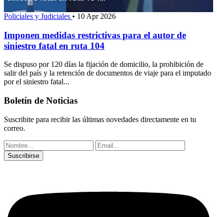
Policiales y Judiciales
•
10 Apr 2026
Imponen medidas restrictivas para el autor de
siniestro fatal en ruta 104
Se dispuso por 120 días la fijación de domicilio, la prohibición de
salir del país y la retención de documentos de viaje para el imputado
por el siniestro fatal...
Boletín de Noticias
Suscribite para recibir las últimas novedades directamente en tu
correo.
Suscribirse