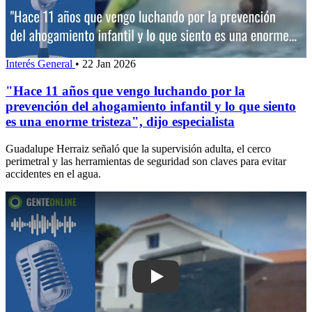
Interés General
•
22 Jan 2026
"Hace 11 años que vengo luchando por la
prevención del ahogamiento infantil y lo que siento
es una enorme tristeza", dijo especialista
Guadalupe Herraiz señaló que la supervisión adulta, el cerco
perimetral y las herramientas de seguridad son claves para evitar
accidentes en el agua.
Play: “Son situaciones muy duras par