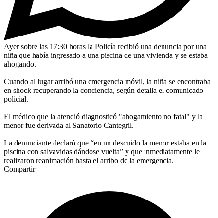
Ayer sobre las 17:30 horas la Policía recibió una denuncia por una
niña que había ingresado a una piscina de una vivienda y se estaba
ahogando.
Cuando al lugar arribó una emergencia móvil, la niña se encontraba
en shock recuperando la conciencia, según detalla el comunicado
policial.
El médico que la atendió diagnosticó "ahogamiento no fatal" y la
menor fue derivada al Sanatorio Cantegril.
La denunciante declaró que “en un descuido la menor estaba en la
piscina con salvavidas dándose vuelta” y que inmediatamente le
realizaron reanimación hasta el arribo de la emergencia.
Compartir: