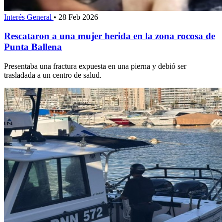
Interés General
•
28 Feb 2026
Rescataron a una mujer herida en la zona rocosa de
Punta Ballena
Presentaba una fractura expuesta en una pierna y debió ser
trasladada a un centro de salud.