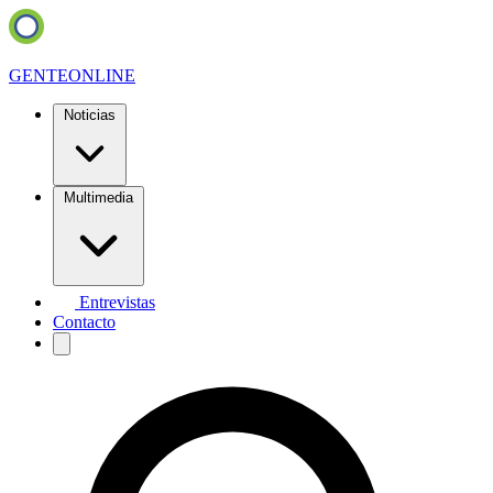
GENTE
ONLINE
Noticias
Multimedia
Entrevistas
Contacto