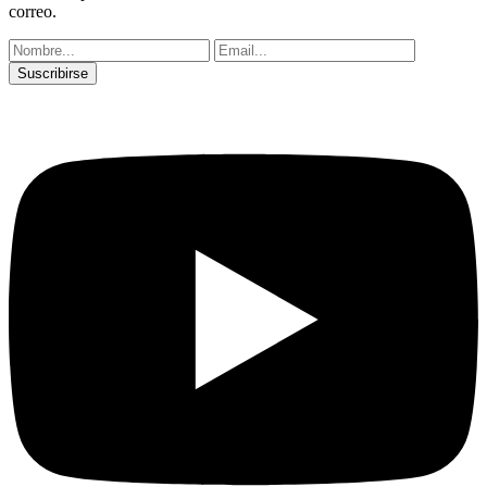
correo.
Suscribirse