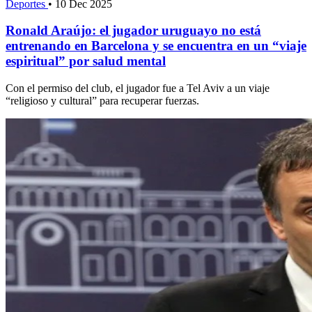
Deportes
•
10 Dec 2025
Ronald Araújo: el jugador uruguayo no está
entrenando en Barcelona y se encuentra en un “viaje
espiritual” por salud mental
Con el permiso del club, el jugador fue a Tel Aviv a un viaje
“religioso y cultural” para recuperar fuerzas.