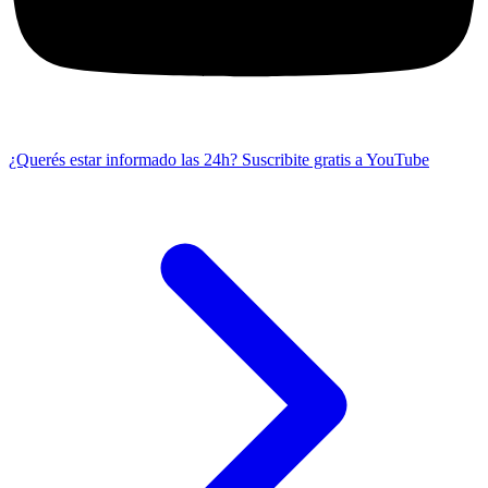
¿Querés estar informado las 24h?
Suscribite gratis a YouTube