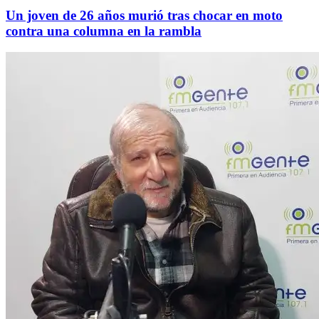
Un joven de 26 años murió tras chocar en moto
contra una columna en la rambla