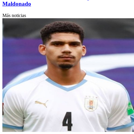
Maldonado
Más noticias