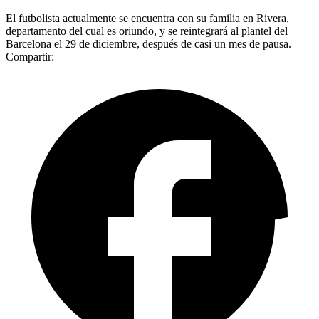
El futbolista actualmente se encuentra con su familia en Rivera,
departamento del cual es oriundo, y se reintegrará al plantel del
Barcelona el 29 de diciembre, después de casi un mes de pausa.
Compartir: