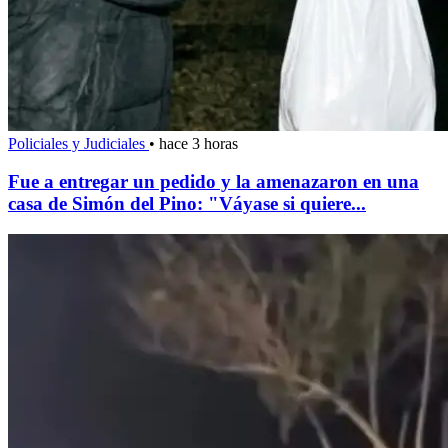
Policiales y Judiciales
•
hace 3 horas
Fue a entregar un pedido y la amenazaron en una
casa de Simón del Pino: "Váyase si quiere...