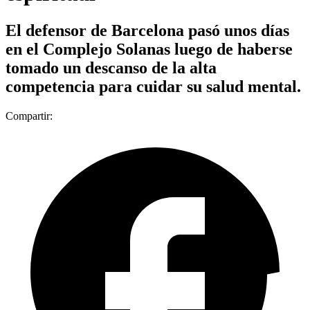
El defensor de Barcelona pasó unos días
en el Complejo Solanas luego de haberse
tomado un descanso de la alta
competencia para cuidar su salud mental.
Compartir: