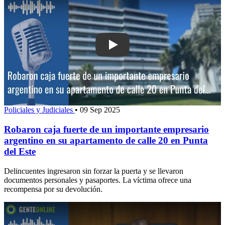
Play: Robaron caja fuerte de un impor
Policiales y Judiciales
•
09 Sep 2025
Robaron caja fuerte de un importante empresario
argentino en su apartamento de calle 20 en Punta
del Este
Delincuentes ingresaron sin forzar la puerta y se llevaron
documentos personales y pasaportes. La víctima ofrece una
recompensa por su devolución.