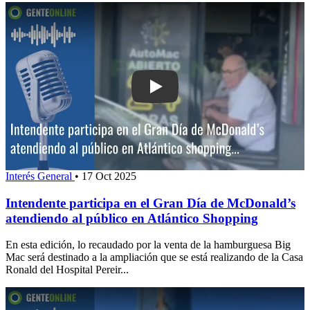
Play: Intendente participa en el Gran
Interés General
•
17 Oct 2025
Intendente participa en el Gran Día de McDonald’s
atendiendo al público en Atlántico Shopping
En esta edición, lo recaudado por la venta de la hamburguesa Big
Mac será destinado a la ampliación que se está realizando de la Casa
Ronald del Hospital Pereir...