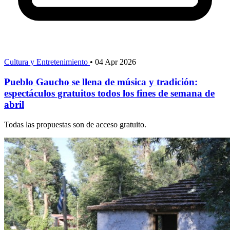
Cultura y Entretenimiento
•
04 Apr 2026
Pueblo Gaucho se llena de música y tradición:
espectáculos gratuitos todos los fines de semana de
abril
Todas las propuestas son de acceso gratuito.