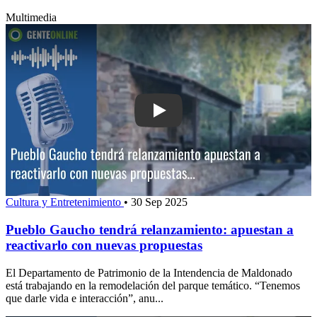
Multimedia
Play: Pueblo Gaucho tendrá relanzamie
Cultura y Entretenimiento
•
30 Sep 2025
Pueblo Gaucho tendrá relanzamiento: apuestan a
reactivarlo con nuevas propuestas
El Departamento de Patrimonio de la Intendencia de Maldonado
está trabajando en la remodelación del parque temático. “Tenemos
que darle vida e interacción”, anu...