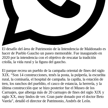
El desafío del área de Patrimonio de la Intendencia de Maldonado es
hacer de Pueblo Gaucho un paseo memorable. Fue inaugurado en
2020 por la intendencia con el objetivo de rescatar la tradición
criolla, la vida rural y la figura del gaucho.
El parque recrea un pueblo de la campaña oriental de fines del siglo
XIX. “Son 14 construcciones, tenés la posta, la pulpería, la escuelita
rural, la comisaría, el hospital de campaña. la capilla, la estación de
tren, los ranchos del pueblito, el casco de estancia, la herrería, y la
última construcción que se hizo posterior fue el Museo de los
Carruajes, que alberga más de 20 carruajes de fines del siglo XIX y
siglo XX, muy lindos de ver. Gran parte donado por el doctor Beto
Varela”, detalló el director de Patrimonio, Andrés de León.