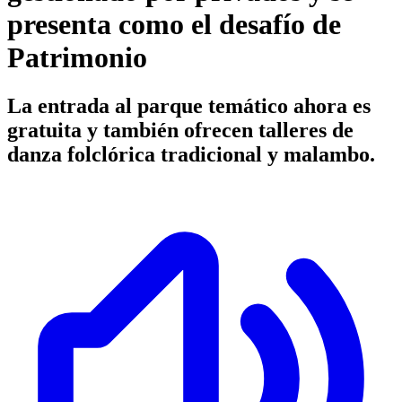
presenta como el desafío de
Patrimonio
La entrada al parque temático ahora es
gratuita y también ofrecen talleres de
danza folclórica tradicional y malambo.