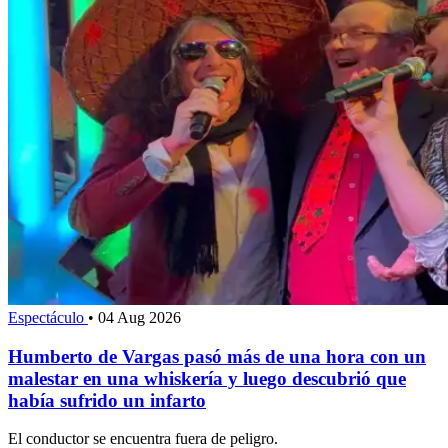
Espectáculo
•
04 Aug 2026
Humberto de Vargas pasó más de una hora con un
malestar en una whiskería y luego descubrió que
había sufrido un infarto
El conductor se encuentra fuera de peligro.