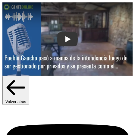
Play: Pueblo Gaucho pasó a manos de 
Volver atrás