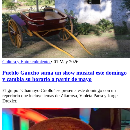
Cultura y Entretenimiento
•
01 May 2026
Pueblo Gaucho suma un show musical este domingo
y cambia su horario a partir de mayo
El grupo "Chamuyo Criollo" se presenta este domingo con un
repertorio que incluye temas de Zitarrosa, Violeta Parra y Jorge
Drexler.