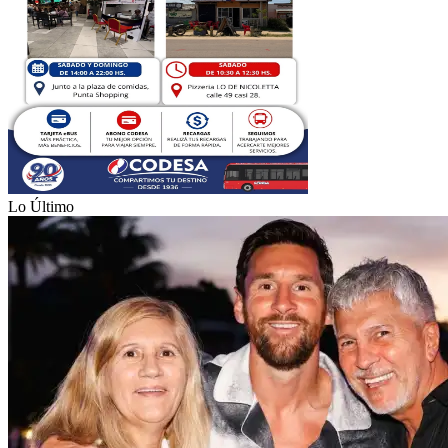
Lo Último