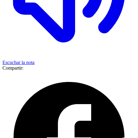
Escuchar la nota
Compartir: