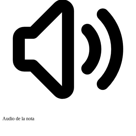
Audio de la nota