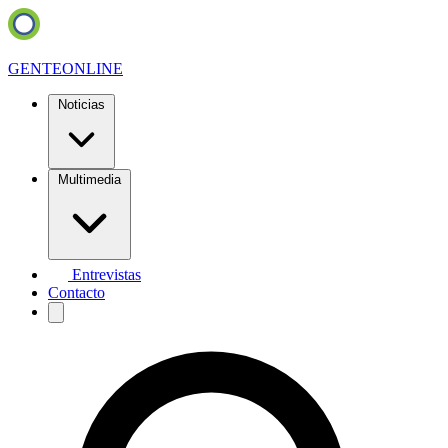
GENTE
ONLINE
Noticias
Multimedia
Entrevistas
Contacto