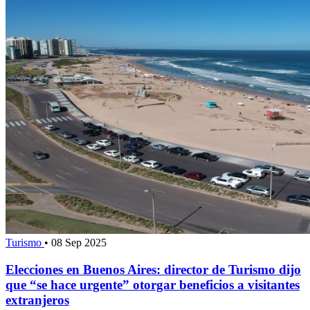
Turismo
•
08 Sep 2025
Elecciones en Buenos Aires: director de Turismo dijo
que “se hace urgente” otorgar beneficios a visitantes
extranjeros