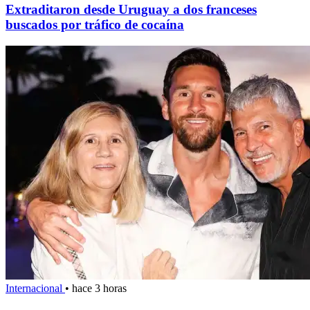
Extraditaron desde Uruguay a dos franceses
buscados por tráfico de cocaína
Internacional
•
hace 3 horas