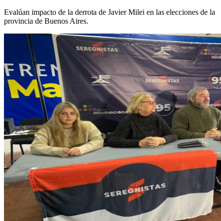
Evalúan impacto de la derrota de Javier Milei en las elecciones de la
provincia de Buenos Aires.