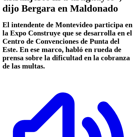
dijo Bergara en Maldonado
El intendente de Montevideo participa en
la Expo Construye que se desarrolla en el
Centro de Convenciones de Punta del
Este. En ese marco, habló en rueda de
prensa sobre la dificultad en la cobranza
de las multas.