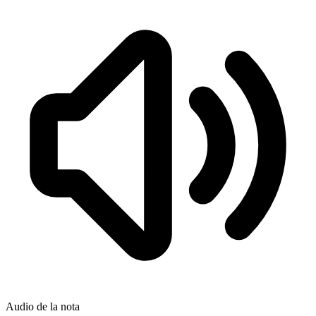
Audio de la nota