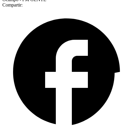
Compartir: