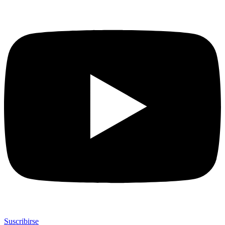
Suscribirse