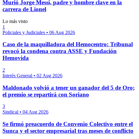
Murió Jorge Messi, padre y hombre clave en la
carrera de Lionel
Lo más visto
1
Policiales y Judiciales
•
06 Aug 2026
Caso de la maquilladora del Hemocentro: Tribunal
revocó la condena contra ASSE y Fundación
Hemovida
2
Interés General
•
02 Aug 2026
Maldonado volvió a tener un ganador del 5 de Oro;
el premio se repartirá con Soriano
3
Sindical
•
04 Aug 2026
Se firmó preacuerdo de Convenio Colectivo entre el
Sunca y el sector empresarial tras meses de conflicto