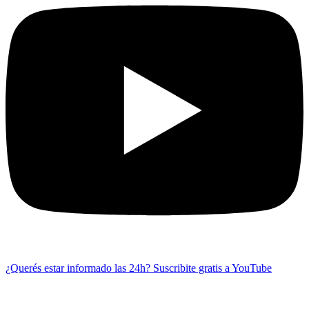
¿Querés estar informado las 24h?
Suscribite gratis a YouTube