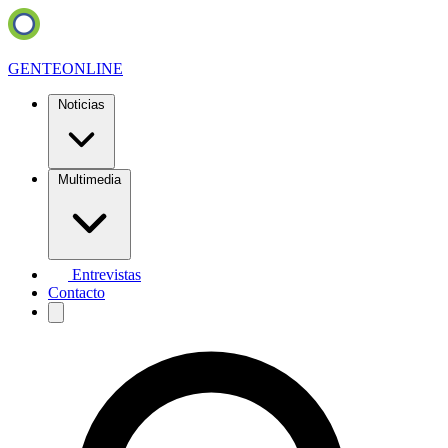
GENTE
ONLINE
Noticias
Multimedia
Entrevistas
Contacto