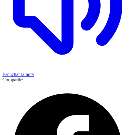
Escuchar la nota
Compartir: