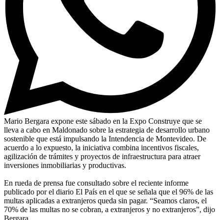
Mario Bergara expone este sábado en la Expo Construye que se
lleva a cabo en Maldonado sobre la estrategia de desarrollo urbano
sostenible que está impulsando la Intendencia de Montevideo. De
acuerdo a lo expuesto, la iniciativa combina incentivos fiscales,
agilización de trámites y proyectos de infraestructura para atraer
inversiones inmobiliarias y productivas.
En rueda de prensa fue consultado sobre el reciente informe
publicado por el diario El País en el que se señala que el 96% de las
multas aplicadas a extranjeros queda sin pagar. “Seamos claros, el
70% de las multas no se cobran, a extranjeros y no extranjeros”, dijo
Bergara.