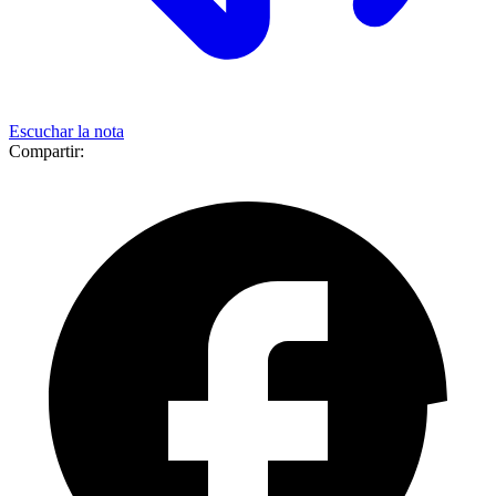
Escuchar la nota
Compartir: