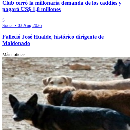
Club cerró la millonaria demanda de los caddies y
pagará US$ 1,8 millones
5
Social
•
03 Aug 2026
Falleció José Hualde, histórico dirigente de
Maldonado
Más noticias