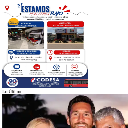
Lo Último