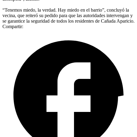
“Tenemos miedo, la verdad. Hay miedo en el barrio”, concluyó la
vecina, que reiteró su pedido para que las autoridades intervengan y
se garantice la seguridad de todos los residentes de Cañada Aparicio.
Compartir: