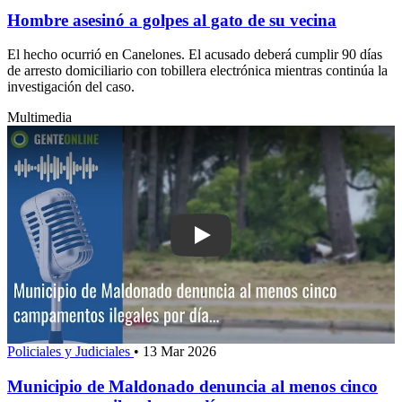
Hombre asesinó a golpes al gato de su vecina
El hecho ocurrió en Canelones. El acusado deberá cumplir 90 días
de arresto domiciliario con tobillera electrónica mientras continúa la
investigación del caso.
Multimedia
Play: Municipio de Maldonado denunc
Policiales y Judiciales
•
13 Mar 2026
Municipio de Maldonado denuncia al menos cinco