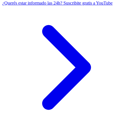
¿Querés estar informado las 24h?
Suscribite gratis a YouTube