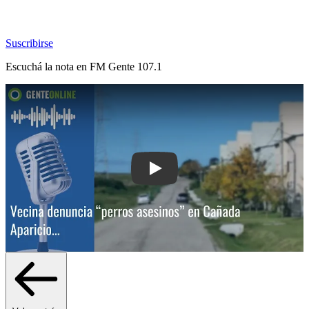
Suscribirse
Escuchá la nota en
FM Gente 107.1
Play: Vecina denuncia “perros asesino