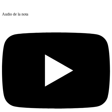
Audio de la nota