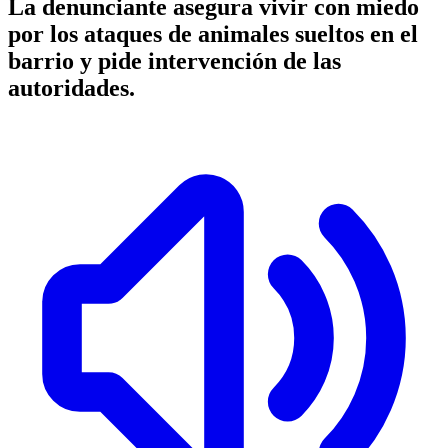
La denunciante asegura vivir con miedo
por los ataques de animales sueltos en el
barrio y pide intervención de las
autoridades.