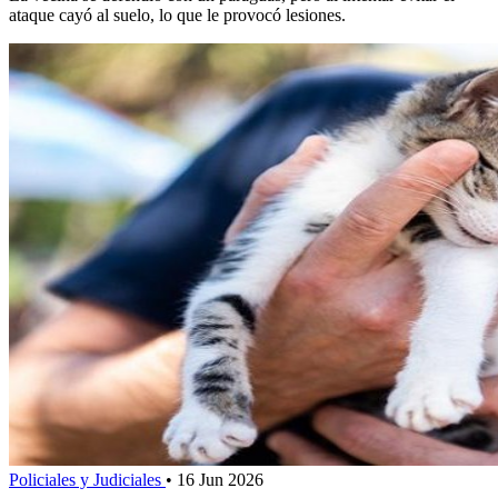
ataque cayó al suelo, lo que le provocó lesiones.
Policiales y Judiciales
•
16 Jun 2026