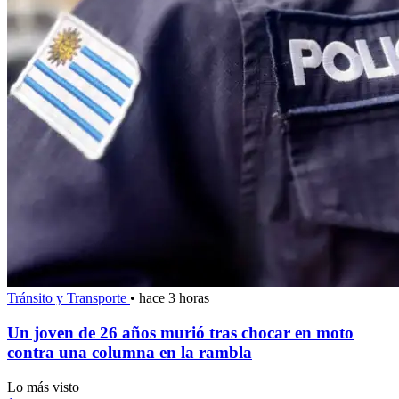
Tránsito y Transporte
•
hace 3 horas
Un joven de 26 años murió tras chocar en moto
contra una columna en la rambla
Lo más visto