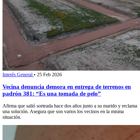
Interés General
•
25 Feb 2026
Vecina denuncia demora en entrega de terrenos en
padrón 381: “Es una tomada de pelo”
Afirma que salió sorteada hace dos años junto a su marido y reclama
una solución. Asegura que son varios los vecinos en la misma
situación.