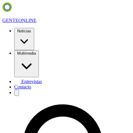
GENTE
ONLINE
Noticias
Multimedia
Entrevistas
Contacto