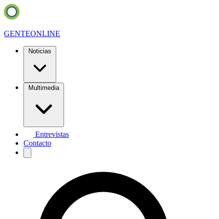
GENTE
ONLINE
Noticias
Multimedia
Entrevistas
Contacto