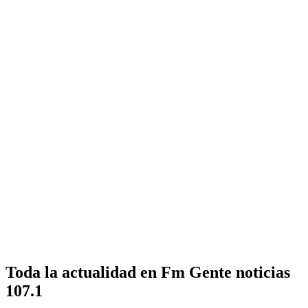
Toda la actualidad en Fm Gente noticias
107.1