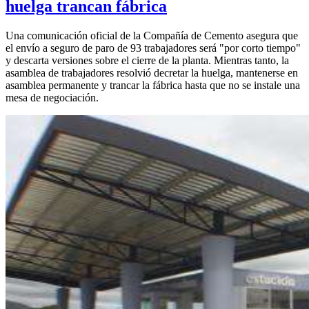
huelga trancan fábrica
Una comunicación oficial de la Compañía de Cemento asegura que
el envío a seguro de paro de 93 trabajadores será "por corto tiempo"
y descarta versiones sobre el cierre de la planta. Mientras tanto, la
asamblea de trabajadores resolvió decretar la huelga, mantenerse en
asamblea permanente y trancar la fábrica hasta que no se instale una
mesa de negociación.