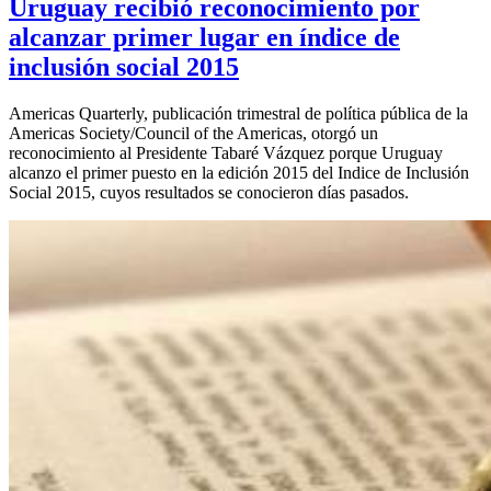
Uruguay recibió reconocimiento por
alcanzar primer lugar en índice de
inclusión social 2015
Americas Quarterly, publicación trimestral de política pública de la
Americas Society/Council of the Americas, otorgó un
reconocimiento al Presidente Tabaré Vázquez porque Uruguay
alcanzo el primer puesto en la edición 2015 del Indice de Inclusión
Social 2015, cuyos resultados se conocieron días pasados.