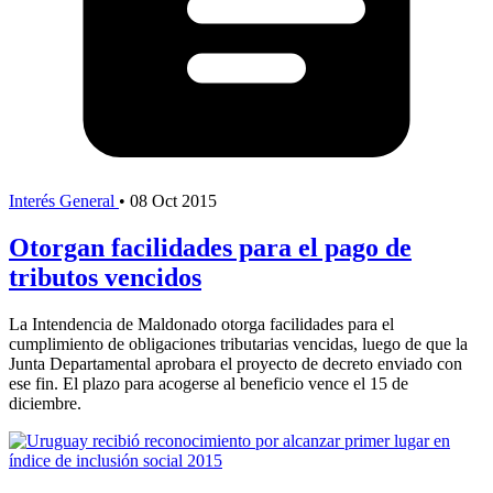
Interés General
•
08 Oct 2015
Otorgan facilidades para el pago de
tributos vencidos
La Intendencia de Maldonado otorga facilidades para el
cumplimiento de obligaciones tributarias vencidas, luego de que la
Junta Departamental aprobara el proyecto de decreto enviado con
ese fin. El plazo para acogerse al beneficio vence el 15 de
diciembre.