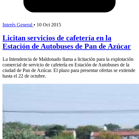
Interés General
•
10 Oct 2015
Licitan servicios de cafetería en la
Estación de Autobuses de Pan de Azúcar
La Intendencia de Maldonado llama a licitación para la explotación
comercial de servicio de cafetería en Estación de Autobuses de la
ciudad de Pan de Azúcar. El plazo para presentar ofertas se extiende
hasta el 22 de octubre.