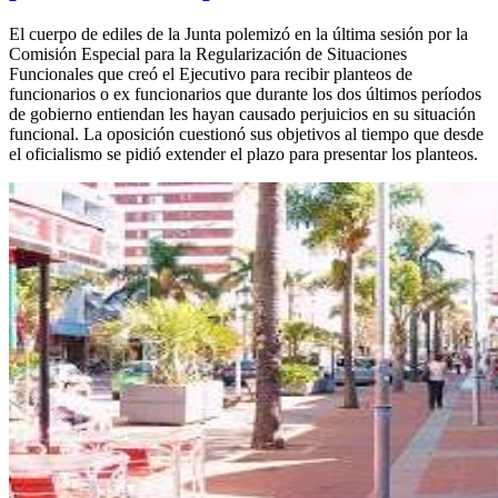
El cuerpo de ediles de la Junta polemizó en la última sesión por la
Comisión Especial para la Regularización de Situaciones
Funcionales que creó el Ejecutivo para recibir planteos de
funcionarios o ex funcionarios que durante los dos últimos períodos
de gobierno entiendan les hayan causado perjuicios en su situación
funcional. La oposición cuestionó sus objetivos al tiempo que desde
el oficialismo se pidió extender el plazo para presentar los planteos.