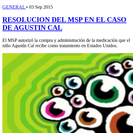
GENERAL
•
03 Sep 2015
RESOLUCION DEL MSP EN EL CASO
DE AGUSTIN CAL
El MSP autorizó la compra y administración de la medicación que el
niño Agustín Cal recibe como tratamiento en Estados Unidos.