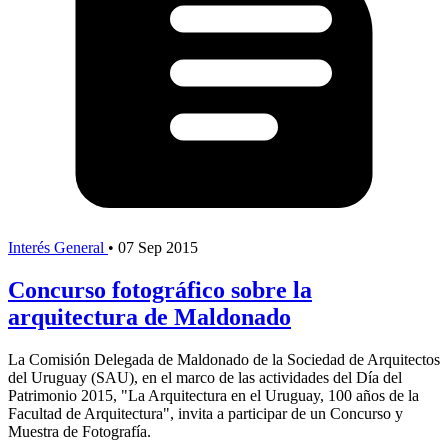
Interés General
•
07 Sep 2015
Concurso fotográfico sobre la
arquitectura de Maldonado
La Comisión Delegada de Maldonado de la Sociedad de Arquitectos
del Uruguay (SAU), en el marco de las actividades del Día del
Patrimonio 2015, "La Arquitectura en el Uruguay, 100 años de la
Facultad de Arquitectura", invita a participar de un Concurso y
Muestra de Fotografía.