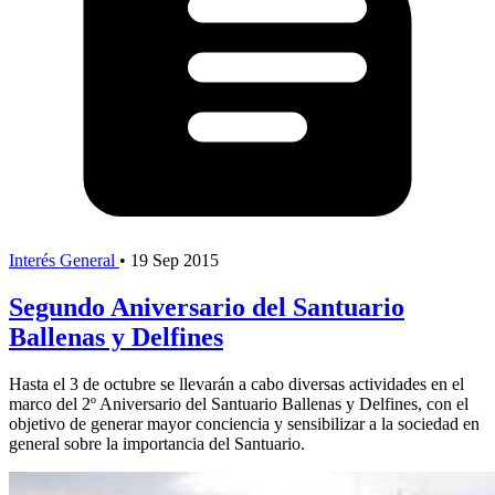
Interés General
•
19 Sep 2015
Segundo Aniversario del Santuario
Ballenas y Delfines
Hasta el 3 de octubre se llevarán a cabo diversas actividades en el
marco del 2º Aniversario del Santuario Ballenas y Delfines, con el
objetivo de generar mayor conciencia y sensibilizar a la sociedad en
general sobre la importancia del Santuario.