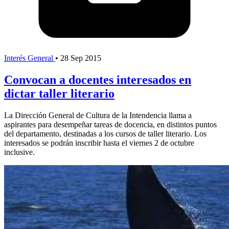
Interés General
•
28 Sep 2015
Convocan a docentes interesados en
dictar taller literario
La Dirección General de Cultura de la Intendencia llama a
aspirantes para desempeñar tareas de docencia, en distintos puntos
del departamento, destinadas a los cursos de taller literario. Los
interesados se podrán inscribir hasta el viernes 2 de octubre
inclusive.