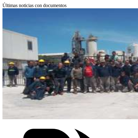
Últimas noticias con documentos