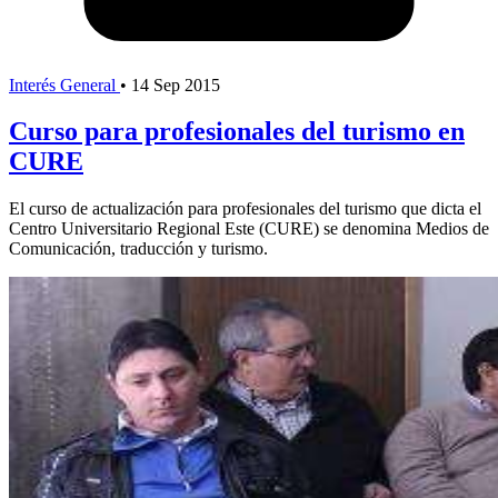
Interés General
•
14 Sep 2015
Curso para profesionales del turismo en
CURE
El curso de actualización para profesionales del turismo que dicta el
Centro Universitario Regional Este (CURE) se denomina Medios de
Comunicación, traducción y turismo.