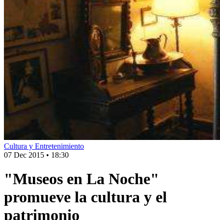
Cultura y Entretenimiento
07 Dec 2015
•
18:30
"Museos en La Noche"
promueve la cultura y el
patrimonio