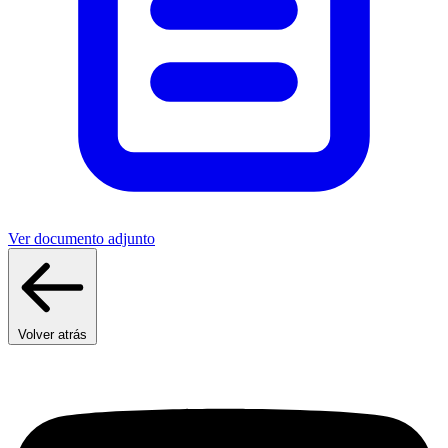
Ver documento adjunto
Volver atrás