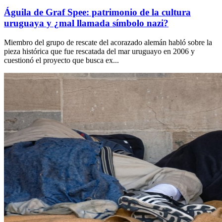
Águila de Graf Spee: patrimonio de la cultura
uruguaya y ¿mal llamada símbolo nazi?
Miembro del grupo de rescate del acorazado alemán habló sobre la
pieza histórica que fue rescatada del mar uruguayo en 2006 y
cuestionó el proyecto que busca ex...