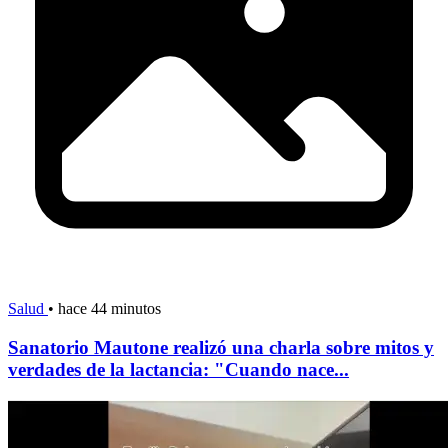
Salud
•
hace 44 minutos
Sanatorio Mautone realizó una charla sobre mitos y
verdades de la lactancia: "Cuando nace...