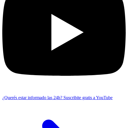
¿Querés estar informado las 24h?
Suscribite gratis a YouTube