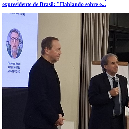
expresidente de Brasil: "Hablando sobre e...