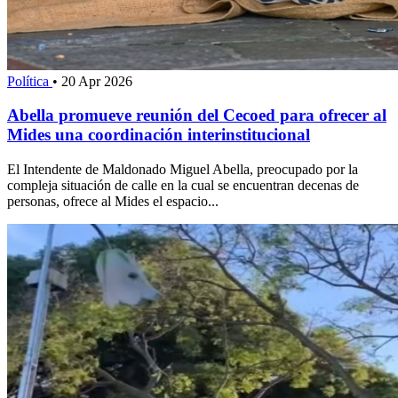
Política
•
20 Apr 2026
Abella promueve reunión del Cecoed para ofrecer al
Mides una coordinación interinstitucional
El Intendente de Maldonado Miguel Abella, preocupado por la
compleja situación de calle en la cual se encuentran decenas de
personas, ofrece al Mides el espacio...