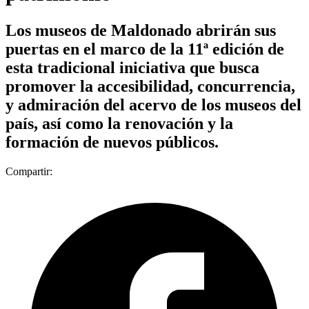
Los museos de Maldonado abrirán sus
puertas en el marco de la 11ª edición de
esta tradicional iniciativa que busca
promover la accesibilidad, concurrencia,
y admiración del acervo de los museos del
país, así como la renovación y la
formación de nuevos públicos.
Compartir: