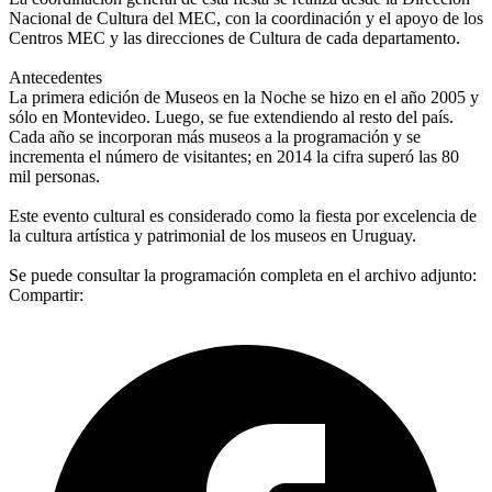
Nacional de Cultura del MEC, con la coordinación y el apoyo de los
Centros MEC y las direcciones de Cultura de cada departamento.
Antecedentes
La primera edición de Museos en la Noche se hizo en el año 2005 y
sólo en Montevideo. Luego, se fue extendiendo al resto del país.
Cada año se incorporan más museos a la programación y se
incrementa el número de visitantes; en 2014 la cifra superó las 80
mil personas.
Este evento cultural es considerado como la fiesta por excelencia de
la cultura artística y patrimonial de los museos en Uruguay.
Se puede consultar la programación completa en el archivo adjunto:
Compartir: