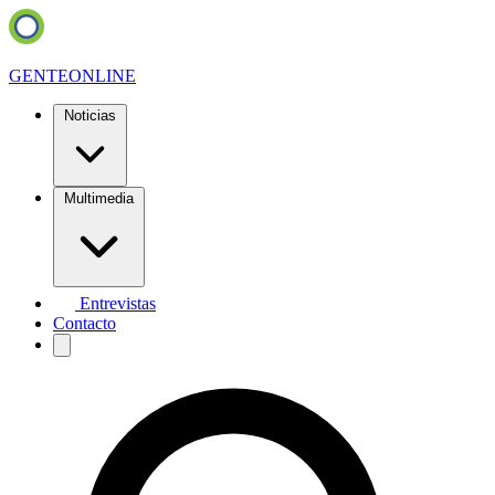
GENTE
ONLINE
Noticias
Multimedia
Entrevistas
Contacto