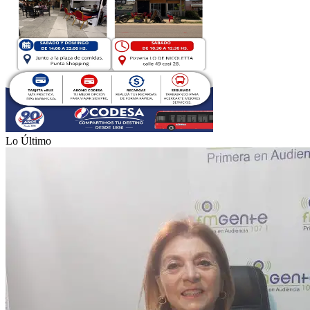
Lo Último