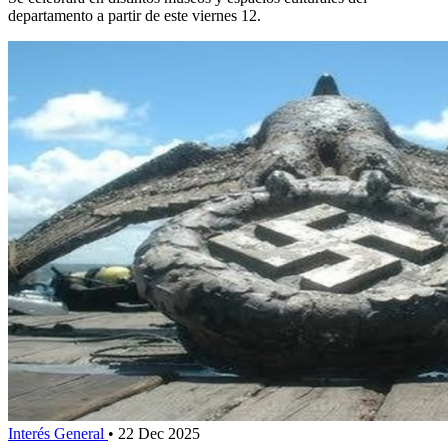
departamento a partir de este viernes 12.
Interés General
•
22 Dec 2025