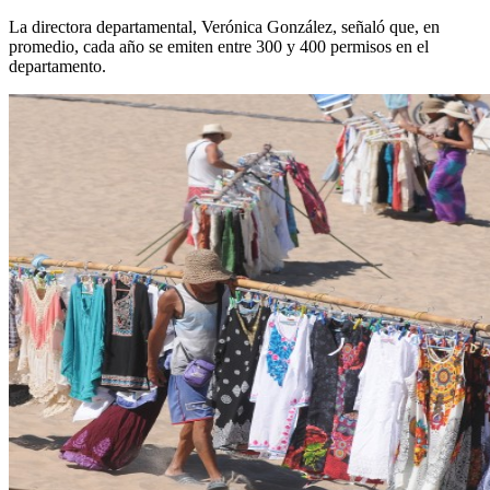
La directora departamental, Verónica González, señaló que, en
promedio, cada año se emiten entre 300 y 400 permisos en el
departamento.