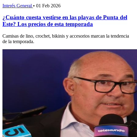
Interés General
•
01 Feb 2026
¿Cuánto cuesta vestirse en las playas de Punta del
Este? Los precios de esta temporada
Camisas de lino, crochet, bikinis y accesorios marcan la tendencia
de la temporada.