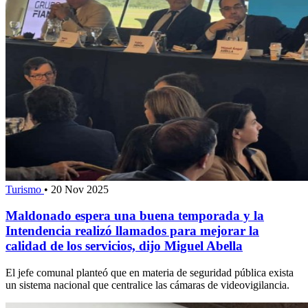
Turismo
•
20 Nov 2025
Maldonado espera una buena temporada y la
Intendencia realizó llamados para mejorar la
calidad de los servicios, dijo Miguel Abella
El jefe comunal planteó que en materia de seguridad pública exista
un sistema nacional que centralice las cámaras de videovigilancia.