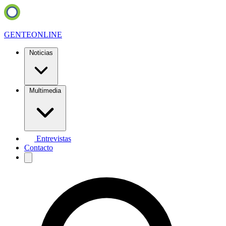
GENTE
ONLINE
Noticias
Multimedia
Entrevistas
Contacto