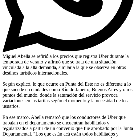
Miguel Abella se refirió a los precios que registra Uber durante la
temporada de verano y afirmó que se trata de una situación
vinculada a la alta demanda, similar a la que se observa en otros
destinos turísticos internacionales.
Según explicó, lo que ocurre en Punta del Este no es diferente a lo
que sucede en ciudades como Río de Janeiro, Buenos Aires y otros
puntos del mundo, donde la saturación del servicio provoca
variaciones en las tarifas según el momento y la necesidad de los
usuarios.
En ese marco, Abella remarcó que los conductores de Uber que
trabajan en el departamento se encuentran habilitados y
regularizados a partir de un convenio que fue aprobado por la Junta
Departamental. "Los que están acá están todos habilitados y