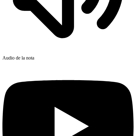
Audio de la nota