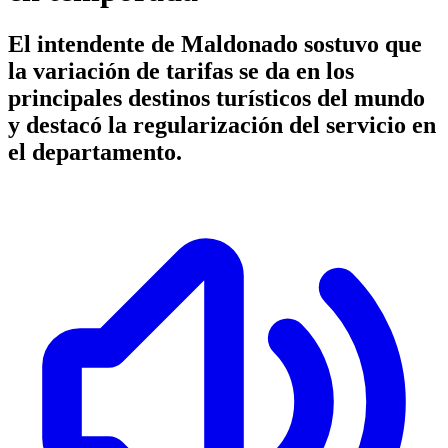
El intendente de Maldonado sostuvo que
la variación de tarifas se da en los
principales destinos turísticos del mundo
y destacó la regularización del servicio en
el departamento.