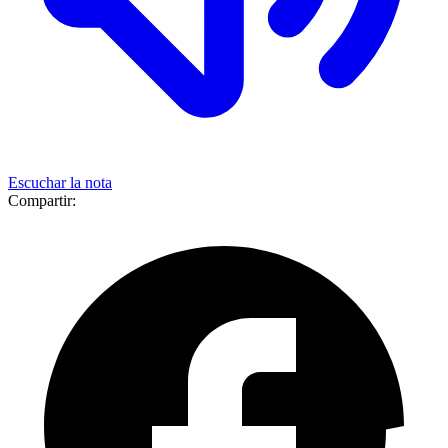
Escuchar la nota
Compartir: