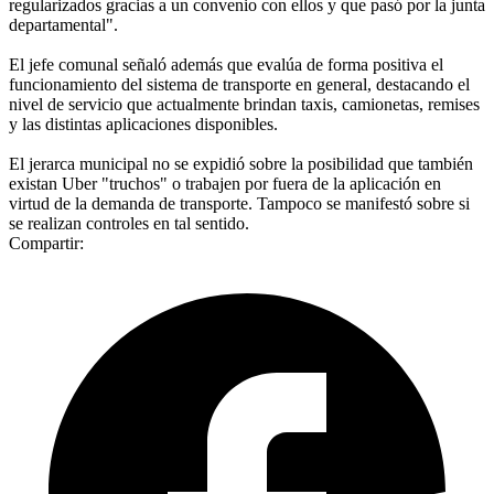
regularizados gracias a un convenio con ellos y que pasó por la junta
departamental".
El jefe comunal señaló además que evalúa de forma positiva el
funcionamiento del sistema de transporte en general, destacando el
nivel de servicio que actualmente brindan taxis, camionetas, remises
y las distintas aplicaciones disponibles.
El jerarca municipal no se expidió sobre la posibilidad que también
existan Uber "truchos" o trabajen por fuera de la aplicación en
virtud de la demanda de transporte. Tampoco se manifestó sobre si
se realizan controles en tal sentido.
Compartir: