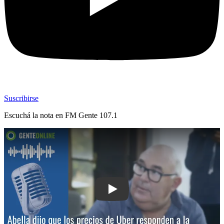
Suscribirse
Escuchá la nota en
FM Gente 107.1
Play: Abella dijo que los precios de 