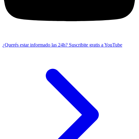
¿Querés estar informado las 24h?
Suscribite gratis a YouTube