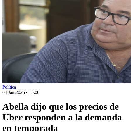
Política
04 Jan 2026
•
15:00
Abella dijo que los precios de
Uber responden a la demanda
en temporada