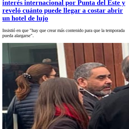
interés internacional por Punta del Este y
reveló cuánto puede llegar a costar abrir
un hotel de lujo
Insistió en que "hay que crear más contenido para que la temporada
pueda alargarse".