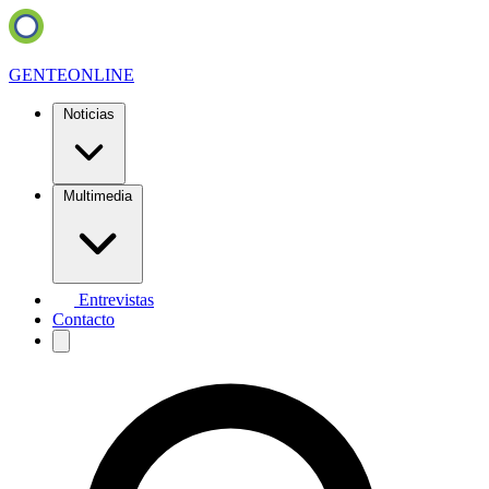
GENTE
ONLINE
Noticias
Multimedia
Entrevistas
Contacto