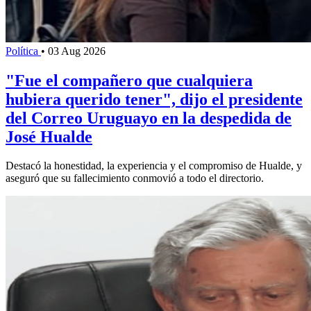
Política
•
03 Aug 2026
"Fue el compañero que cualquiera
hubiera querido tener", dijo el presidente
del Correo Uruguayo en la despedida de
José Hualde
Destacó la honestidad, la experiencia y el compromiso de Hualde, y
aseguró que su fallecimiento conmovió a todo el directorio.