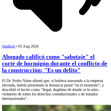
Sindical
•
03 Aug 2026
Abogado calificó como "sabotaje" el
corte de hormigón durante el conflicto de
la construcción: "Es un delito"
El Dr. Pedro Nimo afirmó que, si hubiera asesorado a la empresa
afectada, habría presentado la denuncia penal "en el momento", y
describió el hecho como “ilegal, ilegítimo de donde se lo mire,
violatorio de todos los derechos constitucionales y de tratados
internacionales".