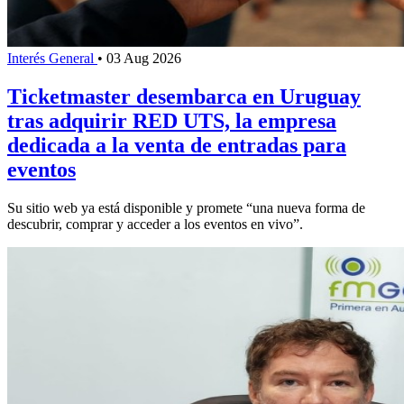
Interés General
•
03 Aug 2026
Ticketmaster desembarca en Uruguay
tras adquirir RED UTS, la empresa
dedicada a la venta de entradas para
eventos
Su sitio web ya está disponible y promete “una nueva forma de
descubrir, comprar y acceder a los eventos en vivo”.