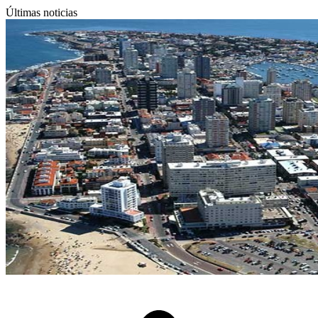
Últimas noticias