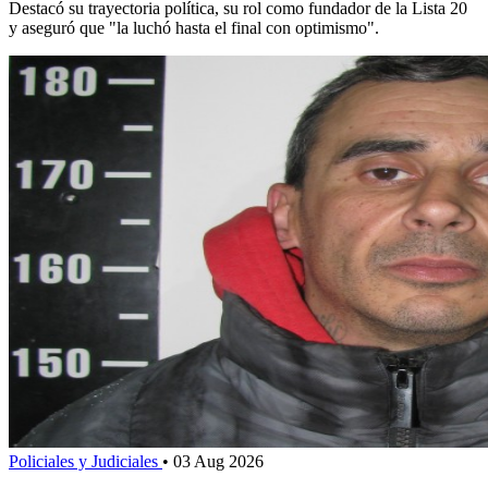
Destacó su trayectoria política, su rol como fundador de la Lista 20
y aseguró que "la luchó hasta el final con optimismo".
Policiales y Judiciales
•
03 Aug 2026