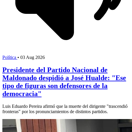
Política
•
03 Aug 2026
Presidente del Partido Nacional de
Maldonado despidió a José Hualde: "Ese
tipo de figuras son defensores de la
democracia"
Luis Eduardo Pereira afirmó que la muerte del dirigente "trascendió
fronteras" por los pronunciamientos de distintos partidos.