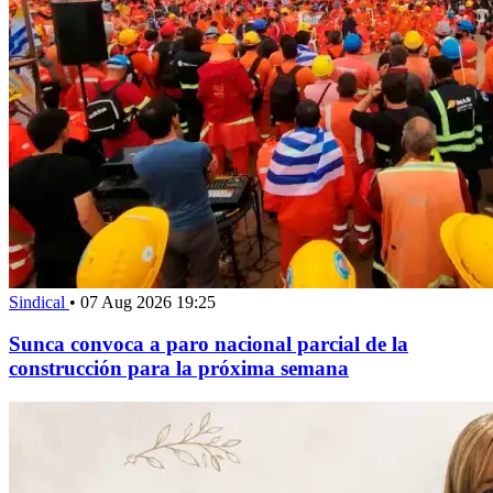
Sindical
•
07 Aug 2026 19:25
Sunca convoca a paro nacional parcial de la
construcción para la próxima semana