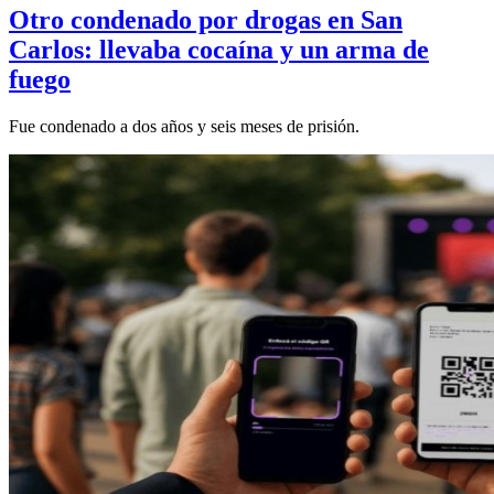
Otro condenado por drogas en San
Carlos: llevaba cocaína y un arma de
fuego
Fue condenado a dos años y seis meses de prisión.