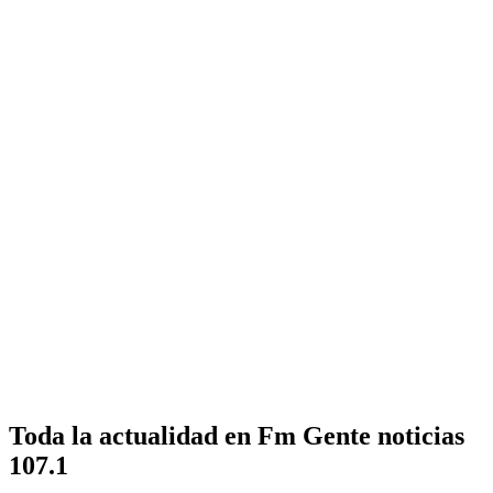
Toda la actualidad en Fm Gente noticias
107.1