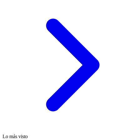
Lo más visto