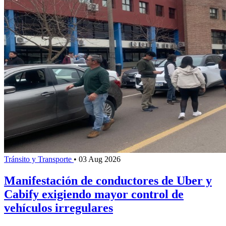
Tránsito y Transporte
•
03 Aug 2026
Manifestación de conductores de Uber y
Cabify exigiendo mayor control de
vehículos irregulares