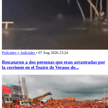
Policiales y Judiciales
•
07 Aug 2026 23:24
Rescataron a dos personas que eran arrastradas por
la corriente en el Teatro de Verano de...