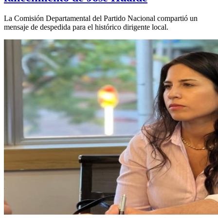
La Comisión Departamental del Partido Nacional compartió un
mensaje de despedida para el histórico dirigente local.