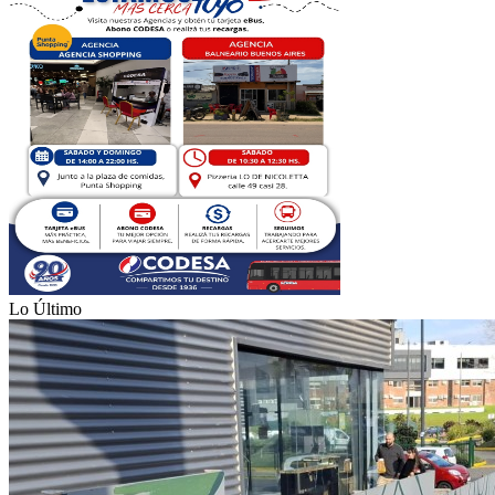
Lo Último