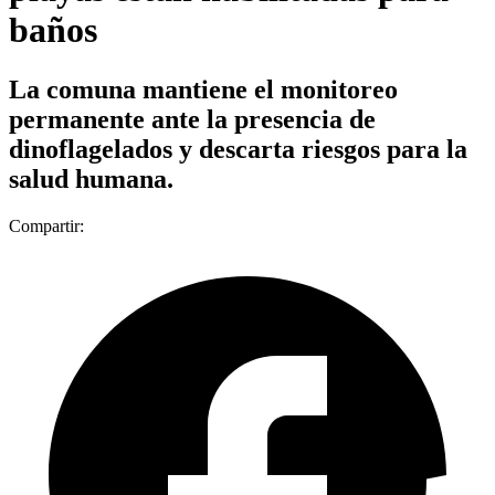
baños
La comuna mantiene el monitoreo
permanente ante la presencia de
dinoflagelados y descarta riesgos para la
salud humana.
Compartir: