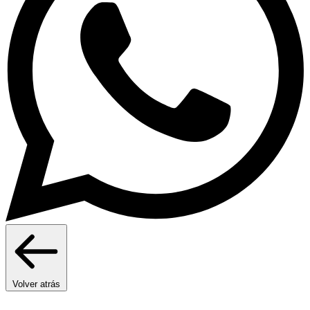
Volver atrás