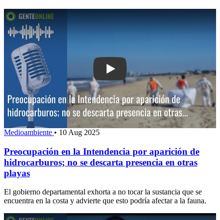
Play: Preocupación en la Intendencia p
Medioambiente
•
10 Aug 2025
Preocupación en la Intendencia por aparición de
hidrocarburos; no se descarta presencia en otras
playas
El gobierno departamental exhorta a no tocar la sustancia que se
encuentra en la costa y advierte que esto podría afectar a la fauna.