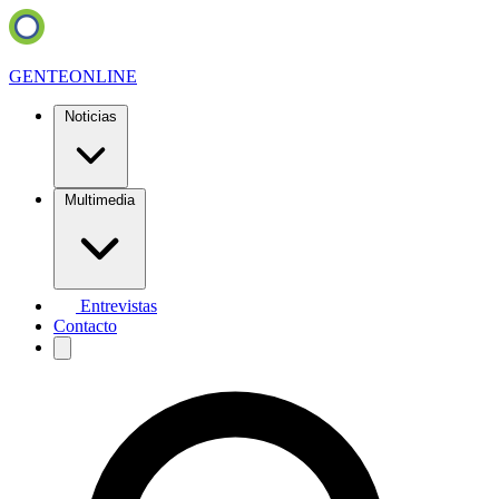
GENTE
ONLINE
Noticias
Multimedia
Entrevistas
Contacto