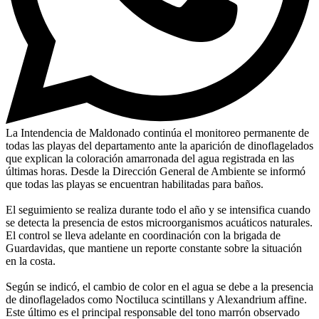
La Intendencia de Maldonado continúa el monitoreo permanente de
todas las playas del departamento ante la aparición de dinoflagelados
que explican la coloración amarronada del agua registrada en las
últimas horas. Desde la Dirección General de Ambiente se informó
que todas las playas se encuentran habilitadas para baños.
El seguimiento se realiza durante todo el año y se intensifica cuando
se detecta la presencia de estos microorganismos acuáticos naturales.
El control se lleva adelante en coordinación con la brigada de
Guardavidas, que mantiene un reporte constante sobre la situación
en la costa.
Según se indicó, el cambio de color en el agua se debe a la presencia
de dinoflagelados como Noctiluca scintillans y Alexandrium affine.
Este último es el principal responsable del tono marrón observado