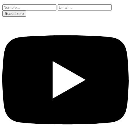
Suscribirse