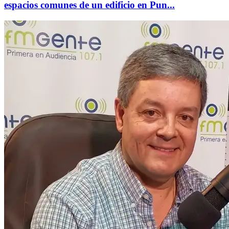
espacios comunes de un edificio en Pun...