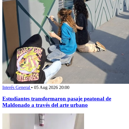
Interés General
•
05 Aug 2026 20:00
Estudiantes transformaron pasaje peatonal de
Maldonado a través del arte urbano