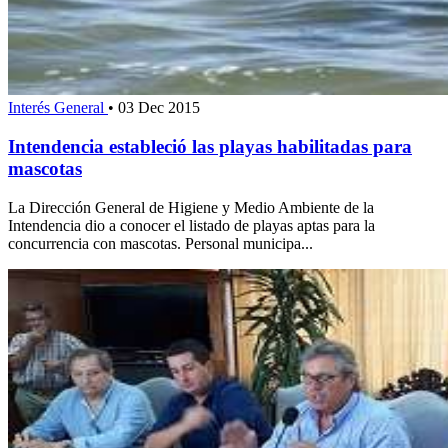
Interés General
•
03 Dec 2015
Intendencia estableció las playas habilitadas para
mascotas
La Dirección General de Higiene y Medio Ambiente de la
Intendencia dio a conocer el listado de playas aptas para la
concurrencia con mascotas. Personal municipa...