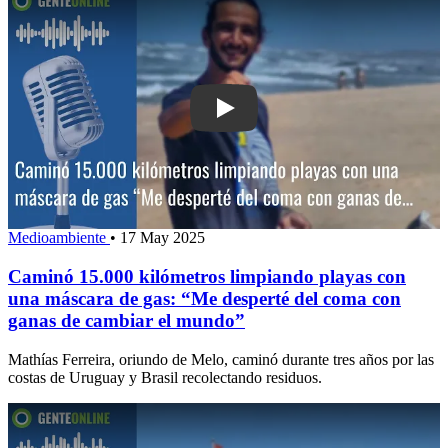
Play: Caminó 15.000 kilómetros limpi
Medioambiente
•
17 May 2025
Caminó 15.000 kilómetros limpiando playas con
una máscara de gas: “Me desperté del coma con
ganas de cambiar el mundo”
Mathías Ferreira, oriundo de Melo, caminó durante tres años por las
costas de Uruguay y Brasil recolectando residuos.