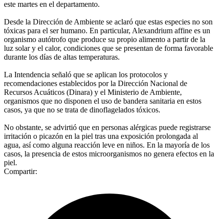
este martes en el departamento.
Desde la Dirección de Ambiente se aclaró que estas especies no son
tóxicas para el ser humano. En particular, Alexandrium affine es un
organismo autótrofo que produce su propio alimento a partir de la
luz solar y el calor, condiciones que se presentan de forma favorable
durante los días de altas temperaturas.
La Intendencia señaló que se aplican los protocolos y
recomendaciones establecidos por la Dirección Nacional de
Recursos Acuáticos (Dinara) y el Ministerio de Ambiente,
organismos que no disponen el uso de bandera sanitaria en estos
casos, ya que no se trata de dinoflagelados tóxicos.
No obstante, se advirtió que en personas alérgicas puede registrarse
irritación o picazón en la piel tras una exposición prolongada al
agua, así como alguna reacción leve en niños. En la mayoría de los
casos, la presencia de estos microorganismos no genera efectos en la
piel.
Compartir: