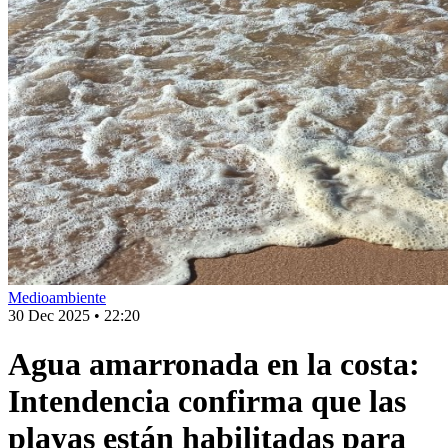
Medioambiente
30 Dec 2025
•
22:20
Agua amarronada en la costa:
Intendencia confirma que las
playas están habilitadas para