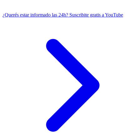
¿Querés estar informado las 24h?
Suscribite gratis a YouTube