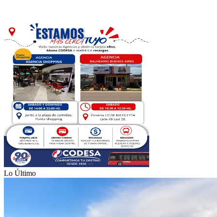
Lo Último