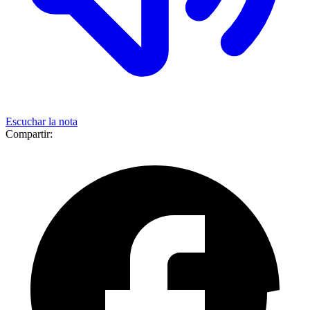
Escuchar la nota
Compartir: