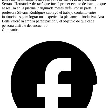
Serrana Hernández destacó que fue el primer evento de este tipo que
se realiza en la piscina inaugurada meses atrás. Por su parte, la
profesora Silvana Rodríguez subrayó el trabajo conjunto entre
instituciones para lograr una experiencia plenamente inclusiva. Ana
Leite valoró la amplia participación y el objetivo de que cada
persona disfrute del encuentro.
Compartir: