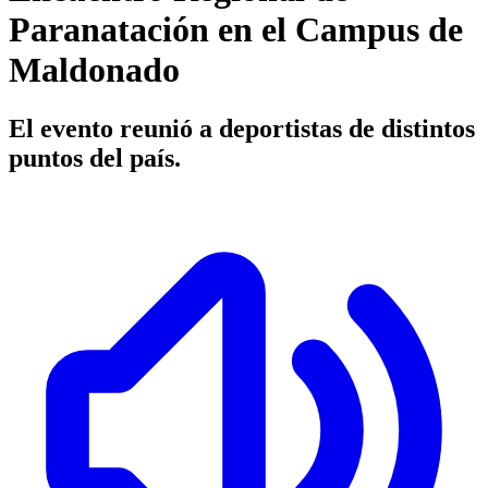
Paranatación en el Campus de
Maldonado
El evento reunió a deportistas de distintos
puntos del país.