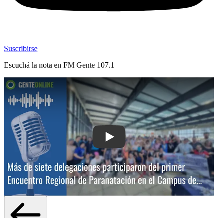
Suscribirse
Escuchá la nota en
FM Gente 107.1
Play: Más de siete delegaciones parti