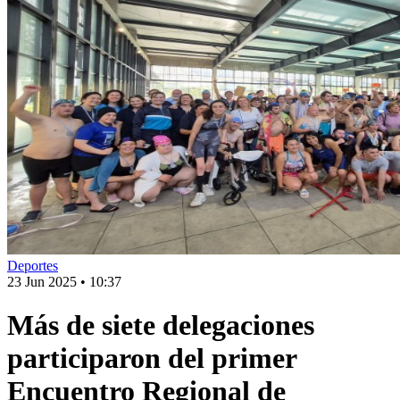
Deportes
23 Jun 2025
•
10:37
Más de siete delegaciones
participaron del primer
Encuentro Regional de