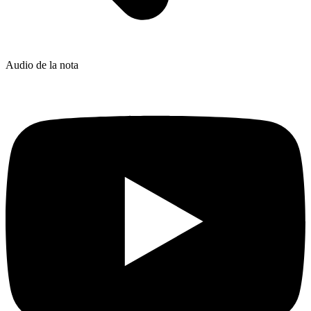
Audio de la nota