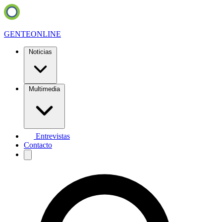
GENTE
ONLINE
Noticias
Multimedia
Entrevistas
Contacto