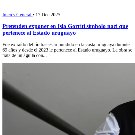
Interés General
•
17 Dec 2025
Pretenden exponer en Isla Gorriti símbolo nazi que
pertenece al Estado uruguayo
Fue extraído del río tras estar hundido en la costa uruguaya durante
69 años y desde el 2023 le pertenece al Estado uruguayo. La obra se
trata de un águila con...