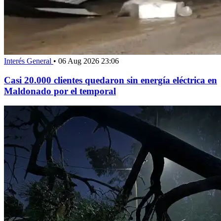
Interés General
•
06 Aug 2026 23:06
Casi 20.000 clientes quedaron sin energía eléctrica en
Maldonado por el temporal