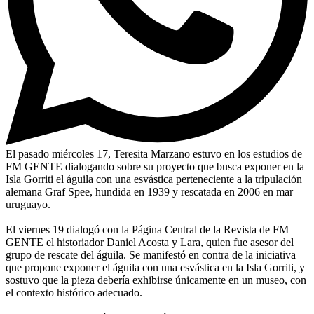
El pasado miércoles 17, Teresita Marzano estuvo en los estudios de
FM GENTE dialogando sobre su proyecto que busca exponer en la
Isla Gorriti el águila con una esvástica perteneciente a la tripulación
alemana Graf Spee, hundida en 1939 y rescatada en 2006 en mar
uruguayo.
El viernes 19 dialogó con la Página Central de la Revista de FM
GENTE el historiador Daniel Acosta y Lara, quien fue asesor del
grupo de rescate del águila. Se manifestó en contra de la iniciativa
que propone exponer el águila con una esvástica en la Isla Gorriti, y
sostuvo que la pieza debería exhibirse únicamente en un museo, con
el contexto histórico adecuado.