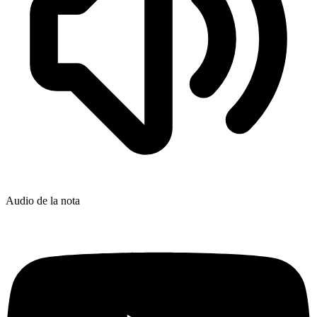
Audio de la nota