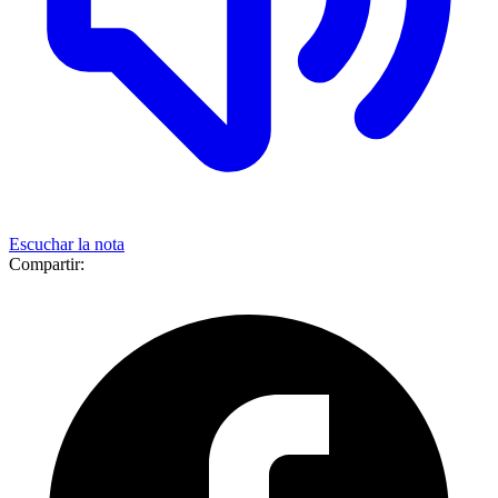
Escuchar la nota
Compartir: