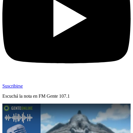
Suscribirse
Escuchá la nota en
FM Gente 107.1