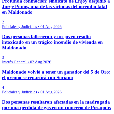
Profunda conmoción: sindicato de Enjoy despidió a
Jorge Pintos, una de las víctimas del incendio fatal
en Maldonado
2
Policiales y Judiciales
•
01 Aug 2026
Dos personas fallecieron y un joven resultó
intoxicado en un trágico incendio de vivienda en
Maldonado
3
Interés General
•
02 Aug 2026
Maldonado volvió a tener un ganador del 5 de Oro;
el premio se repartirá con Soriano
4
Policiales y Judiciales
•
01 Aug 2026
Dos personas resultaron afectadas en la madrugada
por una pérdida de gas en un comercio de Piriápolis