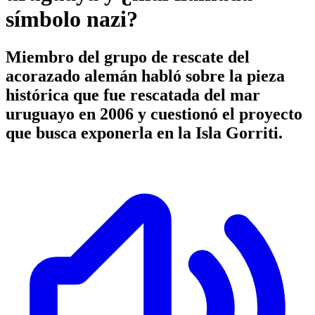
símbolo nazi?
Miembro del grupo de rescate del
acorazado alemán habló sobre la pieza
histórica que fue rescatada del mar
uruguayo en 2006 y cuestionó el proyecto
que busca exponerla en la Isla Gorriti.