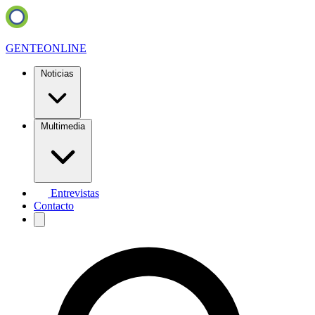
GENTE
ONLINE
Noticias
Multimedia
Entrevistas
Contacto