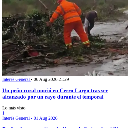
Interés General
•
06 Aug 2026 21:29
Un peón rural murió en Cerro Largo tras ser
alcanzado por un rayo durante el temporal
Lo más visto
1
Interés General
•
01 Aug 2026