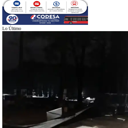
Lo Último