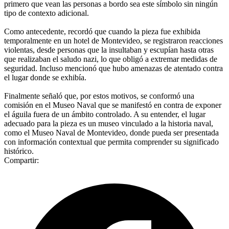
primero que vean las personas a bordo sea este símbolo sin ningún
tipo de contexto adicional.
Como antecedente, recordó que cuando la pieza fue exhibida
temporalmente en un hotel de Montevideo, se registraron reacciones
violentas, desde personas que la insultaban y escupían hasta otras
que realizaban el saludo nazi, lo que obligó a extremar medidas de
seguridad. Incluso mencionó que hubo amenazas de atentado contra
el lugar donde se exhibía.
Finalmente señaló que, por estos motivos, se conformó una
comisión en el Museo Naval que se manifestó en contra de exponer
el águila fuera de un ámbito controlado. A su entender, el lugar
adecuado para la pieza es un museo vinculado a la historia naval,
como el Museo Naval de Montevideo, donde pueda ser presentada
con información contextual que permita comprender su significado
histórico.
Compartir: