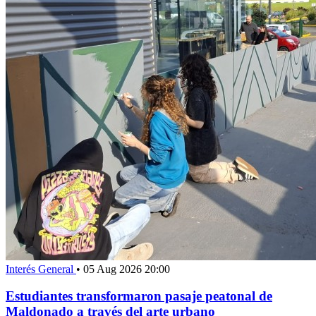
Interés General
•
05 Aug 2026 20:00
Estudiantes transformaron pasaje peatonal de
Maldonado a través del arte urbano