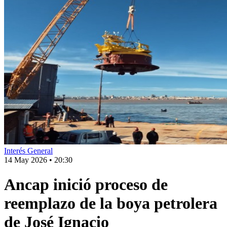
Interés General
14 May 2026
•
20:30
Ancap inició proceso de
reemplazo de la boya petrolera
de José Ignacio