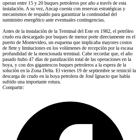
operan entre 15 y 20 buques petroleros por año a través de esta
instalación. A su vez, Ancap cuenta con reservas estratégicas y
mecanismos de respaldo para garantizar la continuidad del
suministro energético ante eventuales contingencias.
Antes de la instalación de la Terminal del Este en 1982, el petróleo
crudo era descargado por buques de menor porte directamente en el
puerto de Montevideo, un esquema que implicaba mayores costos
de flete y limitaciones en los volúmenes de recepción por la escasa
profundidad de la mencionada terminal. Cabe recordar que, el año
pasado hubo 47 días de paralización total de las operaciones en la
boya, y con dos gigantescos buques petroleros a la espera de la
solución en la Zona Delta. El viernes 19 de septiembre se reinició la
descarga de crudo en la boya petrolera de José Ignacio que había
sufrido una importante rotura.
Compartir: