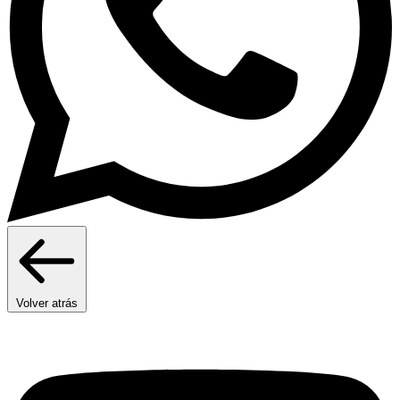
Volver atrás