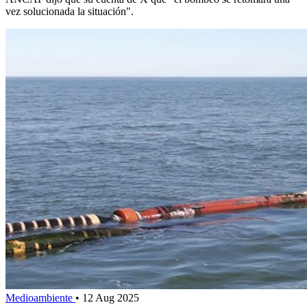
vez solucionada la situación".
Medioambiente
•
12 Aug 2025