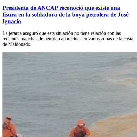
Presidenta de ANCAP reconoció que existe una
fisura en la soldadura de la boya petrolera de José
Ignacio
La jerarca aseguró que esta situación no tiene relación con las
recientes manchas de petróleo aparecidas en varias zonas de la costa
de Maldonado.