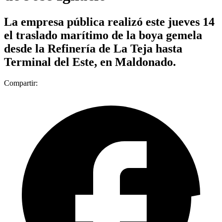
La empresa pública realizó este jueves 14
el traslado marítimo de la boya gemela
desde la Refinería de La Teja hasta
Terminal del Este, en Maldonado.
Compartir: