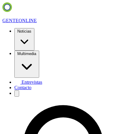
GENTE
ONLINE
Noticias
Multimedia
Entrevistas
Contacto