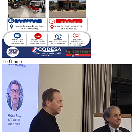
Lo Último