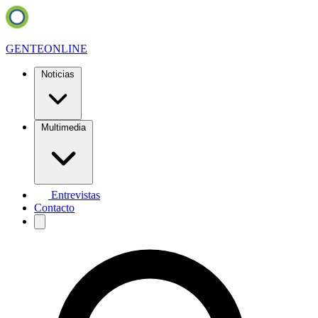
GENTE
ONLINE
Noticias
Multimedia
Entrevistas
Contacto