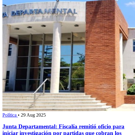
Política
•
29 Aug 2025
Junta Departamental: Fiscalía remitió oficio para
iniciar investigación por partidas que cobran los