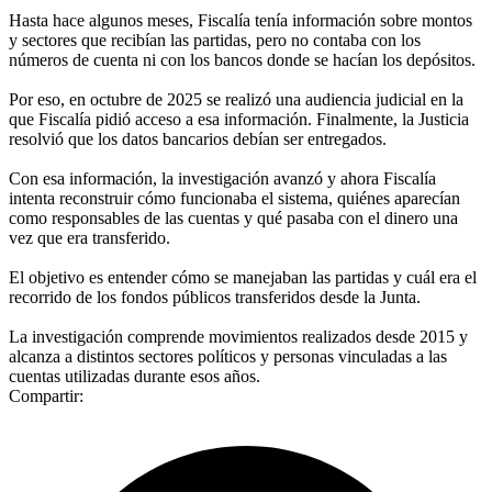
Hasta hace algunos meses, Fiscalía tenía información sobre montos
y sectores que recibían las partidas, pero no contaba con los
números de cuenta ni con los bancos donde se hacían los depósitos.
Por eso, en octubre de 2025 se realizó una audiencia judicial en la
que Fiscalía pidió acceso a esa información. Finalmente, la Justicia
resolvió que los datos bancarios debían ser entregados.
Con esa información, la investigación avanzó y ahora Fiscalía
intenta reconstruir cómo funcionaba el sistema, quiénes aparecían
como responsables de las cuentas y qué pasaba con el dinero una
vez que era transferido.
El objetivo es entender cómo se manejaban las partidas y cuál era el
recorrido de los fondos públicos transferidos desde la Junta.
La investigación comprende movimientos realizados desde 2015 y
alcanza a distintos sectores políticos y personas vinculadas a las
cuentas utilizadas durante esos años.
Compartir: