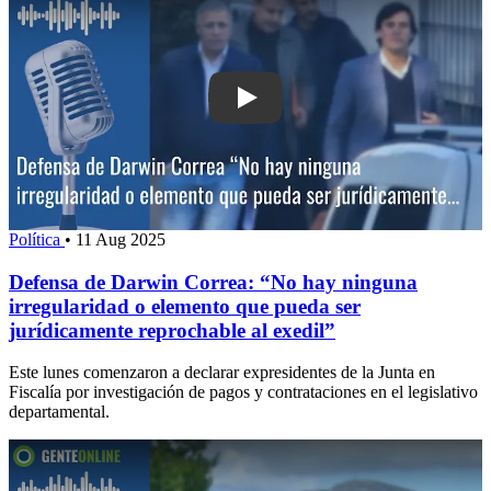
Play: Defensa de Darwin Correa: “No h
Política
•
11 Aug 2025
Defensa de Darwin Correa: “No hay ninguna
irregularidad o elemento que pueda ser
jurídicamente reprochable al exedil”
Este lunes comenzaron a declarar expresidentes de la Junta en
Fiscalía por investigación de pagos y contrataciones en el legislativo
departamental.