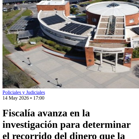
Policiales y Judiciales
14 May 2026
•
17:00
Fiscalía avanza en la
investigación para determinar
el recorrido del dinero que la