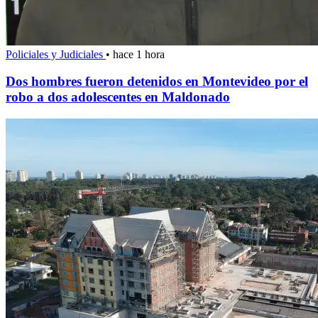
Policiales y Judiciales
•
hace 1 hora
Dos hombres fueron detenidos en Montevideo por el
robo a dos adolescentes en Maldonado