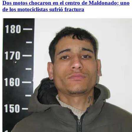
Dos motos chocaron en el centro de Maldonado; uno
de los motociclistas sufrió fractura