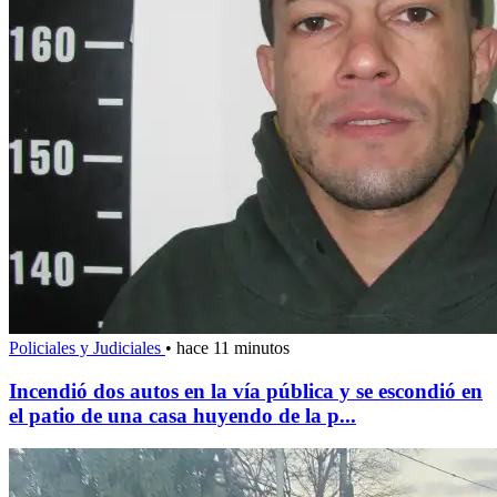
Policiales y Judiciales
•
hace 11 minutos
Incendió dos autos en la vía pública y se escondió en
el patio de una casa huyendo de la p...