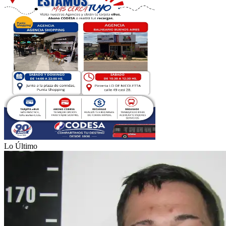
Lo Último