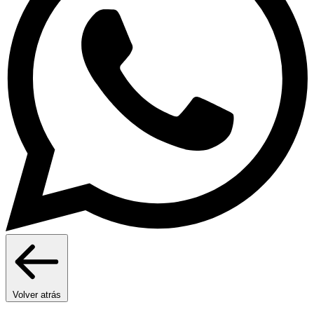
Volver atrás