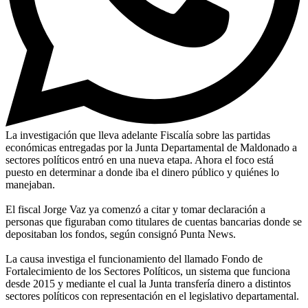
La investigación que lleva adelante Fiscalía sobre las partidas
económicas entregadas por la Junta Departamental de Maldonado a
sectores políticos entró en una nueva etapa. Ahora el foco está
puesto en determinar a donde iba el dinero público y quiénes lo
manejaban.
El fiscal Jorge Vaz ya comenzó a citar y tomar declaración a
personas que figuraban como titulares de cuentas bancarias donde se
depositaban los fondos, según consignó Punta News.
La causa investiga el funcionamiento del llamado Fondo de
Fortalecimiento de los Sectores Políticos, un sistema que funciona
desde 2015 y mediante el cual la Junta transfería dinero a distintos
sectores políticos con representación en el legislativo departamental.