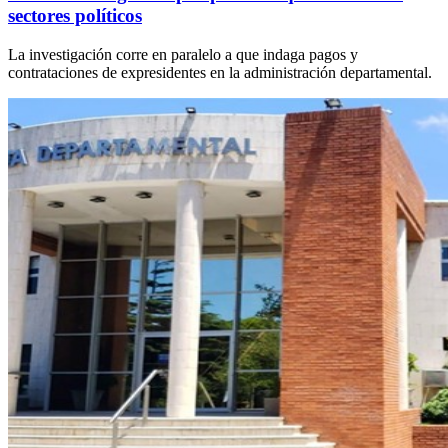
sectores políticos
La investigación corre en paralelo a que indaga pagos y
contrataciones de expresidentes en la administración departamental.