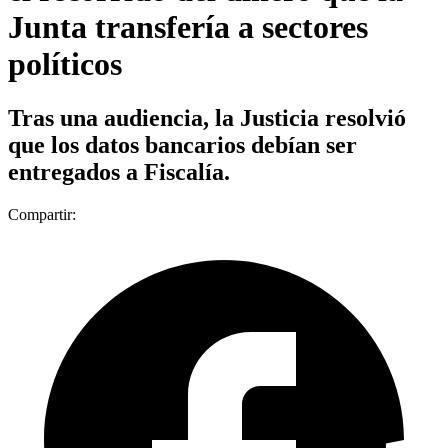
Junta transfería a sectores
políticos
Tras una audiencia, la Justicia resolvió
que los datos bancarios debían ser
entregados a Fiscalía.
Compartir: