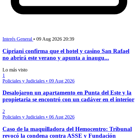
Interés General
•
09 Aug 2026 20:39
Cipriani confirma que el hotel y casino San Rafael
no abrirá este verano y apunta a inaugu...
Lo más visto
1
Policiales y Judiciales
•
09 Aug 2026
Desalojaron un apartamento en Punta del Este y la
propietaria se encontró con un cadáver en el interior
2
Policiales y Judiciales
•
06 Aug 2026
Caso de la maquilladora del Hemocentro: Tribunal
revocó la condena contra ASSE y Fundación