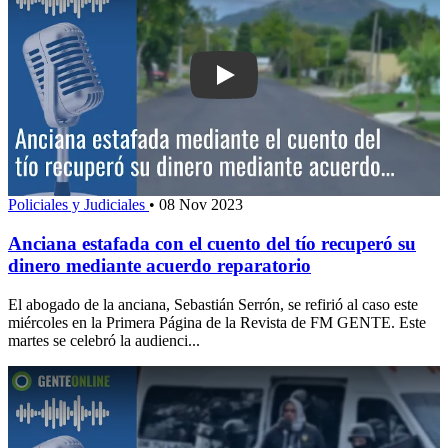
Play: Anciana estafada con el cuento d
Policiales y Judiciales
•
08 Nov 2023
Anciana estafada con el cuento del tío recuperó su
dinero mediante acuerdo reparatorio
El abogado de la anciana, Sebastián Serrón, se refirió al caso este
miércoles en la Primera Página de la Revista de FM GENTE. Este
martes se celebró la audienci...