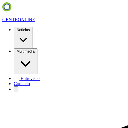
GENTE
ONLINE
Noticias
Multimedia
Entrevistas
Contacto