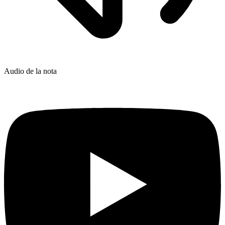
Audio de la nota