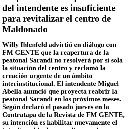
del intendente es insuficiente
para revitalizar el centro de
Maldonado
Willy Ihlenfeld advirtió en diálogo con
FM GENTE que la reapertura de la
peatonal Sarandí no resolverá por sí sola
la situación del centro y reclamó la
creación urgente de un ámbito
interinstitucional. El intendente Miguel
Abella anunció que proyecta reabrir la
peatonal Sarandí en los próximos meses.
Según declaró el pasado jueves en la
Contratapa de la Revista de FM GENTE,
su intención es habilitar nuevamente el