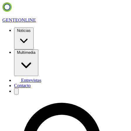
GENTE
ONLINE
Noticias
Multimedia
Entrevistas
Contacto