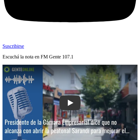
Suscribirse
Escuchá la nota en
FM Gente 107.1
Play: Circulación de Peatonal Sarand