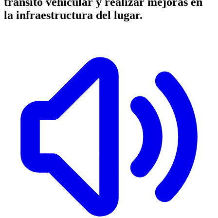
tránsito vehicular y realizar mejoras en
la infraestructura del lugar.