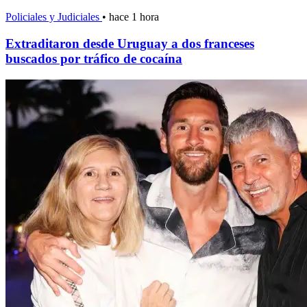
Policiales y Judiciales
•
hace 1 hora
Extraditaron desde Uruguay a dos franceses
buscados por tráfico de cocaína