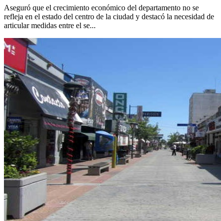
Aseguró que el crecimiento económico del departamento no se
refleja en el estado del centro de la ciudad y destacó la necesidad de
articular medidas entre el se...