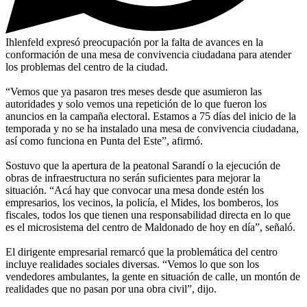
Ihlenfeld expresó preocupación por la falta de avances en la
conformación de una mesa de convivencia ciudadana para atender
los problemas del centro de la ciudad.
“Vemos que ya pasaron tres meses desde que asumieron las
autoridades y solo vemos una repetición de lo que fueron los
anuncios en la campaña electoral. Estamos a 75 días del inicio de la
temporada y no se ha instalado una mesa de convivencia ciudadana,
así como funciona en Punta del Este”, afirmó.
Sostuvo que la apertura de la peatonal Sarandí o la ejecución de
obras de infraestructura no serán suficientes para mejorar la
situación. “Acá hay que convocar una mesa donde estén los
empresarios, los vecinos, la policía, el Mides, los bomberos, los
fiscales, todos los que tienen una responsabilidad directa en lo que
es el microsistema del centro de Maldonado de hoy en día”, señaló.
El dirigente empresarial remarcó que la problemática del centro
incluye realidades sociales diversas. “Vemos lo que son los
vendedores ambulantes, la gente en situación de calle, un montón de
realidades que no pasan por una obra civil”, dijo.