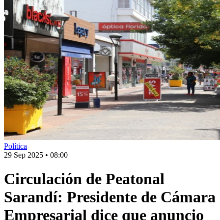
Política
29 Sep 2025
•
08:00
Circulación de Peatonal
Sarandí: Presidente de Cámara
Empresarial dice que anuncio