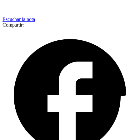
Escuchar la nota
Compartir: