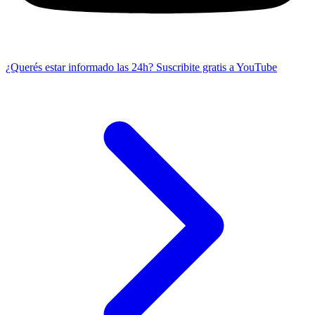
¿Querés estar informado las 24h?
Suscribite gratis a YouTube