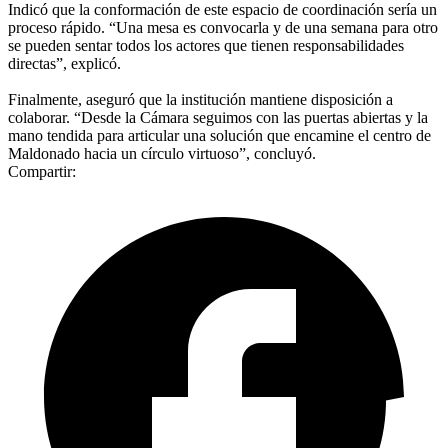
Indicó que la conformación de este espacio de coordinación sería un
proceso rápido. “Una mesa es convocarla y de una semana para otro
se pueden sentar todos los actores que tienen responsabilidades
directas”, explicó.
Finalmente, aseguró que la institución mantiene disposición a
colaborar. “Desde la Cámara seguimos con las puertas abiertas y la
mano tendida para articular una solución que encamine el centro de
Maldonado hacia un círculo virtuoso”, concluyó.
Compartir: