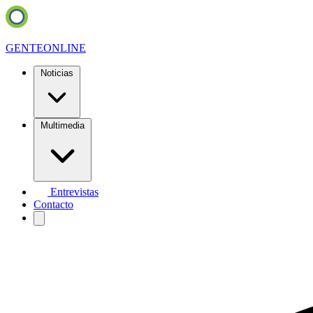
GENTE
ONLINE
Noticias
Multimedia
Entrevistas
Contacto