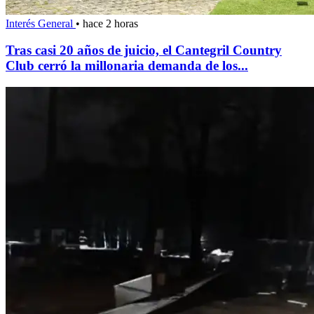
Interés General
•
hace 2 horas
Tras casi 20 años de juicio, el Cantegril Country
Club cerró la millonaria demanda de los...