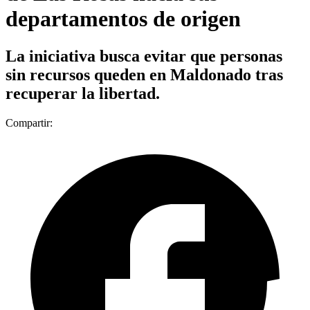
departamentos de origen
La iniciativa busca evitar que personas
sin recursos queden en Maldonado tras
recuperar la libertad.
Compartir: