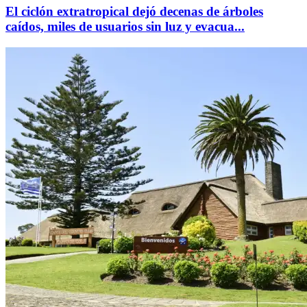
El ciclón extratropical dejó decenas de árboles
caídos, miles de usuarios sin luz y evacua...