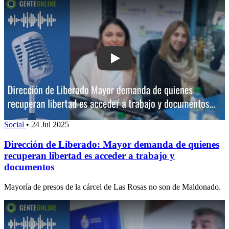
Play: Dirección de Liberado: Mayor d
Social
•
24 Jul 2025
Dirección de Liberado: Mayor demanda de quienes
recuperan libertad es acceder a trabajo y
documentos
Mayoría de presos de la cárcel de Las Rosas no son de Maldonado.