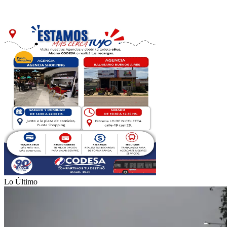
Lo Último