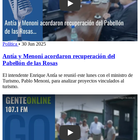
Play: Antía y Menoni acordaron recupe
Política
•
30 Jun 2025
Antía y Menoni acordaron recuperación del
Pabellón de las Rosas
El intendente Enrique Antía se reunió este lunes con el ministro de
Turismo, Pablo Menoni, para analizar proyectos vinculados al
turismo.
Play: Existe propuesta para generar un 