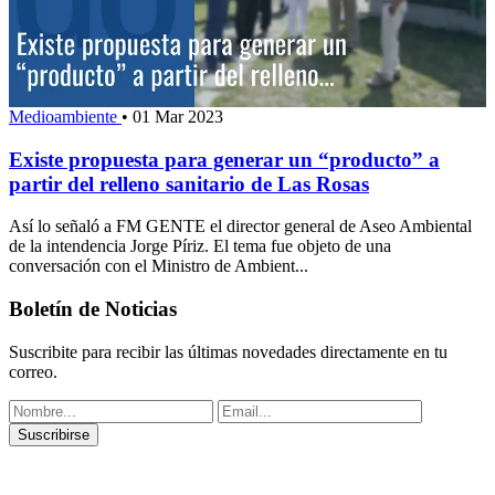
Medioambiente
•
01 Mar 2023
Existe propuesta para generar un “producto” a
partir del relleno sanitario de Las Rosas
Así lo señaló a FM GENTE el director general de Aseo Ambiental
de la intendencia Jorge Píriz. El tema fue objeto de una
conversación con el Ministro de Ambient...
Boletín de Noticias
Suscribite para recibir las últimas novedades directamente en tu
correo.
Suscribirse