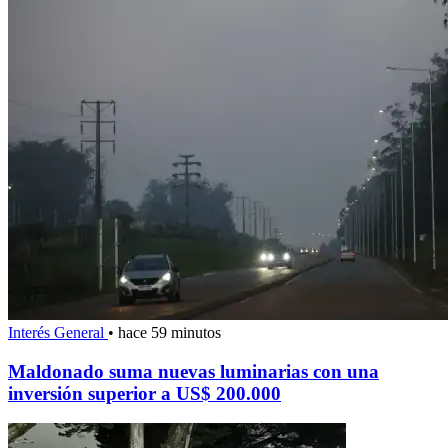
Interés General
•
hace 59 minutos
Maldonado suma nuevas luminarias con una
inversión superior a US$ 200.000