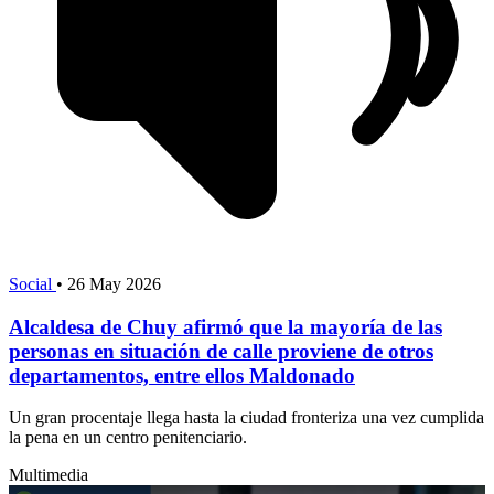
Social
•
26 May 2026
Alcaldesa de Chuy afirmó que la mayoría de las
personas en situación de calle proviene de otros
departamentos, entre ellos Maldonado
Un gran procentaje llega hasta la ciudad fronteriza una vez cumplida
la pena en un centro penitenciario.
Multimedia