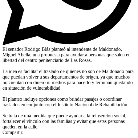
El senador Rodrigo Blás planteó al intendente de Maldonado,
Miguel Abella, una propuesta para ayudar a personas que salen en
libertad del centro penitenciario de Las Rosas.
La idea es facilitar el traslado de quienes no son de Maldonado para
que puedan volver a sus departamentos de origen, ya que muchos
no cuentan con dinero ni medios para hacerlo y terminan quedando
en situación de vulnerabilidad.
El planteo incluye opciones como brindar pasajes o coordinar
traslados en conjunto con el Instituto Nacional de Rehabilitación.
Se trata de una medida que puede ayudar a la reinserción social,
fortalecer el vínculo con las familias y evitar que estas personas
queden en la calle.
Compartir: