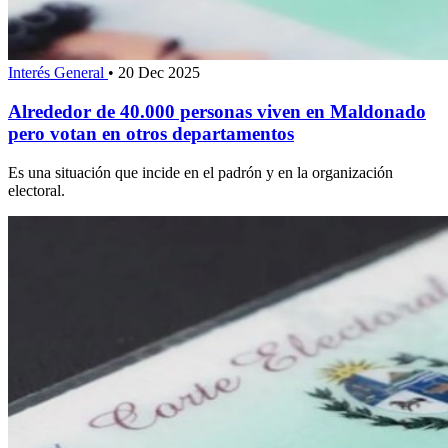
Interés General
•
20 Dec 2025
Alrededor de 40.000 personas viven en Maldonado
pero votan en otros departamentos
Es una situación que incide en el padrón y en la organización
electoral.