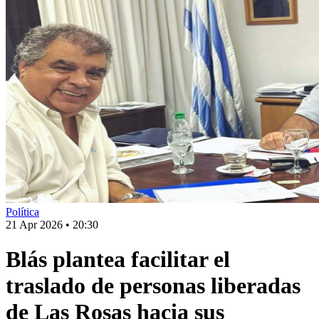
Política
21 Apr 2026
•
20:30
Blás plantea facilitar el
traslado de personas liberadas
de Las Rosas hacia sus