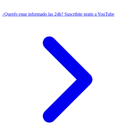
¿Querés estar informado las 24h?
Suscribite gratis a YouTube