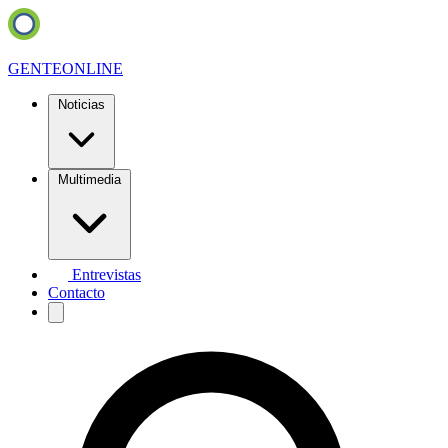
GENTE
ONLINE
Noticias
Multimedia
Entrevistas
Contacto