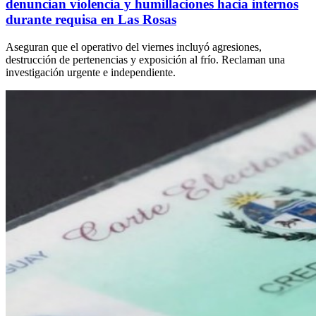
denuncian violencia y humillaciones hacia internos
durante requisa en Las Rosas
Aseguran que el operativo del viernes incluyó agresiones,
destrucción de pertenencias y exposición al frío. Reclaman una
investigación urgente e independiente.