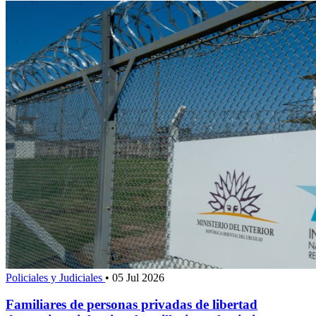
Policiales y Judiciales
•
05 Jul 2026
Familiares de personas privadas de libertad