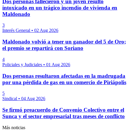
Dos personas fallecieron y un joven resultó
intoxicado en un trágico incendio de vivienda en
Maldonado
3
Interés General
•
02 Aug 2026
Maldonado volvió a tener un ganador del 5 de Oro;
el premio se repartirá con Soriano
4
Policiales y Judiciales
•
01 Aug 2026
Dos personas resultaron afectadas en la madrugada
por una pérdida de gas en un comercio de Piriápolis
5
Sindical
•
04 Aug 2026
Se firmó preacuerdo de Convenio Colectivo entre el
Sunca y el sector empresarial tras meses de conflicto
Más noticias