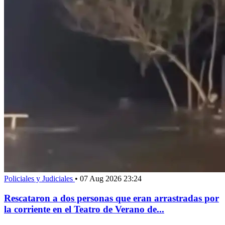
Policiales y Judiciales
•
07 Aug 2026 23:24
Rescataron a dos personas que eran arrastradas por
la corriente en el Teatro de Verano de...