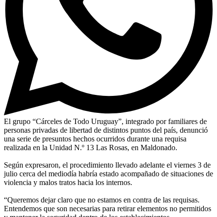
El grupo “Cárceles de Todo Uruguay”, integrado por familiares de
personas privadas de libertad de distintos puntos del país, denunció
una serie de presuntos hechos ocurridos durante una requisa
realizada en la Unidad N.º 13 Las Rosas, en Maldonado.
Según expresaron, el procedimiento llevado adelante el viernes 3 de
julio cerca del mediodía habría estado acompañado de situaciones de
violencia y malos tratos hacia los internos.
“Queremos dejar claro que no estamos en contra de las requisas.
Entendemos que son necesarias para retirar elementos no permitidos