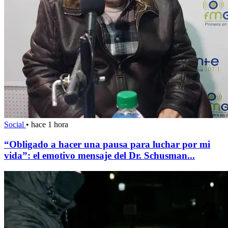
Social
•
hace 1 hora
“Obligado a hacer una pausa para luchar por mi
vida”: el emotivo mensaje del Dr. Schusman...