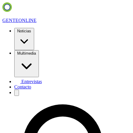
GENTE
ONLINE
Noticias
Multimedia
Entrevistas
Contacto