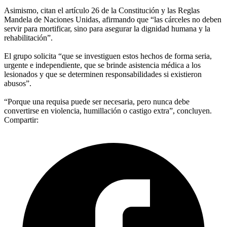
Asimismo, citan el artículo 26 de la Constitución y las Reglas
Mandela de Naciones Unidas, afirmando que “las cárceles no deben
servir para mortificar, sino para asegurar la dignidad humana y la
rehabilitación”.
El grupo solicita “que se investiguen estos hechos de forma seria,
urgente e independiente, que se brinde asistencia médica a los
lesionados y que se determinen responsabilidades si existieron
abusos”.
“Porque una requisa puede ser necesaria, pero nunca debe
convertirse en violencia, humillación o castigo extra”, concluyen.
Compartir: