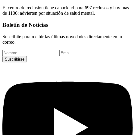
El centro de reclusión tiene capacidad para 697 reclusos y hay más
de 1100; advierten por situación de salud mental.
Boletín de Noticias
Suscribite para recibir las últimas novedades directamente en tu
correo.
Suscribirse