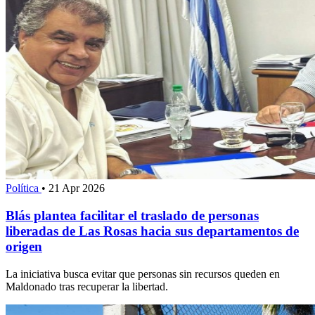
Política
•
21 Apr 2026
Blás plantea facilitar el traslado de personas
liberadas de Las Rosas hacia sus departamentos de
origen
La iniciativa busca evitar que personas sin recursos queden en
Maldonado tras recuperar la libertad.