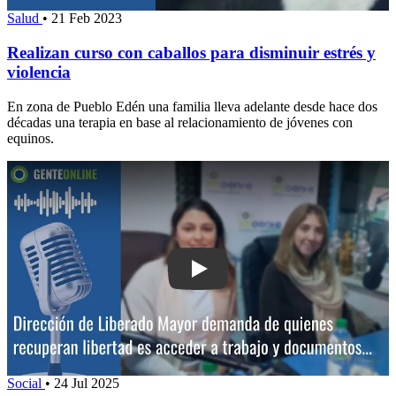
Salud
•
21 Feb 2023
Realizan curso con caballos para disminuir estrés y
violencia
En zona de Pueblo Edén una familia lleva adelante desde hace dos
décadas una terapia en base al relacionamiento de jóvenes con
equinos.
Play: Dirección de Liberado: Mayor d
Social
•
24 Jul 2025