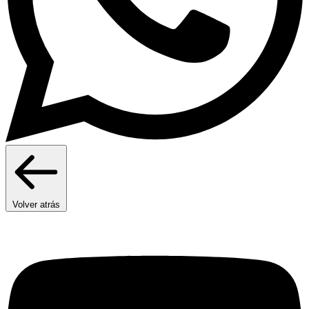
Volver atrás