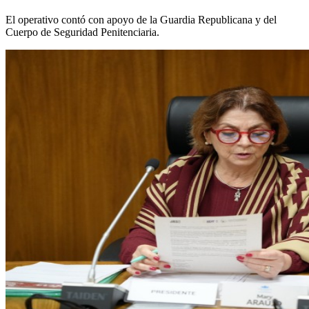
El operativo contó con apoyo de la Guardia Republicana y del
Cuerpo de Seguridad Penitenciaria.