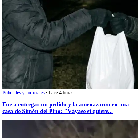
Policiales y Judiciales
•
hace 4 horas
Fue a entregar un pedido y la amenazaron en una
casa de Simón del Pino: "Váyase si quiere...