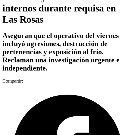
internos durante requisa en
Las Rosas
Aseguran que el operativo del viernes
incluyó agresiones, destrucción de
pertenencias y exposición al frío.
Reclaman una investigación urgente e
independiente.
Compartir: