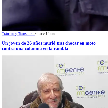
Tránsito y Transporte
•
hace 1 hora
Un joven de 26 años murió tras chocar en moto
contra una columna en la rambla