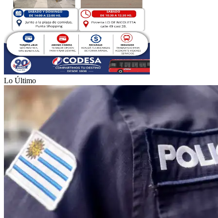
Lo Último