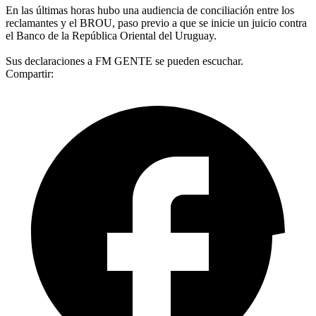
En las últimas horas hubo una audiencia de conciliación entre los
reclamantes y el BROU, paso previo a que se inicie un juicio contra
el Banco de la República Oriental del Uruguay.
Sus declaraciones a FM GENTE se pueden escuchar.
Compartir: