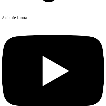
Audio de la nota