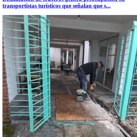
transportistas turísticos que señalan que s...