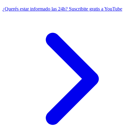
¿Querés estar informado las 24h?
Suscribite gratis a YouTube