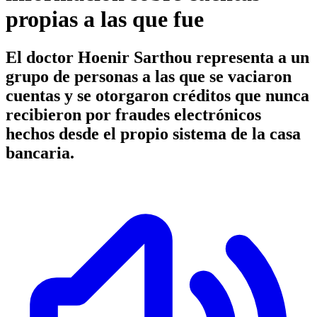
propias a las que fue
El doctor Hoenir Sarthou representa a un
grupo de personas a las que se vaciaron
cuentas y se otorgaron créditos que nunca
recibieron por fraudes electrónicos
hechos desde el propio sistema de la casa
bancaria.