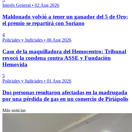
Interés General
•
02 Aug 2026
Maldonado volvió a tener un ganador del 5 de Oro;
el premio se repartirá con Soriano
4
Policiales y Judiciales
•
06 Aug 2026
Caso de la maquilladora del Hemocentro: Tribunal
revocó la condena contra ASSE y Fundación
Hemovida
5
Policiales y Judiciales
•
01 Aug 2026
Dos personas resultaron afectadas en la madrugada
por una pérdida de gas en un comercio de Piriápolis
Más noticias