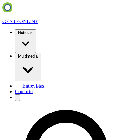
GENTE
ONLINE
Noticias
Multimedia
Entrevistas
Contacto