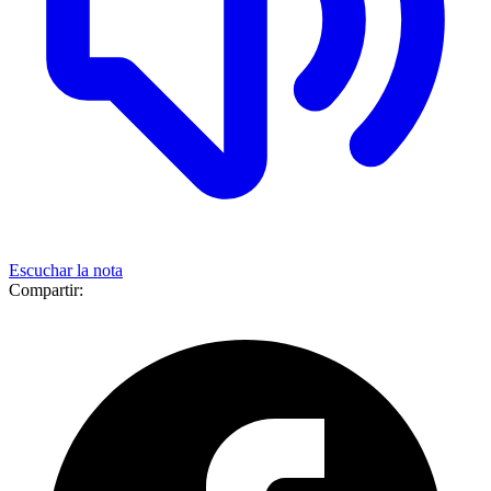
Escuchar la nota
Compartir: