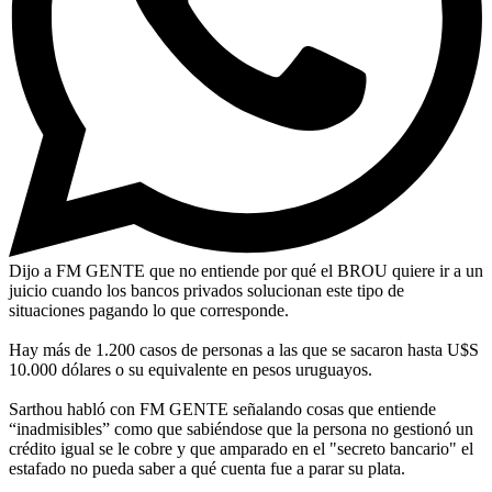
Dijo a FM GENTE que no entiende por qué el BROU quiere ir a un
juicio cuando los bancos privados solucionan este tipo de
situaciones pagando lo que corresponde.
Hay más de 1.200 casos de personas a las que se sacaron hasta U$S
10.000 dólares o su equivalente en pesos uruguayos.
Sarthou habló con FM GENTE señalando cosas que entiende
“inadmisibles” como que sabiéndose que la persona no gestionó un
crédito igual se le cobre y que amparado en el "secreto bancario" el
estafado no pueda saber a qué cuenta fue a parar su plata.