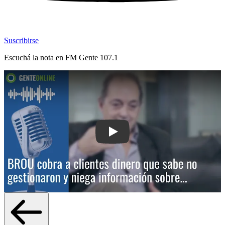
Suscribirse
Escuchá la nota en
FM Gente 107.1
Play: BROU cobra a clientes dinero qu