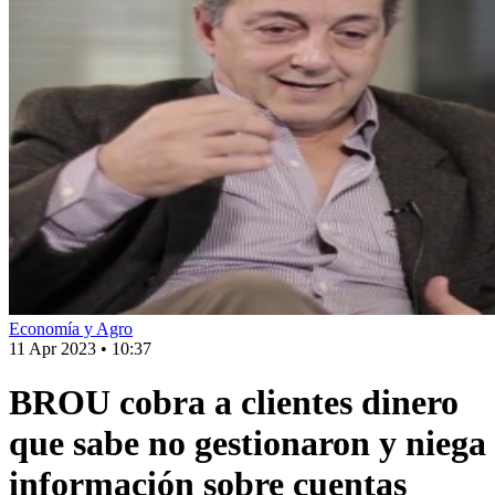
Economía y Agro
11 Apr 2023
•
10:37
BROU cobra a clientes dinero
que sabe no gestionaron y niega
información sobre cuentas